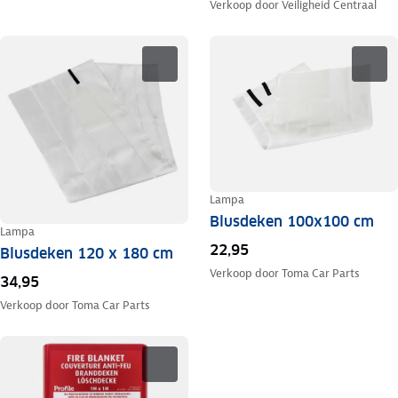
Verkoop door
Veiligheid Centraal
Lampa
Blusdeken 100x100 cm
Lampa
22,95
Blusdeken 120 x 180 cm
Verkoop door
Toma Car Parts
34,95
Verkoop door
Toma Car Parts