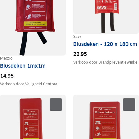
Savs
Blusdeken - 120 x 180 cm
22,95
Mexxo
Verkoop door
Brandpreventiewinkel
Blusdeken 1mx1m
14,95
Verkoop door
Veiligheid Centraal