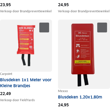
23,95
24,95
Verkoop door
Brandpreventiewinkel
Verkoop door
Brandpreventiewinkel
Carpoint
Blusdeken 1x1 Meter voor
Kleine Brandjes
Mexxo
22,49
Blusdeken 1,20x1,80m
Verkoop door
FieldYards
24,95