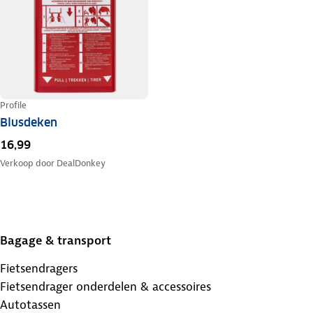
Profile
Blusdeken
16,99
Verkoop door
DealDonkey
Bagage & transport
Fietsendragers
Fietsendrager onderdelen & accessoires
Autotassen