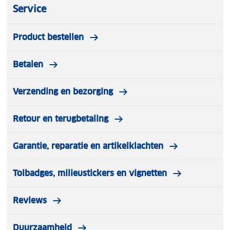
Service
Product bestellen
Betalen
Verzending en bezorging
Retour en terugbetaling
Garantie, reparatie en artikelklachten
Tolbadges, milieustickers en vignetten
Reviews
Duurzaamheid