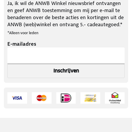
Ja, ik wil de ANWB Winkel nieuwsbrief ontvangen
en geef ANWB toestemming om mij per e-mail te
benaderen over de beste acties en kortingen uit de
ANWB (web)winkel en ontvang 5.- cadeautegoed.*
*Alleen voor leden
E-mailadres
Inschrijven