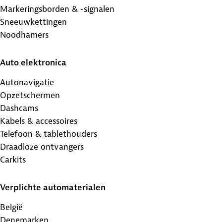
Markeringsborden & -signalen
Sneeuwkettingen
Noodhamers
Auto elektronica
Autonavigatie
Opzetschermen
Dashcams
Kabels & accessoires
Telefoon & tablethouders
Draadloze ontvangers
Carkits
Verplichte automaterialen
België
Denemarken