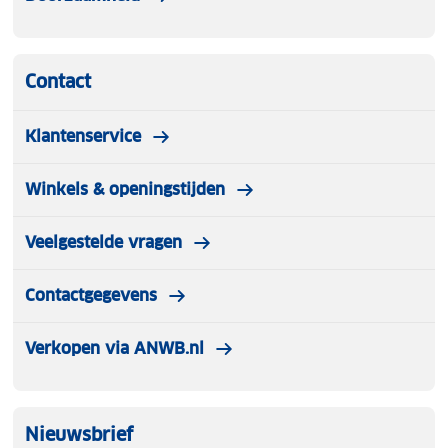
Contact
Klantenservice
Winkels & openingstijden
Veelgestelde vragen
Contactgegevens
Verkopen via ANWB.nl
Nieuwsbrief