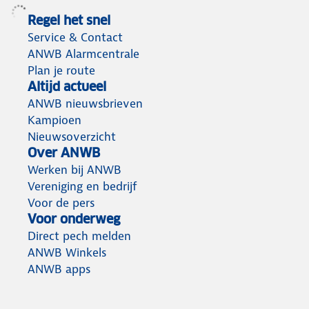
Regel het snel
Service & Contact
ANWB Alarmcentrale
Plan je route
Altijd actueel
ANWB nieuwsbrieven
Kampioen
Nieuwsoverzicht
Over ANWB
Werken bij ANWB
Vereniging en bedrijf
Voor de pers
Voor onderweg
Direct pech melden
ANWB Winkels
ANWB apps