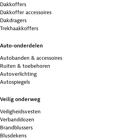
Dakkoffers
Dakkoffer accessoires
Dakdragers
Trekhaakkoffers
Auto-onderdelen
Autobanden & accessoires
Ruiten & toebehoren
Autoverlichting
Autospiegels
Veilig onderweg
Veiligheidsvesten
Verbanddozen
Brandblussers
Blusdekens