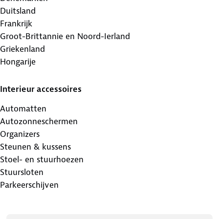
Duitsland
Frankrijk
Groot-Brittannie en Noord-Ierland
Griekenland
Hongarije
Interieur accessoires
Automatten
Autozonneschermen
Organizers
Steunen & kussens
Stoel- en stuurhoezen
Stuursloten
Parkeerschijven