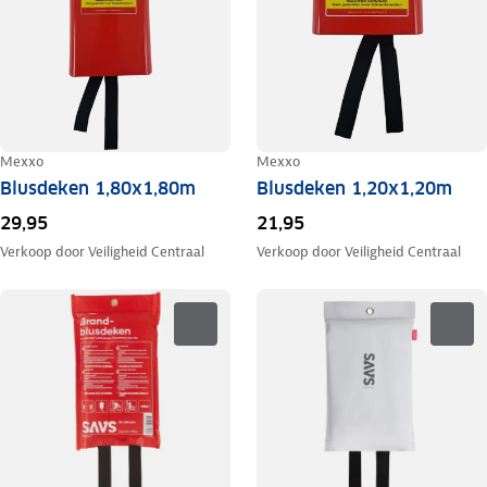
Mexxo
Mexxo
Blusdeken 1,80x1,80m
Blusdeken 1,20x1,20m
29,95
21,95
Verkoop door
Veiligheid Centraal
Verkoop door
Veiligheid Centraal