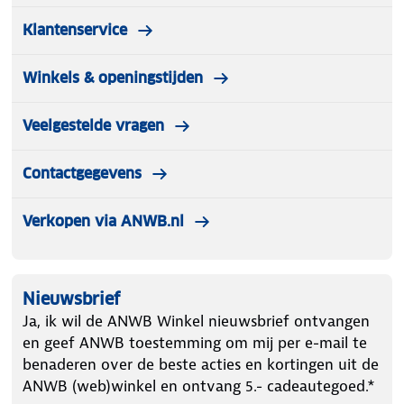
Klantenservice
Winkels & openingstijden
Veelgestelde vragen
Contactgegevens
Verkopen via ANWB.nl
Nieuwsbrief
Ja, ik wil de ANWB Winkel nieuwsbrief ontvangen
en geef ANWB toestemming om mij per e-mail te
benaderen over de beste acties en kortingen uit de
ANWB (web)winkel en ontvang 5.- cadeautegoed.*