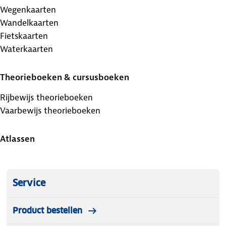
Wegenkaarten
Wandelkaarten
Fietskaarten
Waterkaarten
Theorieboeken & cursusboeken
Rijbewijs theorieboeken
Vaarbewijs theorieboeken
Atlassen
Service
Product bestellen