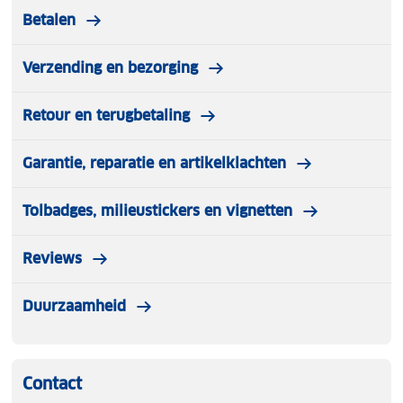
Betalen
Verzending en bezorging
Retour en terugbetaling
Garantie, reparatie en artikelklachten
Tolbadges, milieustickers en vignetten
Reviews
Duurzaamheid
Contact