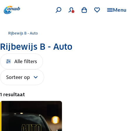
Menu
Rijbewijs B - Auto
Rijbewijs B - Auto
Alle filters
Sorteer op
1 resultaat