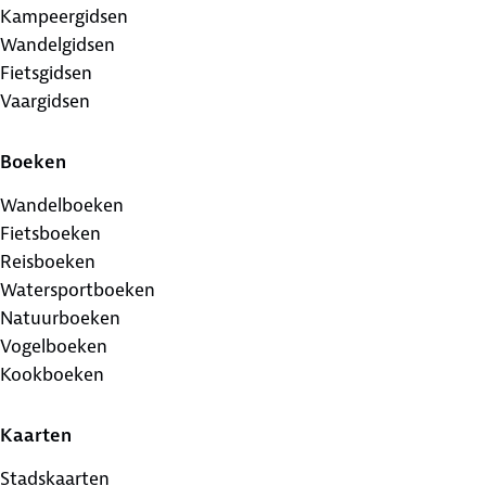
Kampeergidsen
Wandelgidsen
Fietsgidsen
Vaargidsen
Boeken
Wandelboeken
Fietsboeken
Reisboeken
Watersportboeken
Natuurboeken
Vogelboeken
Kookboeken
Kaarten
Stadskaarten