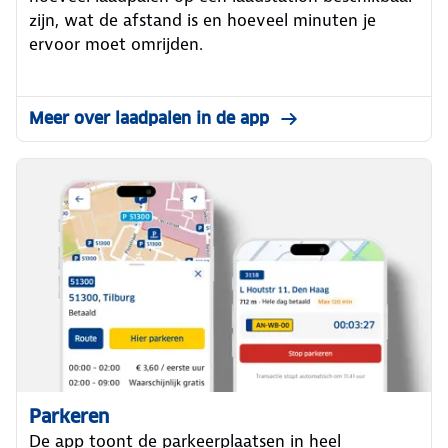
zijn, wat de afstand is en hoeveel minuten je
ervoor moet omrijden.
Meer over laadpalen in de app
Parkeren
De app toont de parkeerplaatsen in heel