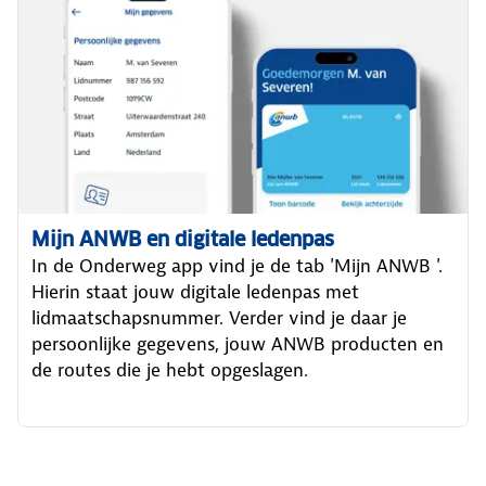
Mijn ANWB en digitale ledenpas
In de Onderweg app vind je de tab 'Mijn ANWB '.
Hierin staat jouw digitale ledenpas met
lidmaatschapsnummer. Verder vind je daar je
persoonlijke gegevens, jouw ANWB producten en
de routes die je hebt opgeslagen.