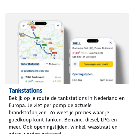
Tankstations
Bekijk op je route de tankstations in Nederland en
Europa. Je ziet per pomp de actuele
brandstofprijzen. Zo weet je precies waar je
goedkoop kunt tanken. Benzine, diesel, LPG en
meer. Ook openingstijden, winkel, wasstraat en
adres worden getoond.