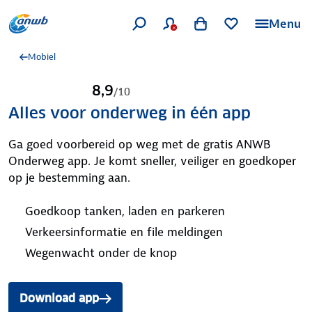
Menu
Mobiel
8,9
/
10
Alles voor onderweg in één app
Ga goed voorbereid op weg met de gratis ANWB
Onderweg app. Je komt sneller, veiliger en goedkoper
op je bestemming aan.
Goedkoop tanken, laden en parkeren
Verkeersinformatie en file meldingen
Wegenwacht onder de knop
Download app