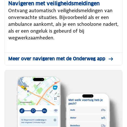
Navigeren met veiligheidsmeldingen
Ontvang automatisch veiligheidsmeldingen van
onverwachte situaties. Bijvoorbeeld als er een
ambulance aankomt, als je een schoolzone nadert,
als er een ongeluk is gebeurd of bij
wegwerkzaamheden.
Meer over navigeren met de Onderweg app