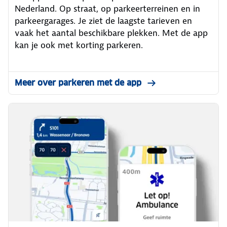
Nederland. Op straat, op parkeerterreinen en in
parkeergarages. Je ziet de laagste tarieven en
vaak het aantal beschikbare plekken. Met de app
kan je ook met korting parkeren.
Meer over parkeren met de app