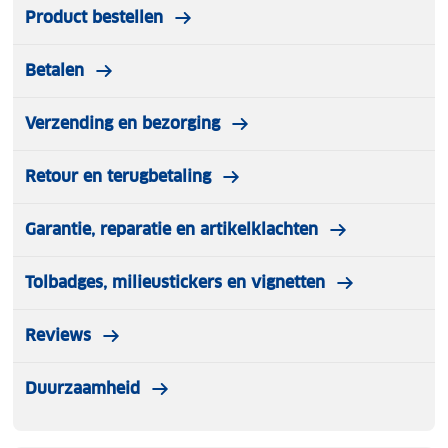
Product bestellen
Betalen
Verzending en bezorging
Retour en terugbetaling
Garantie, reparatie en artikelklachten
Tolbadges, milieustickers en vignetten
Reviews
Duurzaamheid