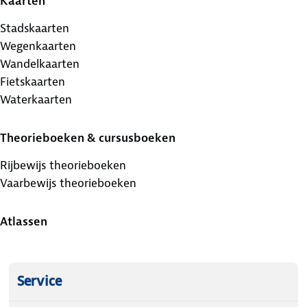
Kaarten
Stadskaarten
Wegenkaarten
Wandelkaarten
Fietskaarten
Waterkaarten
Theorieboeken & cursusboeken
Rijbewijs theorieboeken
Vaarbewijs theorieboeken
Atlassen
Service