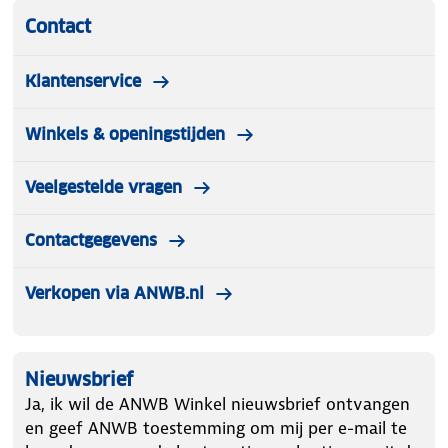
Contact
Klantenservice
Winkels & openingstijden
Veelgestelde vragen
Contactgegevens
Verkopen via ANWB.nl
Nieuwsbrief
Ja, ik wil de ANWB Winkel nieuwsbrief ontvangen
en geef ANWB toestemming om mij per e-mail te