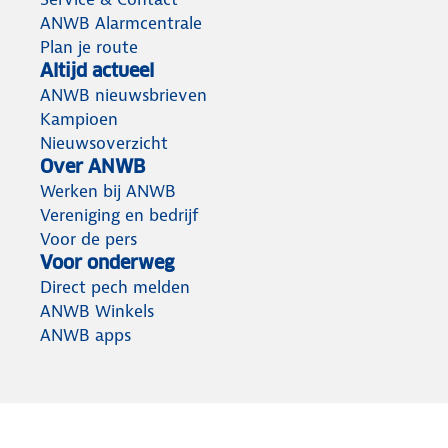
ANWB Alarmcentrale
Plan je route
Altijd actueel
ANWB nieuwsbrieven
Kampioen
Nieuwsoverzicht
Over ANWB
Werken bij ANWB
Vereniging en bedrijf
Voor de pers
Voor onderweg
Direct pech melden
ANWB Winkels
ANWB apps