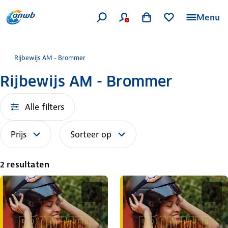
Menu
Rijbewijs AM - Brommer
Rijbewijs AM - Brommer
Alle filters
Prijs
Sorteer op
2 resultaten