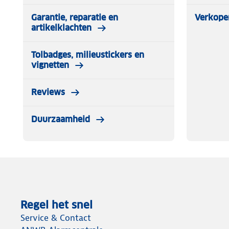
Garantie, reparatie en
Verkope
artikelklachten
Tolbadges, milieustickers en
vignetten
Reviews
Duurzaamheid
Regel het snel
Service & Contact