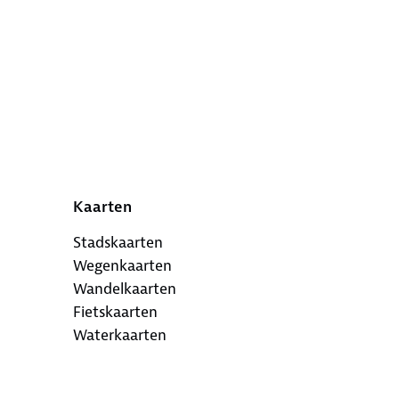
Kaarten
Stadskaarten
Wegenkaarten
Wandelkaarten
Fietskaarten
Waterkaarten