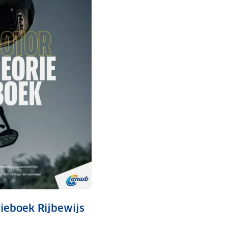
eboek Rijbewijs