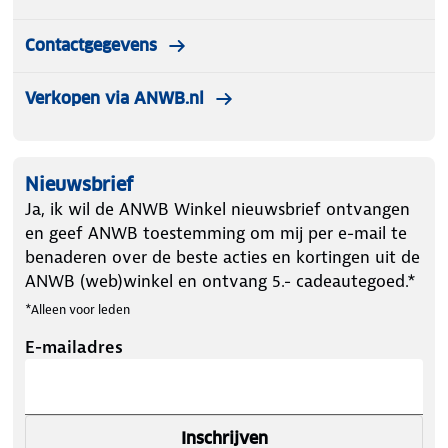
Contactgegevens
Verkopen via ANWB.nl
Nieuwsbrief
Ja, ik wil de ANWB Winkel nieuwsbrief ontvangen
en geef ANWB toestemming om mij per e-mail te
benaderen over de beste acties en kortingen uit de
ANWB (web)winkel en ontvang 5.- cadeautegoed.*
*Alleen voor leden
E-mailadres
Inschrijven