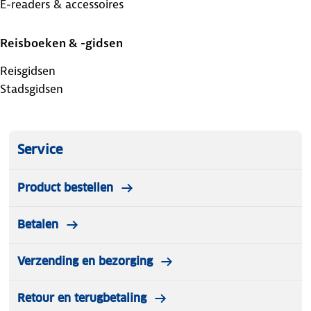
E-readers & accessoires
Reisboeken & -gidsen
Reisgidsen
Stadsgidsen
Service
Product bestellen
Betalen
Verzending en bezorging
Retour en terugbetaling