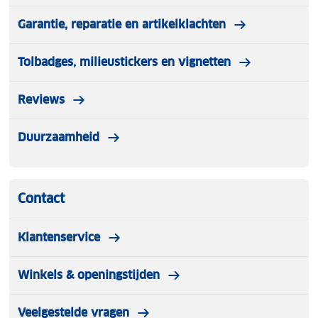
Garantie, reparatie en artikelklachten
Tolbadges, milieustickers en vignetten
Reviews
Duurzaamheid
Contact
Klantenservice
Winkels & openingstijden
Veelgestelde vragen