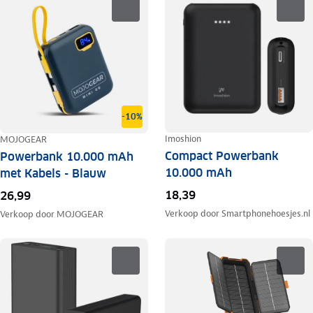
-10%
Imoshion
MOJOGEAR
Compact Powerbank
Powerbank 10.000 mAh
10.000 mAh
met Kabels - Blauw
18,39
26,99
Verkoop door
Smartphonehoesjes.nl
Verkoop door
MOJOGEAR