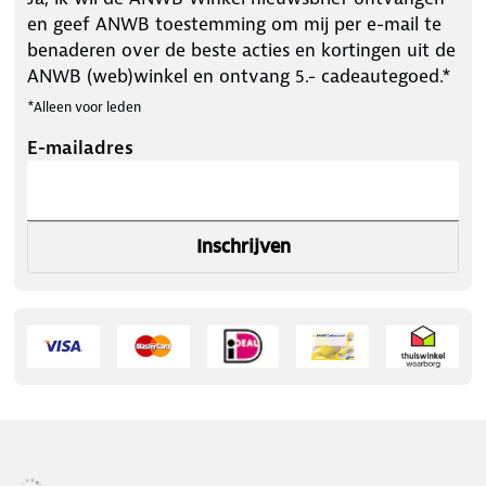
en geef ANWB toestemming om mij per e-mail te
benaderen over de beste acties en kortingen uit de
ANWB (web)winkel en ontvang 5.- cadeautegoed.*
*Alleen voor leden
E-mailadres
Inschrijven