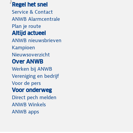
Regel het snel
Service & Contact
ANWB Alarmcentrale
Plan je route
Altijd actueel
ANWB nieuwsbrieven
Kampioen
Nieuwsoverzicht
Over ANWB
Werken bij ANWB
Vereniging en bedrijf
Voor de pers
Voor onderweg
Direct pech melden
ANWB Winkels
ANWB apps