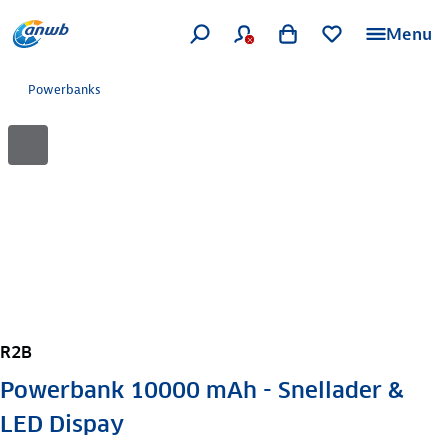
Menu
Powerbanks
R2B
Powerbank 10000 mAh - Snellader &
LED Dispay