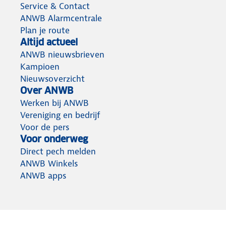
Service & Contact
ANWB Alarmcentrale
Plan je route
Altijd actueel
ANWB nieuwsbrieven
Kampioen
Nieuwsoverzicht
Over ANWB
Werken bij ANWB
Vereniging en bedrijf
Voor de pers
Voor onderweg
Direct pech melden
ANWB Winkels
ANWB apps