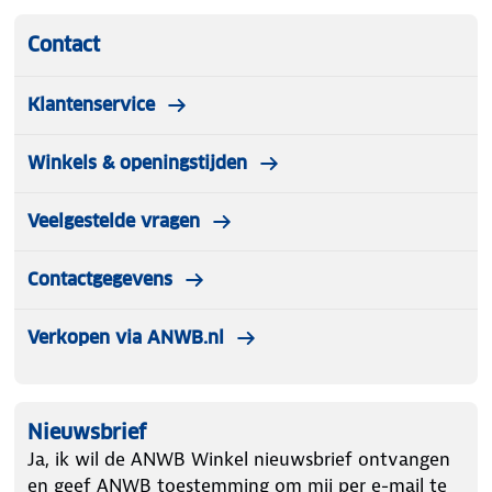
Contact
Klantenservice
Winkels & openingstijden
Veelgestelde vragen
Contactgegevens
Verkopen via ANWB.nl
Nieuwsbrief
Ja, ik wil de ANWB Winkel nieuwsbrief ontvangen
en geef ANWB toestemming om mij per e-mail te