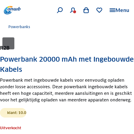
Menu
Powerbanks
R2B
Powerbank 20000 mAh met Ingebouwde
Kabels
Powerbank met ingebouwde kabels voor eenvoudig opladen
zonder losse accessoires. Deze powerbank ingebouwde kabels
heeft een hoge capaciteit, meerdere aansluitingen en is geschikt
voor het gelijktijdig opladen van meerdere apparaten onderweg.
klant: 10.0
Uitverkocht