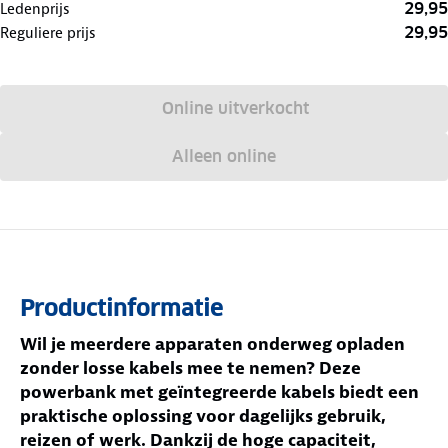
29,95
Ledenprijs
29,95
Reguliere prijs
Online uitverkocht
Alleen online
Productinformatie
Wil je meerdere apparaten onderweg opladen
zonder losse kabels mee te nemen? Deze
powerbank met geïntegreerde kabels biedt een
praktische oplossing voor dagelijks gebruik,
reizen of werk. Dankzij de hoge capaciteit,