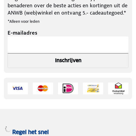
benaderen over de beste acties en kortingen uit de
ANWB (web)winkel en ontvang 5.- cadeautegoed.*
*Alleen voor leden
E-mailadres
Inschrijven
Regel het snel