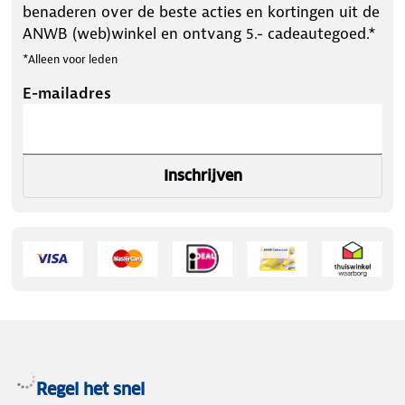
benaderen over de beste acties en kortingen uit de
ANWB (web)winkel en ontvang 5.- cadeautegoed.*
*Alleen voor leden
E-mailadres
Inschrijven
Regel het snel