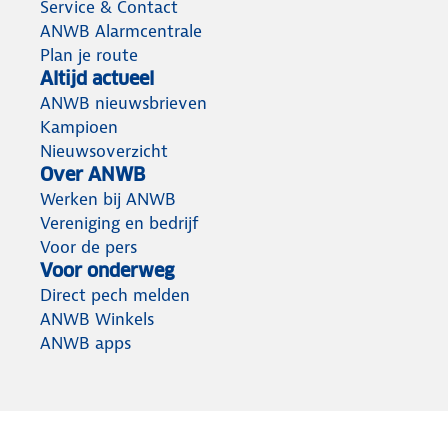
Service & Contact
ANWB Alarmcentrale
Plan je route
Altijd actueel
ANWB nieuwsbrieven
Kampioen
Nieuwsoverzicht
Over ANWB
Werken bij ANWB
Vereniging en bedrijf
Voor de pers
Voor onderweg
Direct pech melden
ANWB Winkels
ANWB apps