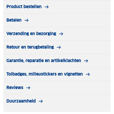
Product bestellen
Betalen
Verzending en bezorging
Retour en terugbetaling
Garantie, reparatie en artikelklachten
Tolbadges, milieustickers en vignetten
Reviews
Duurzaamheid