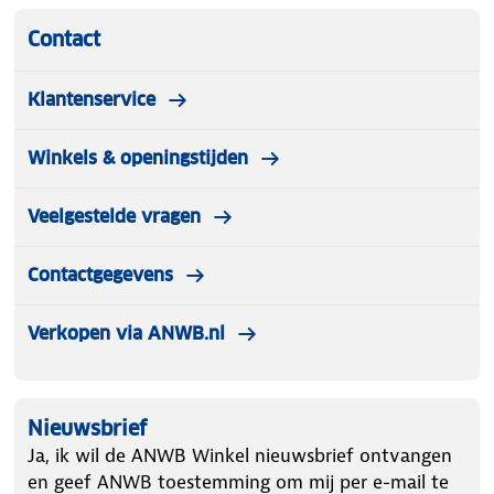
Contact
Klantenservice
Winkels & openingstijden
Veelgestelde vragen
Contactgegevens
Verkopen via ANWB.nl
Nieuwsbrief
Ja, ik wil de ANWB Winkel nieuwsbrief ontvangen
en geef ANWB toestemming om mij per e-mail te