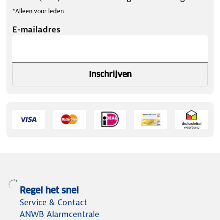
*Alleen voor leden
E-mailadres
Inschrijven
Regel het snel
Service & Contact
ANWB Alarmcentrale