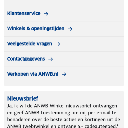
Klantenservice
Winkels & openingstijden
Veelgestelde vragen
Contactgegevens
Verkopen via ANWB.nl
Nieuwsbrief
Ja, ik wil de ANWB Winkel nieuwsbrief ontvangen
en geef ANWB toestemming om mij per e-mail te
benaderen over de beste acties en kortingen uit de
ANWB (web)winkel en ontvang 5.- cadeautegoed.*