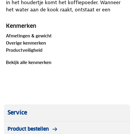
in het houdertje komt het koffiepoeder. Wanneer
het water aan de kook raakt, ontstaat er een
heerlijke kop koffie.
Kenmerken
Afmetingen & gewicht
Overige kenmerken
Productveiligheid
Bekijk alle kenmerken
Service
Product bestellen