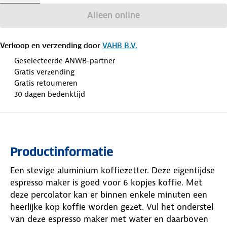
Alleen online
Verkoop en verzending door
VAHB B.V.
Geselecteerde ANWB-partner
Gratis verzending
Gratis retourneren
30 dagen bedenktijd
Productinformatie
Een stevige aluminium koffiezetter. Deze eigentijdse
espresso maker is goed voor 6 kopjes koffie. Met
deze percolator kan er binnen enkele minuten een
heerlijke kop koffie worden gezet. Vul het onderstel
van deze espresso maker met water en daarboven