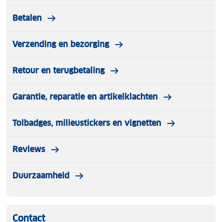
Betalen
Verzending en bezorging
Retour en terugbetaling
Garantie, reparatie en artikelklachten
Tolbadges, milieustickers en vignetten
Reviews
Duurzaamheid
Contact