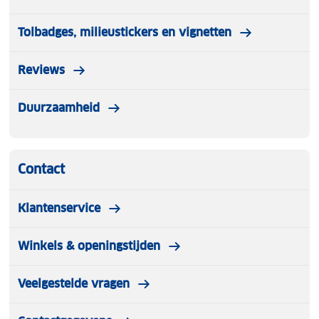
Tolbadges, milieustickers en vignetten
Reviews
Duurzaamheid
Contact
Klantenservice
Winkels & openingstijden
Veelgestelde vragen