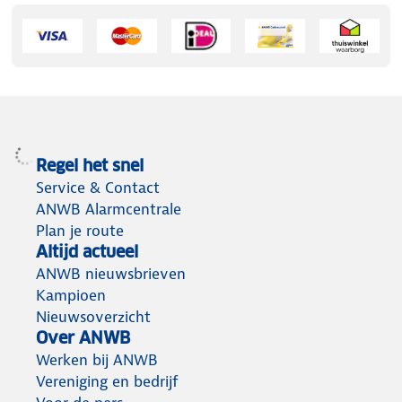
Regel het snel
Service & Contact
ANWB Alarmcentrale
Plan je route
Altijd actueel
ANWB nieuwsbrieven
Kampioen
Nieuwsoverzicht
Over ANWB
Werken bij ANWB
Vereniging en bedrijf