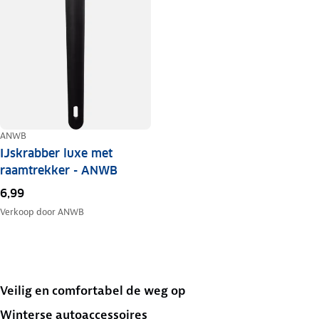
ANWB
IJskrabber luxe met
raamtrekker - ANWB
6,99
Verkoop door
ANWB
Veilig en comfortabel de weg op
Winterse autoaccessoires