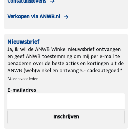
Contactgegevens
Verkopen via ANWB.nl
Nieuwsbrief
Ja, ik wil de ANWB Winkel nieuwsbrief ontvangen
en geef ANWB toestemming om mij per e-mail te
benaderen over de beste acties en kortingen uit de
ANWB (web)winkel en ontvang 5.- cadeautegoed.*
*Alleen voor leden
E-mailadres
Inschrijven