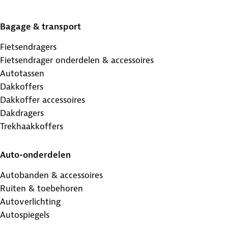
Bagage & transport
Fietsendragers
Fietsendrager onderdelen & accessoires
Autotassen
Dakkoffers
Dakkoffer accessoires
Dakdragers
Trekhaakkoffers
Auto-onderdelen
Autobanden & accessoires
Ruiten & toebehoren
Autoverlichting
Autospiegels