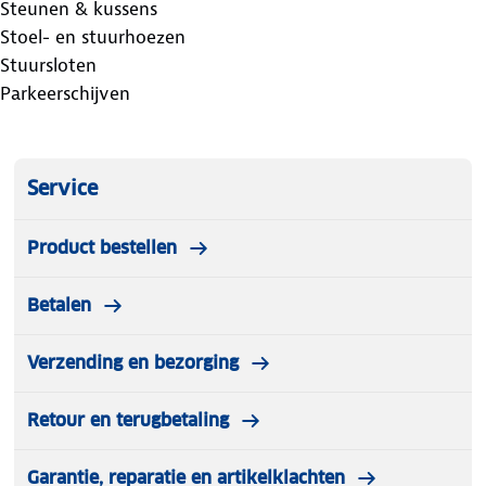
Steunen & kussens
Stoel- en stuurhoezen
Stuursloten
Parkeerschijven
Service
Product bestellen
Betalen
Verzending en bezorging
Retour en terugbetaling
Garantie, reparatie en artikelklachten