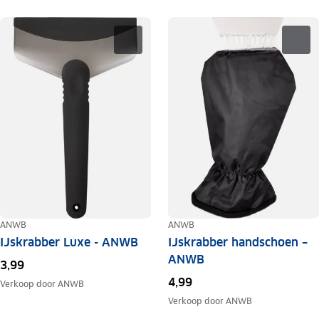
ANWB
ANWB
IJskrabber Luxe - ANWB
IJskrabber handschoen –
ANWB
3,99
4,99
Verkoop door
ANWB
Verkoop door
ANWB