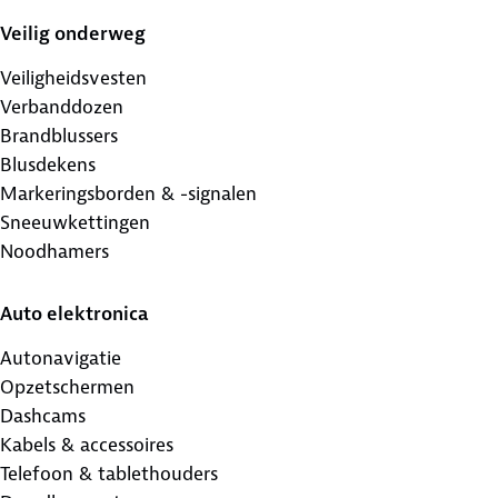
Veilig onderweg
Veiligheidsvesten
Verbanddozen
Brandblussers
Blusdekens
Markeringsborden & -signalen
Sneeuwkettingen
Noodhamers
Auto elektronica
Autonavigatie
Opzetschermen
Dashcams
Kabels & accessoires
Telefoon & tablethouders