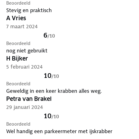
Beoordeeld
Stevig en praktisch
A Vries
7 maart 2024
6
/
10
Beoordeeld
nog niet gebruikt
H Bijker
5 februari 2024
10
/
10
Beoordeeld
Geweldig in een keer krabben alles weg.
Petra van Brakel
29 januari 2024
10
/
10
Beoordeeld
Wel handig een parkeermeter met ijskrabber