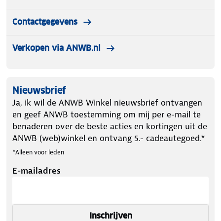
Contactgegevens
Verkopen via ANWB.nl
Nieuwsbrief
Ja, ik wil de ANWB Winkel nieuwsbrief ontvangen
en geef ANWB toestemming om mij per e-mail te
benaderen over de beste acties en kortingen uit de
ANWB (web)winkel en ontvang 5.- cadeautegoed.*
*Alleen voor leden
E-mailadres
Inschrijven