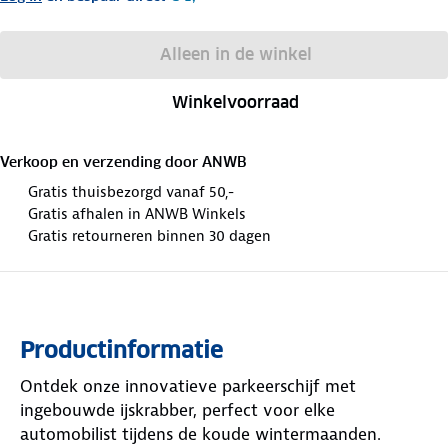
Alleen in de winkel
Winkelvoorraad
Verkoop en verzending door
ANWB
Gratis thuisbezorgd vanaf 50,-
Gratis afhalen in ANWB Winkels
Gratis retourneren binnen 30 dagen
Productinformatie
Ontdek onze innovatieve parkeerschijf met
ingebouwde ijskrabber, perfect voor elke
automobilist tijdens de koude wintermaanden.