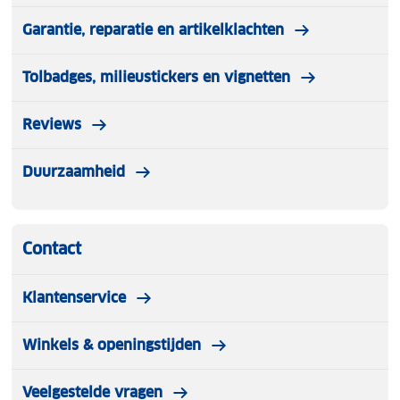
Garantie, reparatie en artikelklachten
Tolbadges, milieustickers en vignetten
Reviews
Duurzaamheid
Contact
Klantenservice
Winkels & openingstijden
Veelgestelde vragen