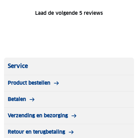
Laad de volgende 5 reviews
Service
Product bestellen
Betalen
Verzending en bezorging
Retour en terugbetaling