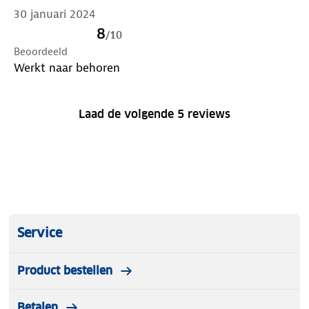
30 januari 2024
8
/
10
Beoordeeld
Werkt naar behoren
Laad de volgende 5 reviews
Service
Product bestellen
Betalen