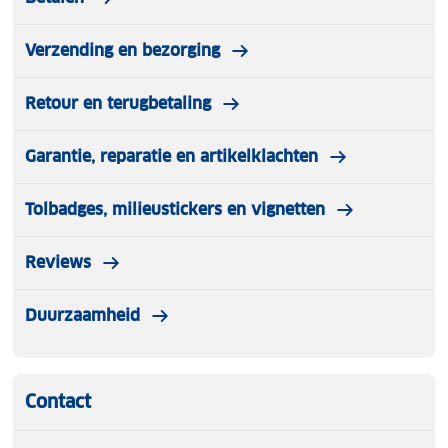
Verzending en bezorging
Retour en terugbetaling
Garantie, reparatie en artikelklachten
Tolbadges, milieustickers en vignetten
Reviews
Duurzaamheid
Contact