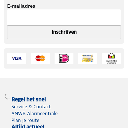
E-mailadres
Inschrijven
Regel het snel
Service & Contact
ANWB Alarmcentrale
Plan je route
Altijd actueel