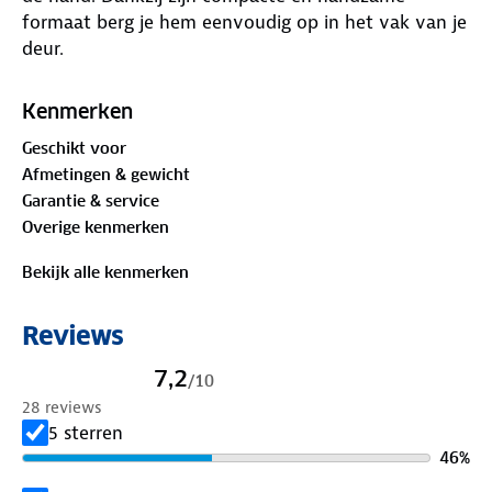
formaat berg je hem eenvoudig op in het vak van je
deur.
Kenmerken
Geschikt voor
Afmetingen & gewicht
Garantie & service
Overige kenmerken
Bekijk alle kenmerken
Reviews
7,2
/
10
28 reviews
5 sterren
46
%