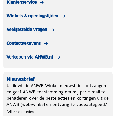
Klantenservice
Winkels & openingstijden
Veelgestelde vragen
Contactgegevens
Verkopen via ANWB.nl
Nieuwsbrief
Ja, ik wil de ANWB Winkel nieuwsbrief ontvangen
en geef ANWB toestemming om mij per e-mail te
benaderen over de beste acties en kortingen uit de
ANWB (web)winkel en ontvang 5.- cadeautegoed.*
*Alleen voor leden