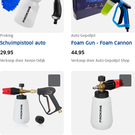
Proking
Auto Gepolijst
Schuimpistool auto
Foam Gun - Foam Cannon
29,95
44,95
Verkoop door
Xenon Odijk
Verkoop door
Auto Gepolijst Shop