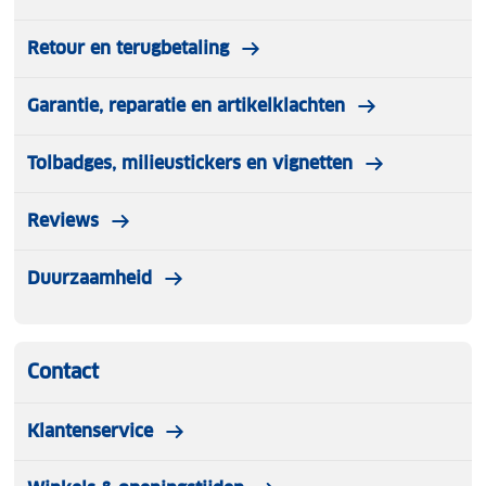
Retour en terugbetaling
Garantie, reparatie en artikelklachten
Tolbadges, milieustickers en vignetten
Reviews
Duurzaamheid
Contact
Klantenservice