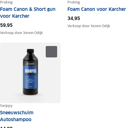
Proking
Proking
Foam Canon & Short gun
Foam Canon voor Karcher
voor Karcher
34,95
59,95
Verkoop door
Xenon Odijk
Verkoop door
Xenon Odijk
Swippy
Sneeuwschuim
Autoshampoo