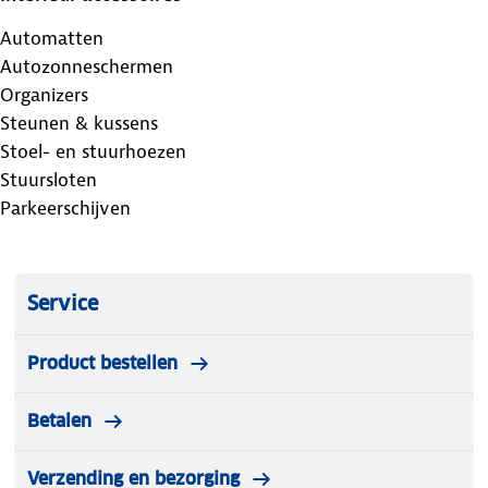
Automatten
Autozonneschermen
Organizers
Steunen & kussens
Stoel- en stuurhoezen
Stuursloten
Parkeerschijven
Service
Product bestellen
Betalen
Verzending en bezorging