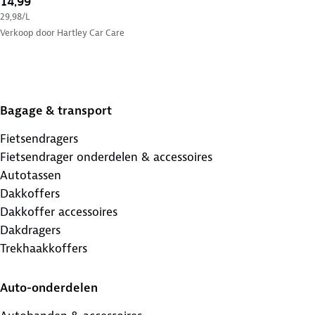
14,99
29,98
/L
Verkoop door
Hartley Car Care
Bagage & transport
Fietsendragers
Fietsendrager onderdelen & accessoires
Autotassen
Dakkoffers
Dakkoffer accessoires
Dakdragers
Trekhaakkoffers
Auto-onderdelen