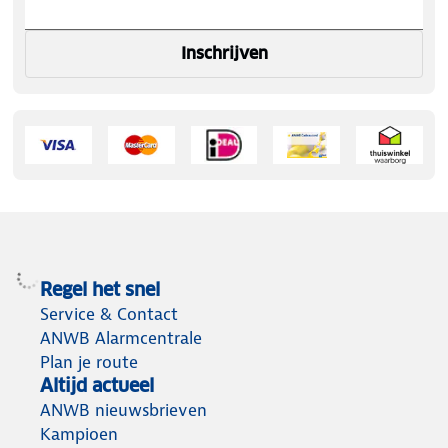
Inschrijven
Regel het snel
Service & Contact
ANWB Alarmcentrale
Plan je route
Altijd actueel
ANWB nieuwsbrieven
Kampioen