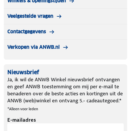
Winkels & openingstijden
Veelgestelde vragen
Contactgegevens
Verkopen via ANWB.nl
Nieuwsbrief
Ja, ik wil de ANWB Winkel nieuwsbrief ontvangen
en geef ANWB toestemming om mij per e-mail te
benaderen over de beste acties en kortingen uit de
ANWB (web)winkel en ontvang 5.- cadeautegoed.*
*Alleen voor leden
E-mailadres