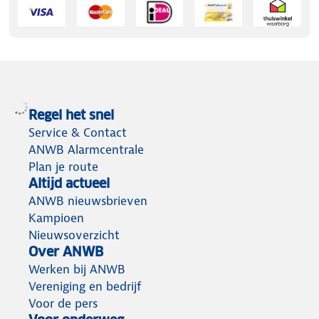
Regel het snel
Service & Contact
ANWB Alarmcentrale
Plan je route
Altijd actueel
ANWB nieuwsbrieven
Kampioen
Nieuwsoverzicht
Over ANWB
Werken bij ANWB
Vereniging en bedrijf
Voor de pers