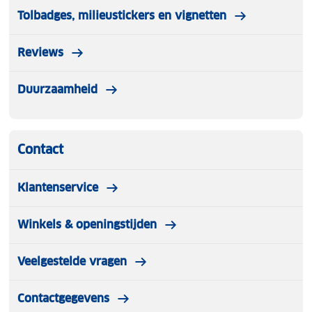
Tolbadges, milieustickers en vignetten
Reviews
Duurzaamheid
Contact
Klantenservice
Winkels & openingstijden
Veelgestelde vragen
Contactgegevens