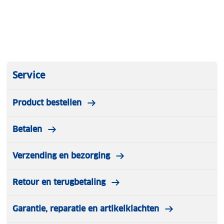
Service
Product bestellen
Betalen
Verzending en bezorging
Retour en terugbetaling
Garantie, reparatie en artikelklachten