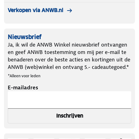
Verkopen via ANWB.nl
Nieuwsbrief
Ja, ik wil de ANWB Winkel nieuwsbrief ontvangen
en geef ANWB toestemming om mij per e-mail te
benaderen over de beste acties en kortingen uit de
ANWB (web)winkel en ontvang 5.- cadeautegoed.*
*Alleen voor leden
E-mailadres
Inschrijven