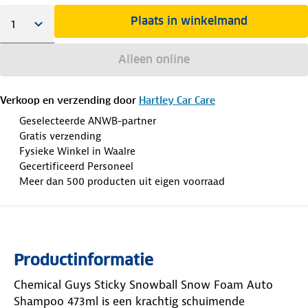
Plaats in winkelmand
Alleen online
Verkoop en verzending door
Hartley Car Care
Geselecteerde ANWB-partner
Gratis verzending
Fysieke Winkel in Waalre
Gecertificeerd Personeel
Meer dan 500 producten uit eigen voorraad
Productinformatie
Chemical Guys Sticky Snowball Snow Foam Auto
Shampoo 473ml is een krachtig schuimende