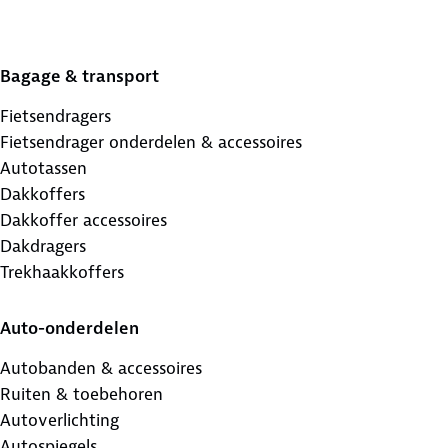
Bagage & transport
Fietsendragers
Fietsendrager onderdelen & accessoires
Autotassen
Dakkoffers
Dakkoffer accessoires
Dakdragers
Trekhaakkoffers
Auto-onderdelen
Autobanden & accessoires
Ruiten & toebehoren
Autoverlichting
Autospiegels