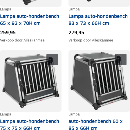
Lampa
Lampa
Lampa auto-hondenbench
Lampa auto-hondenbench
65 x 92 x 70H cm
83 x 73 x 66H cm
259,95
279,95
Verkoop door
Alleskanmee
Verkoop door
Alleskanmee
Lampa
Lampa
Lampa auto-hondenbench
auto-hondenbench 60 x
75 x 75 x 66H cm
85 x 66H cm