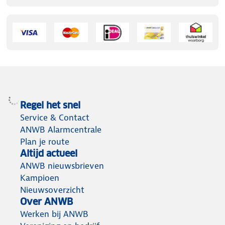
Regel het snel
Service & Contact
ANWB Alarmcentrale
Plan je route
Altijd actueel
ANWB nieuwsbrieven
Kampioen
Nieuwsoverzicht
Over ANWB
Werken bij ANWB