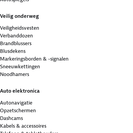
Veilig onderweg
Veiligheidsvesten
Verbanddozen
Brandblussers
Blusdekens
Markeringsborden & -signalen
Sneeuwkettingen
Noodhamers
Auto elektronica
Autonavigatie
Opzetschermen
Dashcams
Kabels & accessoires