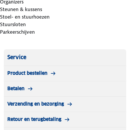
Organizers
Steunen & kussens
Stoel- en stuurhoezen
Stuursloten
Parkeerschijven
Service
Product bestellen
Betalen
Verzending en bezorging
Retour en terugbetaling