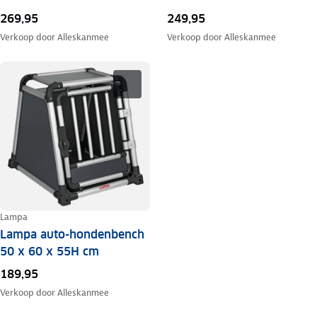
269,95
249,95
Verkoop door
Alleskanmee
Verkoop door
Alleskanmee
Lampa
Lampa auto-hondenbench
50 x 60 x 55H cm
189,95
Verkoop door
Alleskanmee