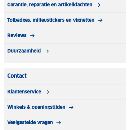
Garantie, reparatie en artikelklachten
Tolbadges, milieustickers en vignetten
Reviews
Duurzaamheid
Contact
Klantenservice
Winkels & openingstijden
Veelgestelde vragen