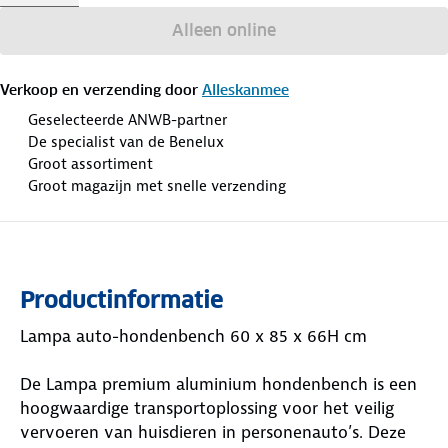
Alleen online
Verkoop en verzending door
Alleskanmee
Geselecteerde ANWB-partner
De specialist van de Benelux
Groot assortiment
Groot magazijn met snelle verzending
Productinformatie
Lampa auto-hondenbench 60 x 85 x 66H cm
De Lampa premium aluminium hondenbench is een
hoogwaardige transportoplossing voor het veilig
vervoeren van huisdieren in personenauto’s. Deze