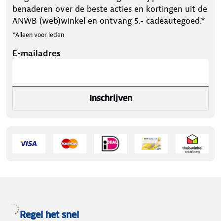
benaderen over de beste acties en kortingen uit de
ANWB (web)winkel en ontvang 5.- cadeautegoed.*
*Alleen voor leden
E-mailadres
Inschrijven
Regel het snel