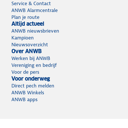
Service & Contact
ANWB Alarmcentrale
Plan je route
Altijd actueel
ANWB nieuwsbrieven
Kampioen
Nieuwsoverzicht
Over ANWB
Werken bij ANWB
Vereniging en bedrijf
Voor de pers
Voor onderweg
Direct pech melden
ANWB Winkels
ANWB apps