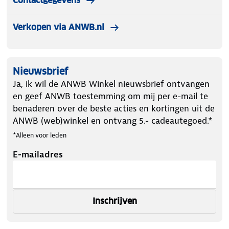
Contactgegevens
Verkopen via ANWB.nl
Nieuwsbrief
Ja, ik wil de ANWB Winkel nieuwsbrief ontvangen
en geef ANWB toestemming om mij per e-mail te
benaderen over de beste acties en kortingen uit de
ANWB (web)winkel en ontvang 5.- cadeautegoed.*
*Alleen voor leden
E-mailadres
Inschrijven