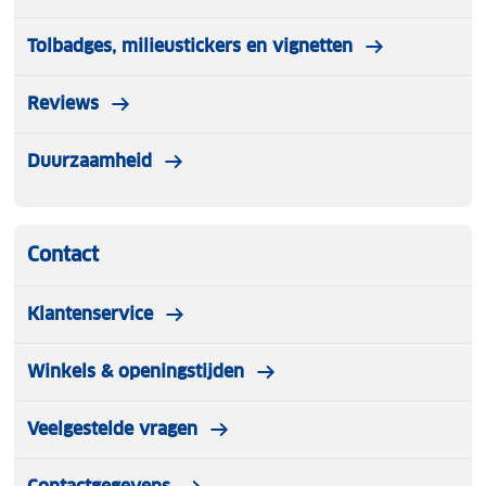
Tolbadges, milieustickers en vignetten
Reviews
Duurzaamheid
Contact
Klantenservice
Winkels & openingstijden
Veelgestelde vragen