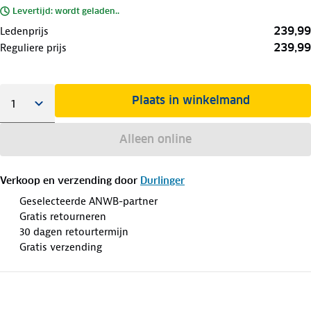
Levertijd: wordt geladen..
239,99
Ledenprijs
239,99
Reguliere prijs
Plaats in winkelmand
Alleen online
Verkoop en verzending door
Durlinger
Geselecteerde ANWB-partner
Gratis retourneren
30 dagen retourtermijn
Gratis verzending