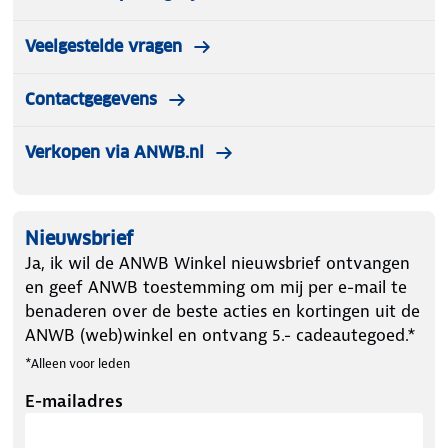
Veelgestelde vragen
Contactgegevens
Verkopen via ANWB.nl
Nieuwsbrief
Ja, ik wil de ANWB Winkel nieuwsbrief ontvangen
en geef ANWB toestemming om mij per e-mail te
benaderen over de beste acties en kortingen uit de
ANWB (web)winkel en ontvang 5.- cadeautegoed.*
*Alleen voor leden
E-mailadres