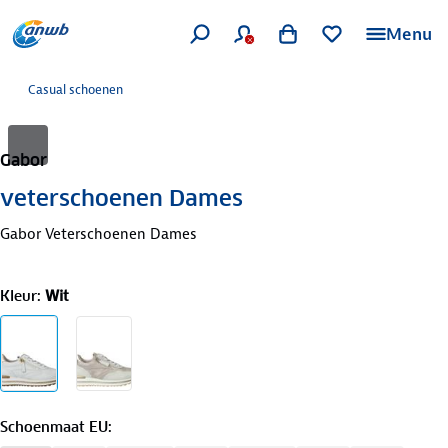
Menu
Casual schoenen
Gabor
veterschoenen Dames
Gabor Veterschoenen Dames
Kleur
:
Wit
Schoenmaat EU
: