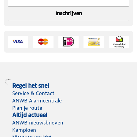
Inschrijven
Regel het snel
Service & Contact
ANWB Alarmcentrale
Plan je route
Altijd actueel
ANWB nieuwsbrieven
Kampioen