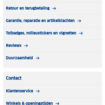
Retour en terugbetaling
Garantie, reparatie en artikelklachten
Tolbadges, milieustickers en vignetten
Reviews
Duurzaamheid
Contact
Klantenservice
Winkels & openingstijden