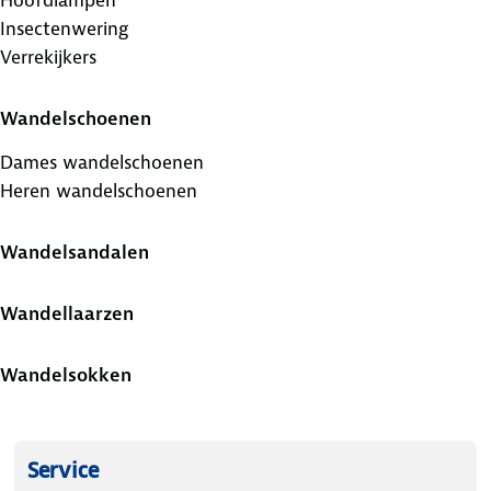
Insectenwering
Verrekijkers
Wandelschoenen
Dames wandelschoenen
Heren wandelschoenen
Wandelsandalen
Wandellaarzen
Wandelsokken
Service