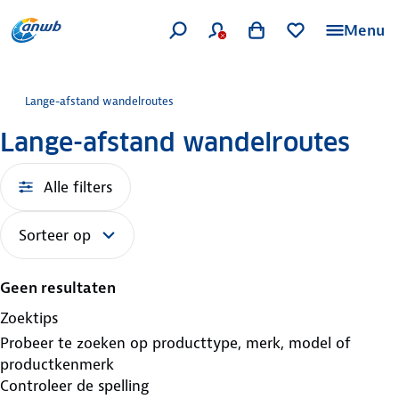
Menu
Lange-afstand wandelroutes
Lange-afstand wandelroutes
Alle filters
Sorteer op
Geen resultaten
Zoektips
Probeer te zoeken op producttype, merk, model of
productkenmerk
Controleer de spelling