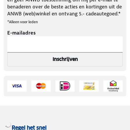
benaderen over de beste acties en kortingen uit de
ANWB (web)winkel en ontvang 5.- cadeautegoed.*
*Alleen voor leden
E-mailadres
Inschrijven
Regel het snel