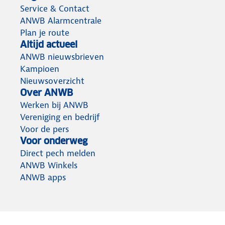
Service & Contact
ANWB Alarmcentrale
Plan je route
Altijd actueel
ANWB nieuwsbrieven
Kampioen
Nieuwsoverzicht
Over ANWB
Werken bij ANWB
Vereniging en bedrijf
Voor de pers
Voor onderweg
Direct pech melden
ANWB Winkels
ANWB apps