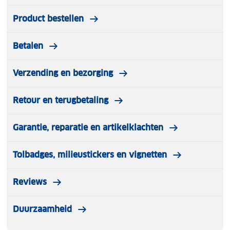
Product bestellen
Betalen
Verzending en bezorging
Retour en terugbetaling
Garantie, reparatie en artikelklachten
Tolbadges, milieustickers en vignetten
Reviews
Duurzaamheid