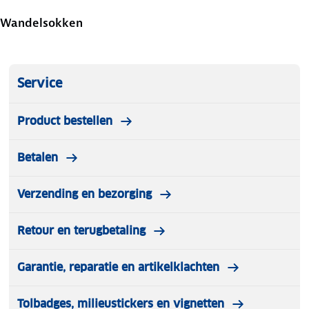
Wandelsokken
Service
Product bestellen
Betalen
Verzending en bezorging
Retour en terugbetaling
Garantie, reparatie en artikelklachten
Tolbadges, milieustickers en vignetten