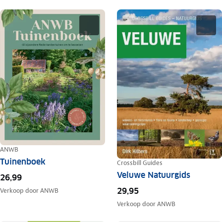
ANWB
Tuinenboek
Crossbill Guides
Veluwe Natuurgids
26,99
29,95
Verkoop door
ANWB
Verkoop door
ANWB