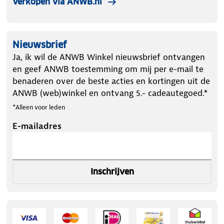
Verkopen via ANWB.nl
Nieuwsbrief
Ja, ik wil de ANWB Winkel nieuwsbrief ontvangen
en geef ANWB toestemming om mij per e-mail te
benaderen over de beste acties en kortingen uit de
ANWB (web)winkel en ontvang 5.- cadeautegoed.*
*Alleen voor leden
E-mailadres
Inschrijven