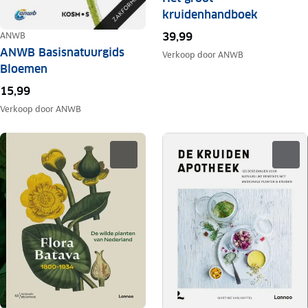
kruidenhandboek
ANWB
39,99
ANWB Basisnatuurgids
Verkoop door
ANWB
Bloemen
15,99
Verkoop door
ANWB