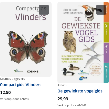
Kosmos uitgevers
Compactgids Vlinders
ANWB
De gewiekste vogelgids
12,50
29,99
Verkoop door
ANWB
Verkoop door
ANWB