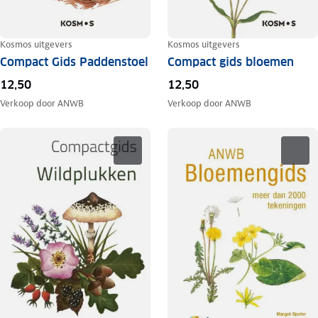
Kosmos uitgevers
Kosmos uitgevers
Compact Gids Paddenstoel
Compact gids bloemen
12,50
12,50
Verkoop door
ANWB
Verkoop door
ANWB