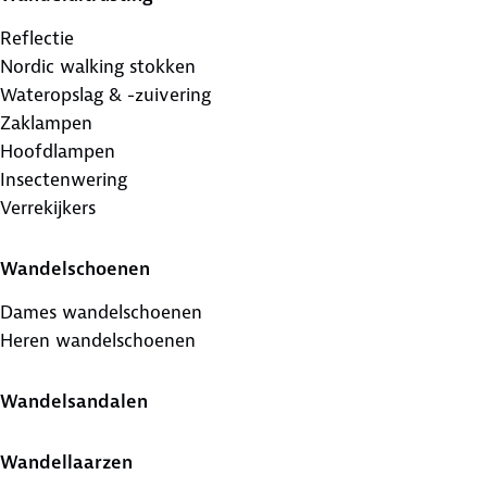
Reflectie
Nordic walking stokken
Wateropslag & -zuivering
Zaklampen
Hoofdlampen
Insectenwering
Verrekijkers
Wandelschoenen
Dames wandelschoenen
Heren wandelschoenen
Wandelsandalen
Wandellaarzen