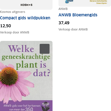
ANWB
Kosmos uitgevers
ANWB Bloemengids
Compact gids wildpukken
37,49
12,50
Verkoop door
ANWB
Verkoop door
ANWB