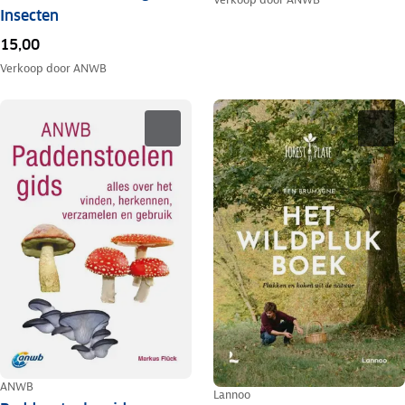
Insecten
15,00
Verkoop door
ANWB
ANWB
Lannoo