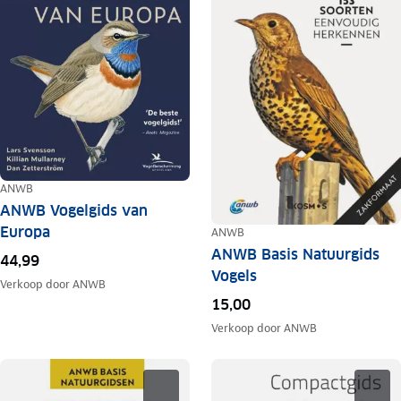
ANWB
ANWB Vogelgids van
Europa
ANWB
ANWB Basis Natuurgids
44,99
Vogels
Verkoop door
ANWB
15,00
Verkoop door
ANWB