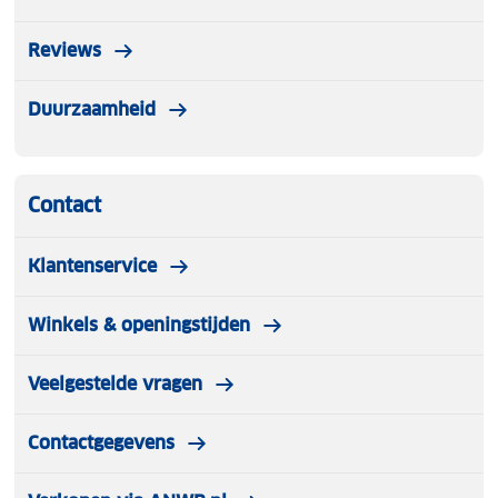
Reviews
Duurzaamheid
Contact
Klantenservice
Winkels & openingstijden
Veelgestelde vragen
Contactgegevens