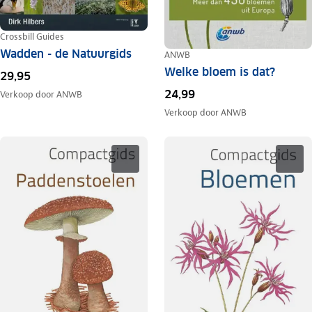
Crossbill Guides
Wadden - de Natuurgids
ANWB
Welke bloem is dat?
29,95
24,99
Verkoop door
ANWB
Verkoop door
ANWB