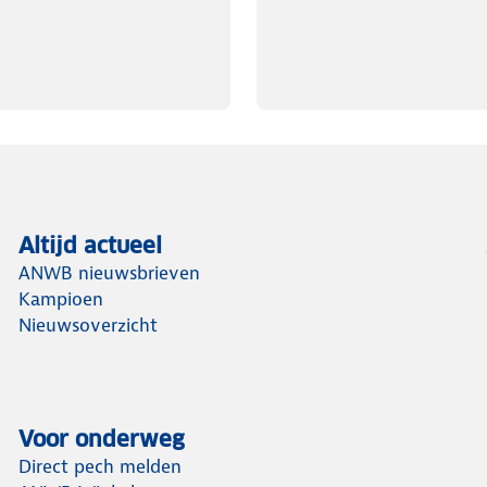
Altijd actueel
ANWB nieuwsbrieven
Kampioen
Nieuwsoverzicht
Voor onderweg
Direct pech melden