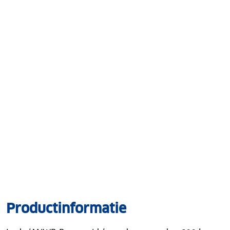
Productinformatie