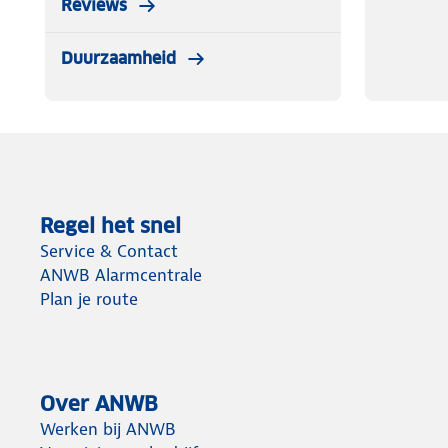
Reviews
Duurzaamheid
Regel het snel
Service & Contact
ANWB Alarmcentrale
Plan je route
Over ANWB
Werken bij ANWB