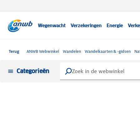
Wegenwacht
Verzekeringen
Energie
Verke
Terug
ANWB Webwinkel
Wandelen
Wandelkaarten & -gidsen
Na
Categorieën