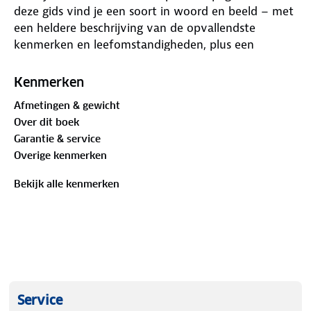
deze gids vind je een soort in woord en beeld – met
een heldere beschrijving van de opvallendste
kenmerken en leefomstandigheden, plus een
natuurgetrouwe tekening voor snelle herkenning.
Kenmerken
Afmetingen & gewicht
Over dit boek
Garantie & service
Overige kenmerken
Bekijk alle kenmerken
Service