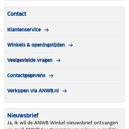
Contact
Klantenservice
Winkels & openingstijden
Veelgestelde vragen
Contactgegevens
Verkopen via ANWB.nl
Nieuwsbrief
Ja, ik wil de ANWB Winkel nieuwsbrief ontvangen