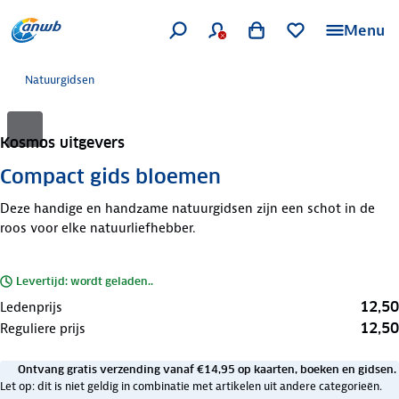
Menu
Natuurgidsen
Kosmos uitgevers
Compact gids bloemen
Deze handige en handzame natuurgidsen zijn een schot in de
roos voor elke natuurliefhebber.
Levertijd: wordt geladen..
12,50
Ledenprijs
12,50
Reguliere prijs
Ontvang gratis verzending vanaf €14,95 op kaarten, boeken en gidsen.
Let op: dit is niet geldig in combinatie met artikelen uit andere categorieën.