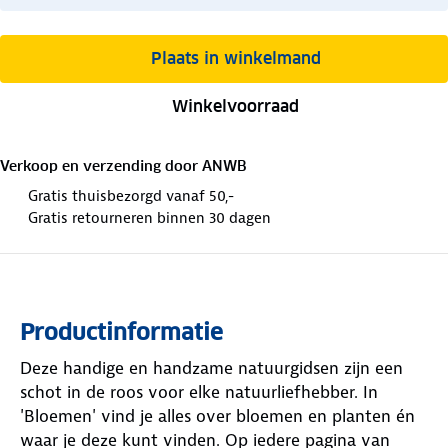
Plaats in winkelmand
Winkelvoorraad
Verkoop en verzending door
ANWB
Gratis thuisbezorgd vanaf 50,-
Gratis retourneren binnen 30 dagen
Productinformatie
Deze handige en handzame natuurgidsen zijn een
schot in de roos voor elke natuurliefhebber. In
'Bloemen' vind je alles over bloemen en planten én
waar je deze kunt vinden. Op iedere pagina van