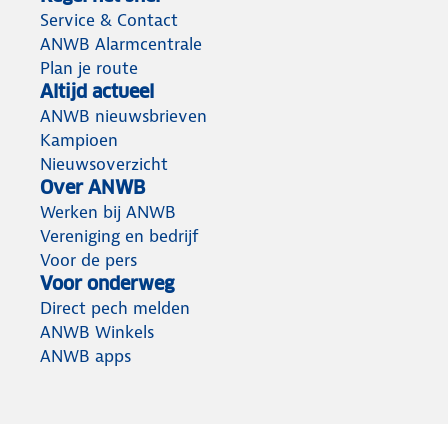
Service & Contact
ANWB Alarmcentrale
Plan je route
Altijd actueel
ANWB nieuwsbrieven
Kampioen
Nieuwsoverzicht
Over ANWB
Werken bij ANWB
Vereniging en bedrijf
Voor de pers
Voor onderweg
Direct pech melden
ANWB Winkels
ANWB apps