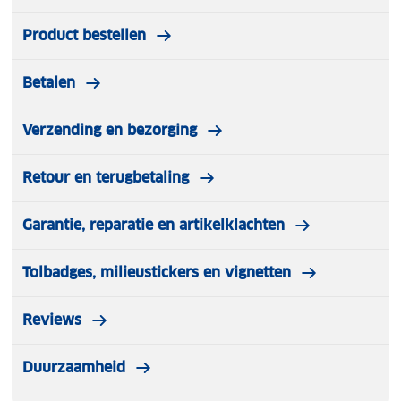
Product bestellen
Betalen
Verzending en bezorging
Retour en terugbetaling
Garantie, reparatie en artikelklachten
Tolbadges, milieustickers en vignetten
Reviews
Duurzaamheid