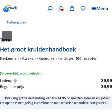
Menu
Natuurgidsen
Terra
Het groot kruidenhandboek
Herkennen - Kweken - Gebruiken - inclusief 100 recepten
Levertijd: wordt geladen..
39,99
Ledenprijs
39,99
Reguliere prijs
Ontvang gratis verzending vanaf €14,95 op kaarten, boeken en gidsen.
Let op: dit is niet geldig in combinatie met artikelen uit andere categorieën.