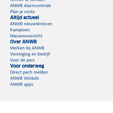
ANWB Alarmcentrale
Plan je route
Altijd actueel
ANWB nieuwsbrieven
Kampioen
Nieuwsoverzicht
Over ANWB
Werken bij ANWB
Vereniging en bedrijf
Voor de pers
Voor onderweg
Direct pech melden
ANWB Winkels
ANWB apps