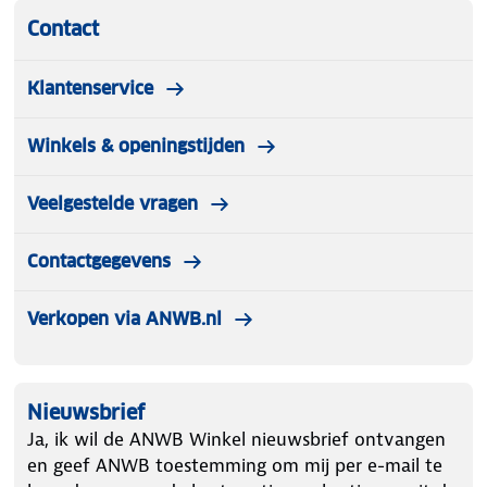
Contact
Klantenservice
Winkels & openingstijden
Veelgestelde vragen
Contactgegevens
Verkopen via ANWB.nl
Nieuwsbrief
Ja, ik wil de ANWB Winkel nieuwsbrief ontvangen
en geef ANWB toestemming om mij per e-mail te