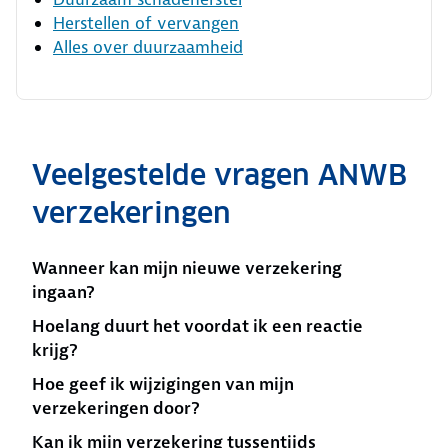
Herstellen of vervangen
Alles over duurzaamheid
Veelgestelde vragen ANWB
verzekeringen
Wanneer kan mijn nieuwe verzekering
ingaan?
Hoelang duurt het voordat ik een reactie
krijg?
Hoe geef ik wijzigingen van mijn
verzekeringen door?
Kan ik mijn verzekering tussentijds