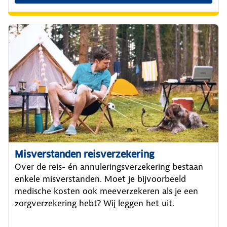
Misverstanden reisverzekering
Over de reis- én annuleringsverzekering bestaan
enkele misverstanden. Moet je bijvoorbeeld
medische kosten ook meeverzekeren als je een
zorgverzekering hebt? Wij leggen het uit.