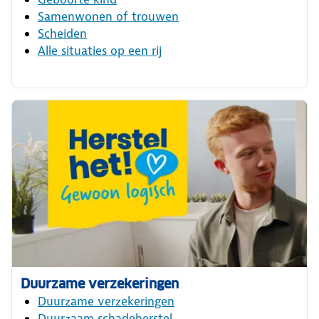
Samenwonen of trouwen
Scheiden
Alle situaties op een rij
Duurzame verzekeringen
Duurzame verzekeringen
Duurzaam schadeherstel