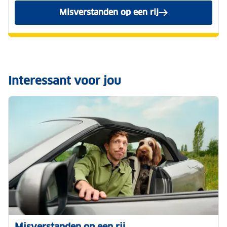
Misverstanden op een rij
bekijken.
Interessant voor jou
Misverstanden op een rij