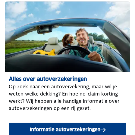
Alles over autoverzekeringen
Op zoek naar een autoverzekering, maar wil je
weten welke dekking? En hoe no-claim korting
werkt? Wij hebben alle handige informatie over
autoverzekeringen op een rij gezet.
Informatie autoverzekeringen
bekijken.