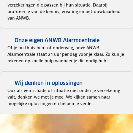
verzekeringen die passen bij hun situatie. Daarbij
profiteer je van de kennis, ervaring en betrouwbaarheid
van ANWB.
Onze eigen ANWB Alarmcentrale
Of je nu thuis bent of onderweg, onze ANWB
Alarmcentrale staat 24 uur per dag voor je klaar. Zo kun je
rekenen op snelle hulp wanneer je die nodig hebt.
Wij denken in oplossingen
Ook als een schade of situatie niet onder je verzekering
valt, denken we met je mee. We kijken samen naar
mogelijke oplossingen en helpen je verder.