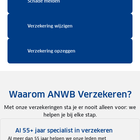
Schade melden
Schade melden
Verzekering wijzigen
Verzekering wijzigen
Verzekering opzeggen
Verzekering opzeggen
Waarom ANWB Verzekeren?
Met onze verzekeringen sta je er nooit alleen voor: we
helpen je bij elke stap.
Al 55+ jaar specialist in verzekeren
Al meer dan 55 jaar helpen we onze leden met