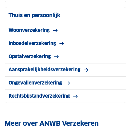
Thuis en persoonlijk
Woonverzekering
Inboedelverzekering
Opstalverzekering
Aansprakelijkheidsverzekering
Ongevallenverzekering
Rechtsbijstandverzekering
Meer over ANWB Verzekeren