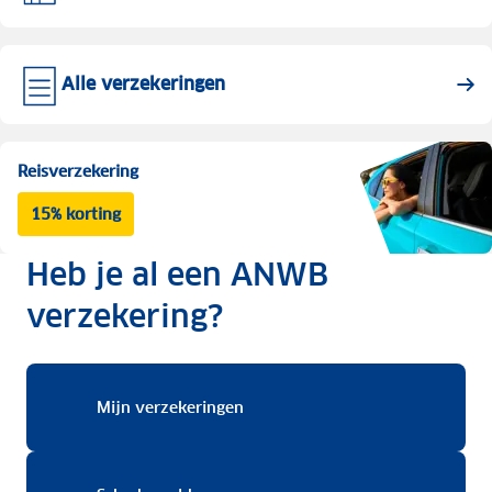
Alle verzekeringen
Reisverzekering
15% korting
Heb je al een ANWB
verzekering?
Mijn verzekeringen
Mijn verzekeringen