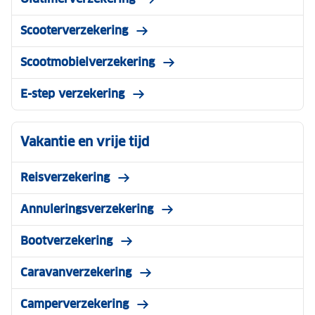
Scooterverzekering
Scootmobielverzekering
E-step verzekering
Vakantie en vrije tijd
Reisverzekering
Annuleringsverzekering
Bootverzekering
Caravanverzekering
Camperverzekering