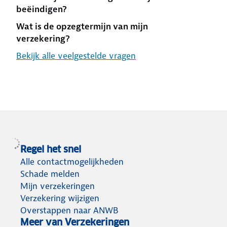
beëindigen?
Wat is de opzegtermijn van mijn
verzekering?
Bekijk alle veelgestelde vragen
Regel het snel
Alle contactmogelijkheden
Schade melden
Mijn verzekeringen
Verzekering wijzigen
Overstappen naar ANWB
Meer van Verzekeringen