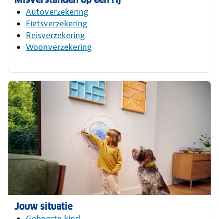
Autoverzekering
Fietsverzekering
Reisverzekering
Woonverzekering
Jouw situatie
Geboorte kind