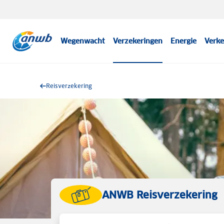
Wegenwacht
Verzekeringen
Energie
Verke
Reisverzekering
ANWB Reisverzekering