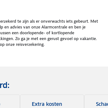
erzekerd te zijn als er onverwachts iets gebeurt. Met
p en advies van onze Alarmcentrale en ben je
tussen een doorlopende- of kortlopende
kingen. Zo ga je met een gerust gevoel op vakantie.
op onze reisverzekering.
rd:
e
Extra kosten
Scha