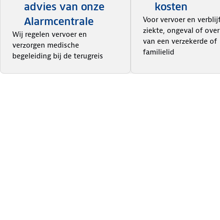
advies van onze
kosten
Voor vervoer en verblijf
Alarmcentrale
ziekte, ongeval of over
Wij regelen vervoer en
van een verzekerde of
verzorgen medische
familielid
begeleiding bij de terugreis