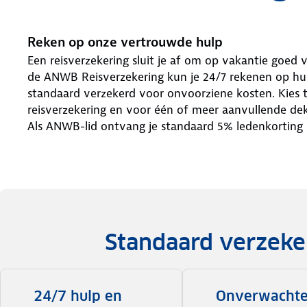
Reken op onze vertrouwde hulp
Een reisverzekering sluit je af om op vakantie goed v
de ANWB Reisverzekering kun je 24/7 rekenen op hul
standaard verzekerd voor onvoorziene kosten. Kies 
reisverzekering en voor één of meer aanvullende dek
Als ANWB-lid ontvang je standaard 5% ledenkorting 
Standaard verzeke
24/7 hulp en
Onverwacht