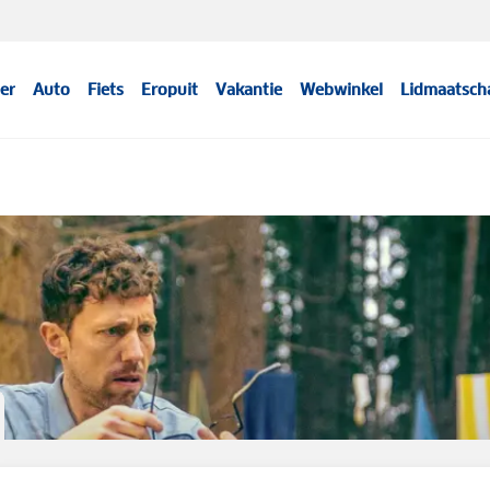
er
Auto
Fiets
Eropuit
Vakantie
Webwinkel
Lidmaatsch