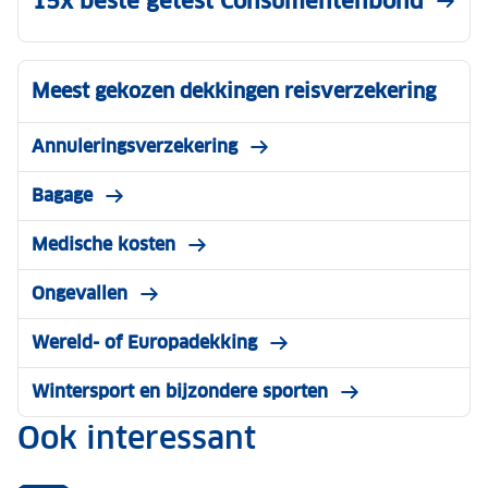
15x beste getest Consumentenbond
Meest gekozen dekkingen reisverzekering
Annuleringsverzekering
Bagage
Medische kosten
Ongevallen
Wereld- of Europadekking
Wintersport en bijzondere sporten
Ook interessant