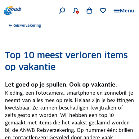
Menu
Reisverzekering
Top 10 meest verloren items
op vakantie
Let goed op je spullen. Ook op vakantie.
Kleding, een fotocamera, smartphone en zonnebril: je
neemt van alles mee op reis. Helaas zijn je bezittingen
kwetsbaar. Ze kunnen beschadigen, kwijtraken of
zelfs gestolen worden. Wij hebben een top 10
gemaakt met items die het vaakst geclaimd worden
bij de ANWB Reisverzekering. Op nummer één: brillen
en contactlenzen! Gevolgd door andere vaak