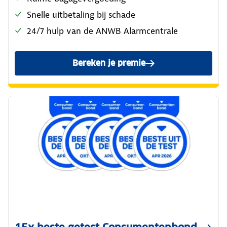
Snelle uitbetaling bij schade
24/7 hulp van de ANWB Alarmcentrale
Bereken je premie