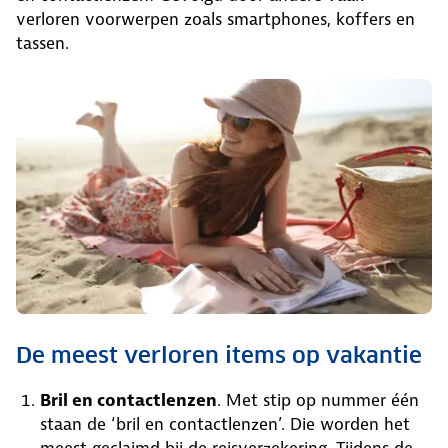
verloren voorwerpen zoals smartphones, koffers en
tassen.
De meest verloren items op vakantie
Bril en contactlenzen
. Met stip op nummer één
staan de ‘bril en contactlenzen’. Die worden het