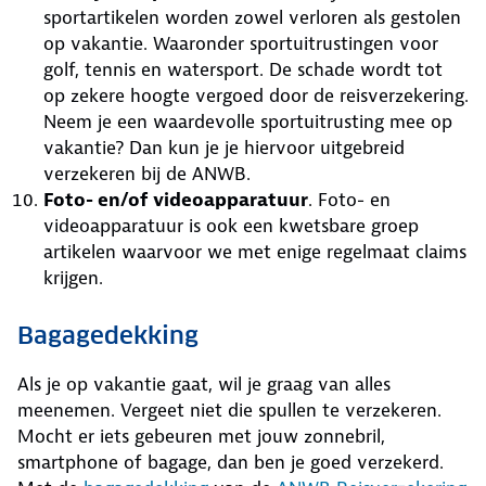
sportartikelen worden zowel verloren als gestolen
op vakantie. Waaronder sportuitrustingen voor
golf, tennis en watersport. De schade wordt tot
op zekere hoogte vergoed door de reisverzekering.
Neem je een waardevolle sportuitrusting mee op
vakantie? Dan kun je je hiervoor uitgebreid
verzekeren bij de ANWB.
Foto- en/of videoapparatuur
. Foto- en
videoapparatuur is ook een kwetsbare groep
artikelen waarvoor we met enige regelmaat claims
krijgen.
Bagagedekking
Als je op vakantie gaat, wil je graag van alles
meenemen. Vergeet niet die spullen te verzekeren.
Mocht er iets gebeuren met jouw zonnebril,
smartphone of bagage, dan ben je goed verzekerd.