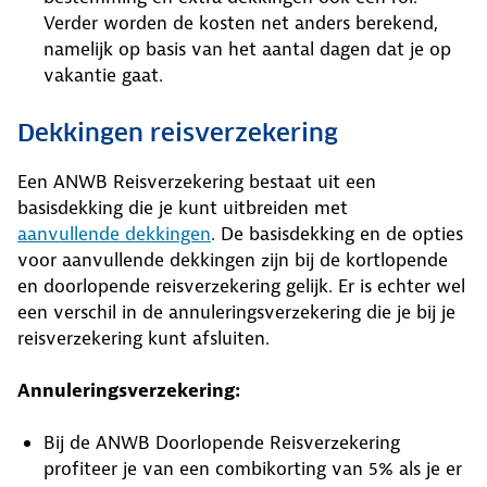
Verder worden de kosten net anders berekend,
namelijk op basis van het aantal dagen dat je op
vakantie gaat.
Dekkingen reisverzekering
Een ANWB Reisverzekering bestaat uit een
basisdekking die je kunt uitbreiden met
aanvullende dekkingen
. De basisdekking en de opties
voor aanvullende dekkingen zijn bij de kortlopende
en doorlopende reisverzekering gelijk. Er is echter wel
een verschil in de annuleringsverzekering die je bij je
reisverzekering kunt afsluiten.
Annuleringsverzekering:
Bij de ANWB Doorlopende Reisverzekering
profiteer je van een combikorting van 5% als je er