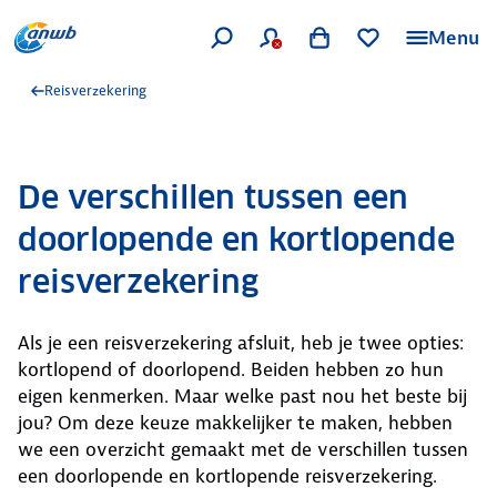
Menu
Reisverzekering
De verschillen tussen een
doorlopende en kortlopende
reisverzekering
Als je een reisverzekering afsluit, heb je twee opties:
kortlopend of doorlopend. Beiden hebben zo hun
eigen kenmerken. Maar welke past nou het beste bij
jou? Om deze keuze makkelijker te maken, hebben
we een overzicht gemaakt met de verschillen tussen
een doorlopende en kortlopende reisverzekering.