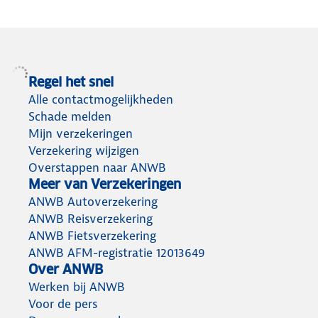
Regel het snel
Alle contactmogelijkheden
Schade melden
Mijn verzekeringen
Verzekering wijzigen
Overstappen naar ANWB
Meer van Verzekeringen
ANWB Autoverzekering
ANWB Reisverzekering
ANWB Fietsverzekering
ANWB AFM-registratie 12013649
Over ANWB
Werken bij ANWB
Voor de pers