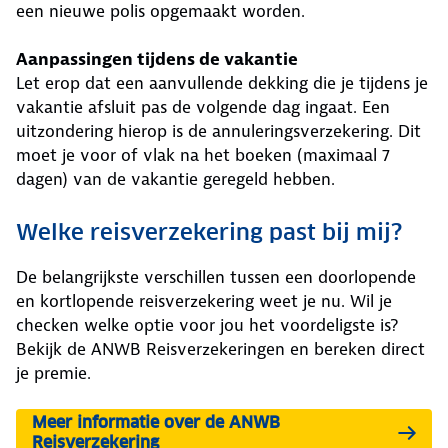
een nieuwe polis opgemaakt worden.
Aanpassingen tijdens de vakantie
Let erop dat een aanvullende dekking die je tijdens je
vakantie afsluit pas de volgende dag ingaat. Een
uitzondering hierop is de annuleringsverzekering. Dit
moet je voor of vlak na het boeken (maximaal 7
dagen) van de vakantie geregeld hebben.
Welke reisverzekering past bij mij?
De belangrijkste verschillen tussen een doorlopende
en kortlopende reisverzekering weet je nu. Wil je
checken welke optie voor jou het voordeligste is?
Bekijk de ANWB Reisverzekeringen en bereken direct
je premie.
Meer informatie over de ANWB
Reisverzekering