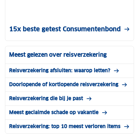
15x beste getest Consumentenbond
Meest gelezen over reisverzekering
Reisverzekering afsluiten: waarop letten?
Doorlopende of kortlopende reisverzekering
Reisverzekering die bij je past
Meest geclaimde schade op vakantie
Reisverzekering: top 10 meest verloren items