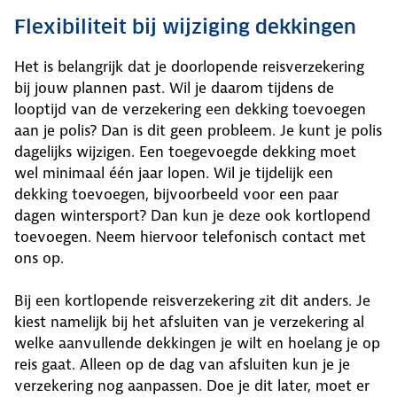
Flexibiliteit bij wijziging dekkingen
Het is belangrijk dat je doorlopende reisverzekering
bij jouw plannen past. Wil je daarom tijdens de
looptijd van de verzekering een dekking toevoegen
aan je polis? Dan is dit geen probleem. Je kunt je polis
dagelijks wijzigen. Een toegevoegde dekking moet
wel minimaal één jaar lopen. Wil je tijdelijk een
dekking toevoegen, bijvoorbeeld voor een paar
dagen wintersport? Dan kun je deze ook kortlopend
toevoegen. Neem hiervoor telefonisch contact met
ons op.
Bij een kortlopende reisverzekering zit dit anders. Je
kiest namelijk bij het afsluiten van je verzekering al
welke aanvullende dekkingen je wilt en hoelang je op
reis gaat. Alleen op de dag van afsluiten kun je je
verzekering nog aanpassen. Doe je dit later, moet er