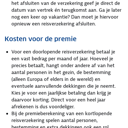
het afsluiten van de verzekering geef je direct de
datum van vertrek én terugkomst aan. Ga je later
nog een keer op vakantie? Dan moet je hiervoor
opnieuw een reisverzekering afsluiten.
Kosten voor de premie
Voor een doorlopende reisverzekering betaal je
een vast bedrag per maand of jaar. Hoeveel je
precies betaalt, hangt onder andere af van het
aantal personen in het gezin, de bestemming
(alleen Europa of elders in de wereld) en
eventuele aanvullende dekkingen die je neemt.
Kies je voor een jaarlijkse betaling dan krijg je
daarvoor korting. Direct voor een heel jaar
afrekenen is dus voordeliger.
Bij de premieberekening van een kortlopende
reisverzekering spelen aantal personen,
bestemming en extra dekkingen ook een rol.