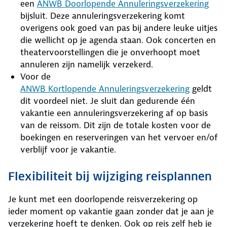
een
ANWB Doorlopende Annuleringsverzekering
bijsluit. Deze annuleringsverzekering komt
overigens ook goed van pas bij andere leuke uitjes
die wellicht op je agenda staan. Ook concerten en
theatervoorstellingen die je onverhoopt moet
annuleren zijn namelijk verzekerd.
Voor de
ANWB Kortlopende Annuleringsverzekering
geldt
dit voordeel niet. Je sluit dan gedurende één
vakantie een annuleringsverzekering af op basis
van de reissom. Dit zijn de totale kosten voor de
boekingen en reserveringen van het vervoer en/of
verblijf voor je vakantie.
Flexibiliteit bij wijziging reisplannen
Je kunt met een doorlopende reisverzekering op
ieder moment op vakantie gaan zonder dat je aan je
verzekering hoeft te denken. Ook op reis zelf heb je