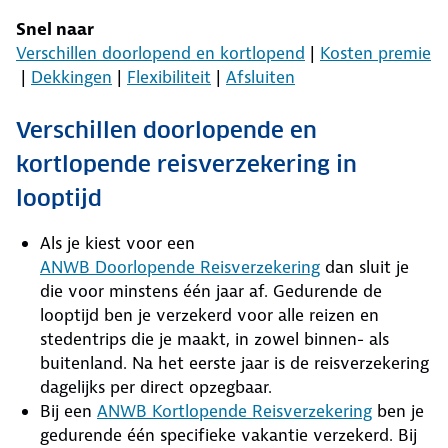
Snel naar
Verschillen doorlopend en kortlopend
|
Kosten premie
|
Dekkingen
|
Flexibiliteit
|
Afsluiten
Verschillen doorlopende en
kortlopende reisverzekering in
looptijd
Als je kiest voor een
ANWB Doorlopende Reisverzekering
dan sluit je
die voor minstens één jaar af. Gedurende de
looptijd ben je verzekerd voor alle reizen en
stedentrips die je maakt, in zowel binnen- als
buitenland. Na het eerste jaar is de reisverzekering
dagelijks per direct opzegbaar.
Bij een
ANWB Kortlopende Reisverzekering
ben je
gedurende één specifieke vakantie verzekerd. Bij