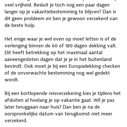
veel vrijheid. Besluit je toch nog een paar dagen
langer op je vakantiebestemming te blijven? Dan is
dit geen probleem en ben je gewoon verzekerd van
de beste hulp.
Het enige waar je wel even op moet letten is of de
verlenging binnen de 60 of 180 dagen dekking valt.
Dit heeft betrekking op het maximaal aantal
aaneengesloten dagen dat je je in het buitenland
bevindt. Ook moet je bij een Europadekking checken
of de onverwachte bestemming nog wel gedekt
wordt.
Bij een kortlopende reisverzekering kies je tijdens het
afsluiten al hoelang je op vakantie gaat. Wil je pas
later teruggaan naar huis? Dan ben je na de
oorspronkelijke datum van terugkomst niet meer
verzekerd.