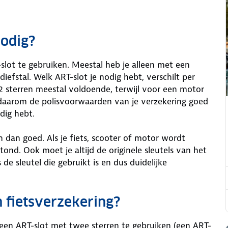
nodig?
slot te gebruiken. Meestal heb je alleen met een
efstal. Welk ART-slot je nodig hebt, verschilt per
 2 sterren meestal voldoende, terwijl voor een motor
s daarom de polisvoorwaarden van je verzekering goed
dig hebt.
dan goed. Als je fiets, scooter of motor wordt
ond. Ook moet je altijd de originele sleutels van het
de sleutel die gebruikt is en dus duidelijke
n fietsverzekering?
 een ART-slot met twee sterren te gebruiken (een ART-