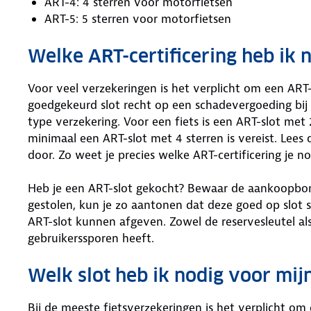
ART-4: 4 sterren voor motorfietsen
ART-5: 5 sterren voor motorfietsen
Welke ART-certificering heb ik 
Voor veel verzekeringen is het verplicht om een ART-
goedgekeurd slot recht op een schadevergoeding bij di
type verzekering. Voor een fiets is een ART-slot met
minimaal een ART-slot met 4 sterren is vereist. Lee
door. Zo weet je precies welke ART-certificering je no
Heb je een ART-slot gekocht? Bewaar de aankoopbon 
gestolen, kun je zo aantonen dat deze goed op slot st
ART-slot kunnen afgeven. Zowel de reservesleutel als 
gebruikerssporen heeft.
Welk slot heb ik nodig voor mij
Bij de meeste fietsverzekeringen is het verplicht om