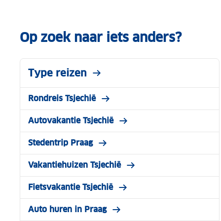
Op zoek naar iets anders?
Type reizen
Rondreis Tsjechië
Autovakantie Tsjechië
Stedentrip Praag
Vakantiehuizen Tsjechië
Fietsvakantie Tsjechië
Auto huren in Praag