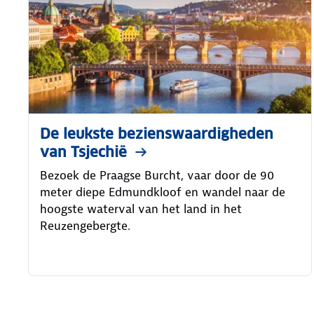
De leukste bezienswaardigheden
van Tsjechië
Bezoek de Praagse Burcht, vaar door de 90
meter diepe Edmundkloof en wandel naar de
hoogste waterval van het land in het
Reuzengebergte.