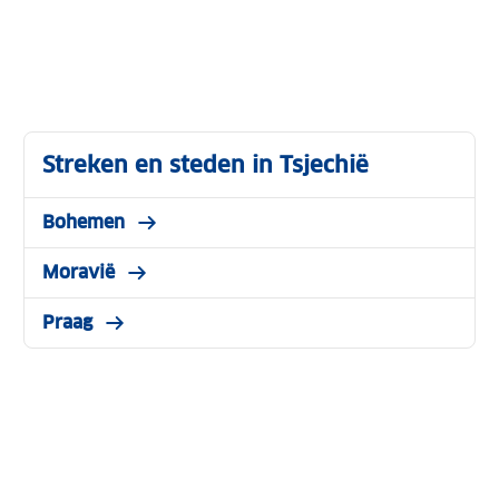
Streken en steden in Tsjechië
Bohemen
Moravië
Praag