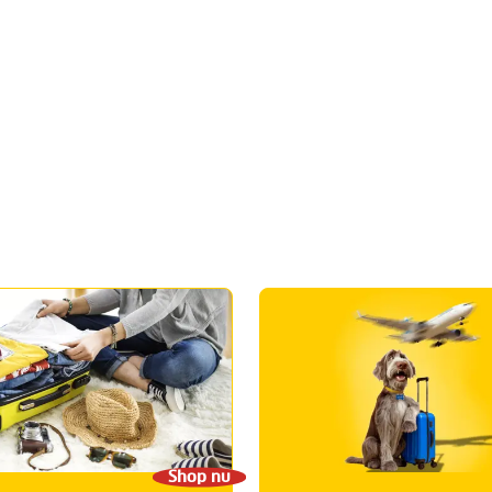
Shop nu