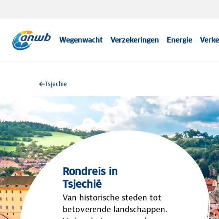
Wegenwacht
Verzekeringen
Energie
Verke
Tsjechie
Rondreis in
Tsjechië
Van historische steden tot
betoverende landschappen.