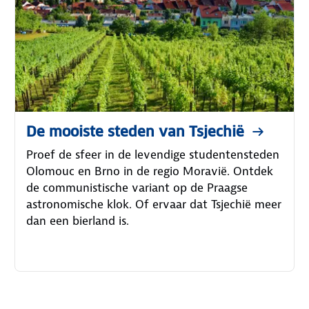
De mooiste steden van Tsjechië
Proef de sfeer in de levendige studentensteden
Olomouc en Brno in de regio Moravië. Ontdek
de communistische variant op de Praagse
astronomische klok. Of ervaar dat Tsjechië meer
dan een bierland is.