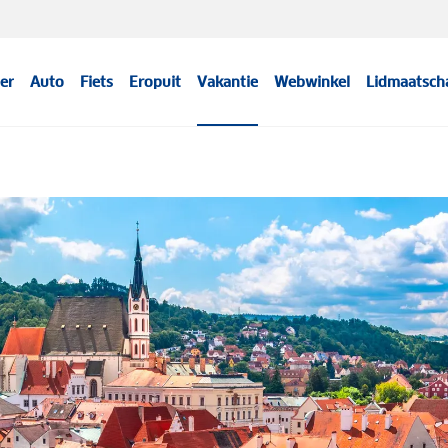
er
Auto
Fiets
Eropuit
Vakantie
Webwinkel
Lidmaatsch