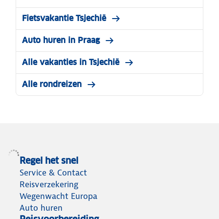
Fietsvakantie Tsjechië
Auto huren in Praag
Alle vakanties in Tsjechië
Alle rondreizen
Regel het snel
Service & Contact
Reisverzekering
Wegenwacht Europa
Auto huren