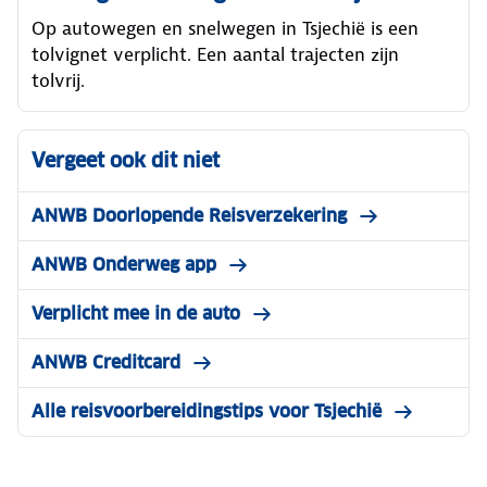
Op autowegen en snelwegen in Tsjechië is een
tolvignet verplicht. Een aantal trajecten zijn
tolvrij.
Vergeet ook dit niet
ANWB Doorlopende Reisverzekering
ANWB Onderweg app
Verplicht mee in de auto
ANWB Creditcard
Alle reisvoorbereidingstips voor Tsjechië