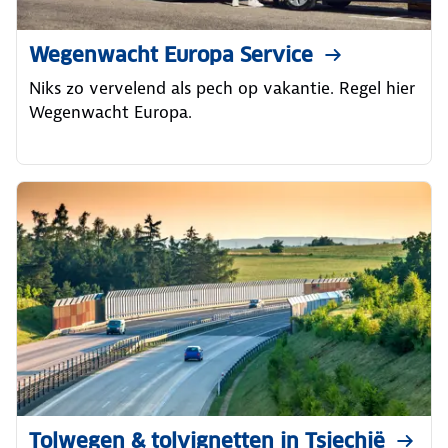
Wegenwacht Europa Service
Niks zo vervelend als pech op vakantie. Regel hier
Wegenwacht Europa.
Tolwegen & tolvignetten in Tsjechië