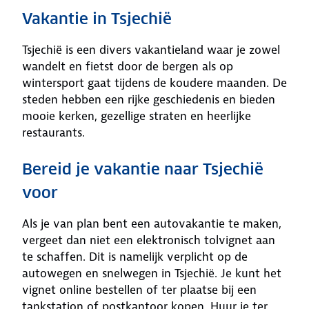
Vakantie in Tsjechië
Tsjechië is een divers vakantieland waar je zowel
wandelt en fietst door de bergen als op
wintersport gaat tijdens de koudere maanden. De
steden hebben een rijke geschiedenis en bieden
mooie kerken, gezellige straten en heerlijke
restaurants.
Bereid je vakantie naar Tsjechië
voor
Als je van plan bent een autovakantie te maken,
vergeet dan niet een elektronisch tolvignet aan
te schaffen. Dit is namelijk verplicht op de
autowegen en snelwegen in Tsjechië. Je kunt het
vignet online bestellen of ter plaatse bij een
tankstation of postkantoor kopen. Huur je ter