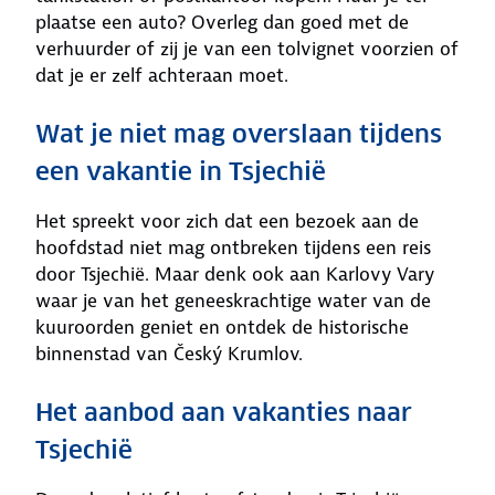
plaatse een auto? Overleg dan goed met de
verhuurder of zij je van een tolvignet voorzien of
dat je er zelf achteraan moet.
Wat je niet mag overslaan tijdens
een vakantie in Tsjechië
Het spreekt voor zich dat een bezoek aan de
hoofdstad niet mag ontbreken tijdens een reis
door Tsjechië. Maar denk ook aan Karlovy Vary
waar je van het geneeskrachtige water van de
kuuroorden geniet en ontdek de historische
binnenstad van Český Krumlov.
Het aanbod aan vakanties naar
Tsjechië