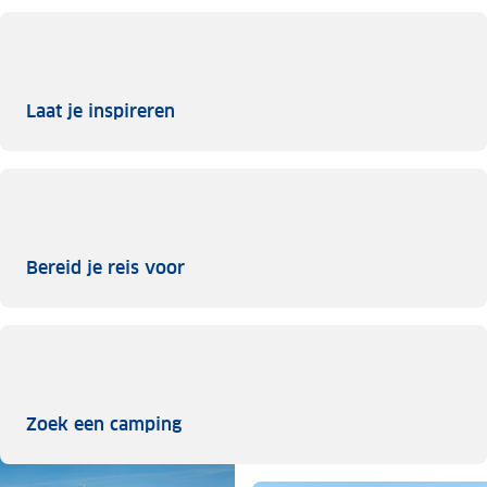
Laat je inspireren
Laat je inspireren
Bereid je reis voor
Bereid je reis voor
Zoek een camping
Zoek een camping