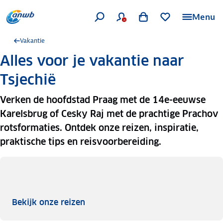
Menu
Vakantie
Alles voor je vakantie naar
Tsjechië
Verken de hoofdstad Praag met de 14e-eeuwse
Karelsbrug of Cesky Raj met de prachtige Prachov
rotsformaties. Ontdek onze reizen, inspiratie,
praktische tips en reisvoorbereiding.
Bekijk onze reizen
Bekijk onze reizen