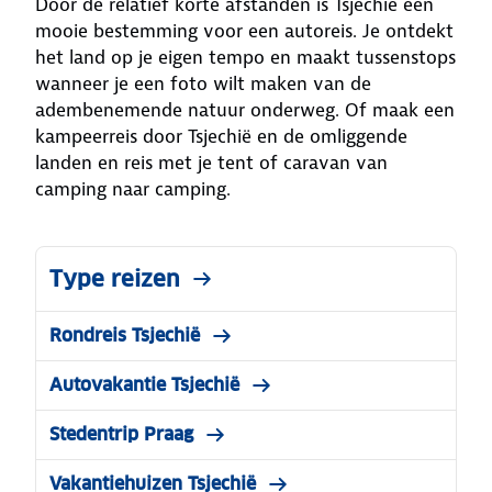
Door de relatief korte afstanden is Tsjechië een
mooie bestemming voor een autoreis. Je ontdekt
het land op je eigen tempo en maakt tussenstops
wanneer je een foto wilt maken van de
adembenemende natuur onderweg. Of maak een
kampeerreis door Tsjechië en de omliggende
landen en reis met je tent of caravan van
camping naar camping.
Type reizen
Rondreis Tsjechië
Autovakantie Tsjechië
Stedentrip Praag
Vakantiehuizen Tsjechië