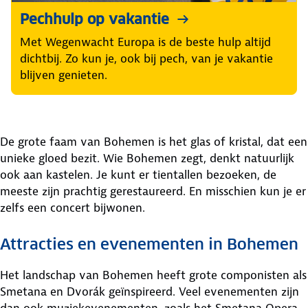
Pechhulp op vakantie
Met Wegenwacht Europa is de beste hulp altijd
dichtbij. Zo kun je, ook bij pech, van je vakantie
blijven genieten.
De grote faam van Bohemen is het glas of kristal, dat een
unieke gloed bezit. Wie Bohemen zegt, denkt natuurlijk
ook aan kastelen. Je kunt er tientallen bezoeken, de
meeste zijn prachtig gerestaureerd. En misschien kun je er
zelfs een concert bijwonen.
Attracties en evenementen in Bohemen
Het landschap van Bohemen heeft grote componisten als
Smetana en Dvorák geïnspireerd. Veel evenementen zijn
dan ook muziekevenementen, zoals het Smetana Opera