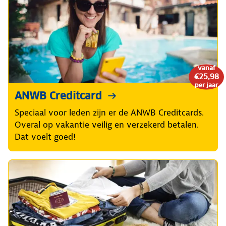
vanaf
€25,98
per jaar
ANWB Creditcard
Speciaal voor leden zijn er de ANWB Creditcards.
Overal op vakantie veilig en verzekerd betalen.
Dat voelt goed!