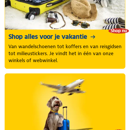
Shop nu
Shop alles voor je vakantie
Van wandelschoenen tot koffers en van reisgidsen
tot milieustickers. Je vindt het in één van onze
winkels of webwinkel.