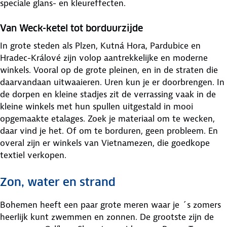
speciale glans- en kleureffecten.
Van Weck-ketel tot borduurzijde
In grote steden als Plzen, Kutná Hora, Pardubice en
Hradec-Králové zijn volop aantrekkelijke en moderne
winkels. Vooral op de grote pleinen, en in de straten die
daarvandaan uitwaaieren. Uren kun je er doorbrengen. In
de dorpen en kleine stadjes zit de verrassing vaak in de
kleine winkels met hun spullen uitgestald in mooi
opgemaakte etalages. Zoek je materiaal om te wecken,
daar vind je het. Of om te borduren, geen probleem. En
overal zijn er winkels van Vietnamezen, die goedkope
textiel verkopen.
Zon, water en strand
Bohemen heeft een paar grote meren waar je ´s zomers
heerlijk kunt zwemmen en zonnen. De grootste zijn de