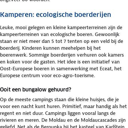
Kamperen: ecologische boerderijen
Leuke, mooi gelegen en kleine kampeerterreinen zijn de
kampeerterreinen van ecologische boeren. Gewoonlijk
staan er niet meer dan 5 tot 7 tenten op een veld bij de
boerderij. Kinderen kunnen meehelpen bij het
boerenwerk. Sommige boerderijen verhuren ook kamers
en koken voor de gasten. Het idee is een initiatief van
Oost-Europese boeren in samenwerking met Eceat, het
Europese centrum voor eco-agro-toerisme.
Ooit een bungalow gehuurd?
Op de meeste campings staan die kleine huisjes, die je
voor een nacht kunt huren. Primitief, maar handig als het
regent en niet duur. Campings liggen vooral langs de
rivieren en meren. De Moldau en de Moldaucascades zijn
geliefd. Net als de Berounka bij het kasteel van Karlštejn.