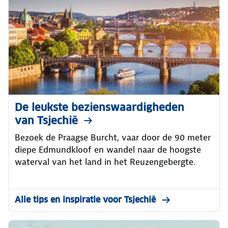
De leukste bezienswaardigheden
van Tsjechië
Bezoek de Praagse Burcht, vaar door de 90 meter
diepe Edmundkloof en wandel naar de hoogste
waterval van het land in het Reuzengebergte.
Alle tips en inspiratie voor Tsjechië