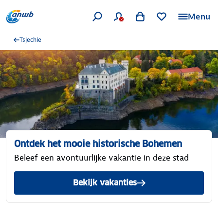
Menu
Tsjechie
Ontdek het mooie historische Bohemen
Beleef een avontuurlijke vakantie in deze stad
Bekijk vakanties