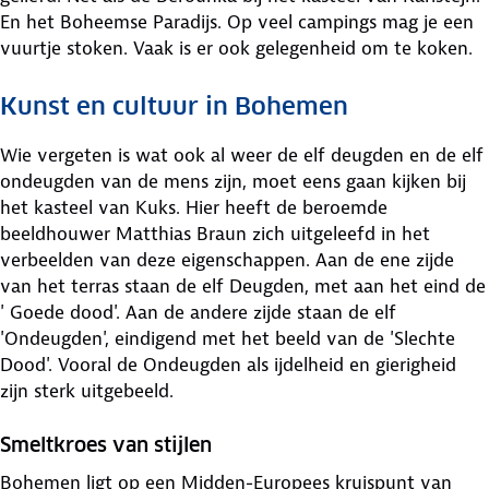
En het Boheemse Paradijs. Op veel campings mag je een
vuurtje stoken. Vaak is er ook gelegenheid om te koken.
Kunst en cultuur in Bohemen
Wie vergeten is wat ook al weer de elf deugden en de elf
ondeugden van de mens zijn, moet eens gaan kijken bij
het kasteel van Kuks. Hier heeft de beroemde
beeldhouwer Matthias Braun zich uitgeleefd in het
verbeelden van deze eigenschappen. Aan de ene zijde
van het terras staan de elf Deugden, met aan het eind de
' Goede dood'. Aan de andere zijde staan de elf
'Ondeugden', eindigend met het beeld van de 'Slechte
Dood'. Vooral de Ondeugden als ijdelheid en gierigheid
zijn sterk uitgebeeld.
Smeltkroes van stijlen
Bohemen ligt op een Midden-Europees kruispunt van