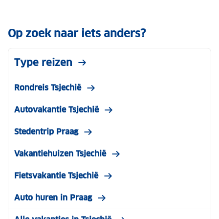
Op zoek naar iets anders?
Type reizen
Rondreis Tsjechië
Autovakantie Tsjechië
Stedentrip Praag
Vakantiehuizen Tsjechië
Fietsvakantie Tsjechië
Auto huren in Praag