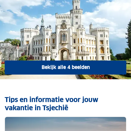
Bekijk alle 4 beelden
Tips en informatie voor jouw
vakantie in Tsjechië