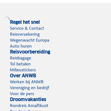
Regel het snel
Service & Contact
Reisverzekering
Wegenwacht Europa
Auto huren
Reisvoorbereiding
Reisbagage
Tol betalen
Milieustickers
Over ANWB
Werken bij ANWB
Vereniging en bedrijf
Voor de pers
Droomvakanties
Rondreis Amalfikust