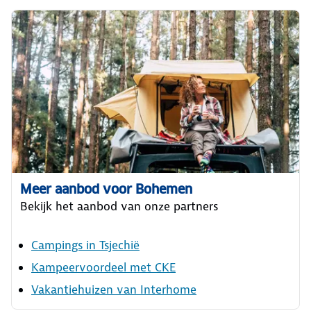
Meer aanbod voor Bohemen
Bekijk het aanbod van onze partners
Campings in Tsjechië
Kampeervoordeel met CKE
Vakantiehuizen van Interhome