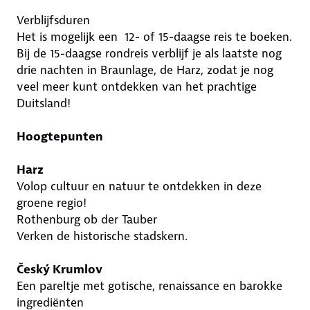
Verblijfsduren
Het is mogelijk een 12- of 15-daagse reis te boeken.
Bij de 15-daagse rondreis verblijf je als laatste nog
drie nachten in Braunlage, de Harz, zodat je nog
veel meer kunt ontdekken van het prachtige
Duitsland!
Hoogtepunten
Harz
Volop cultuur en natuur te ontdekken in deze
groene regio!
Rothenburg ob der Tauber
Verken de historische stadskern.
Český Krumlov
Een pareltje met gotische, renaissance en barokke
ingrediënten