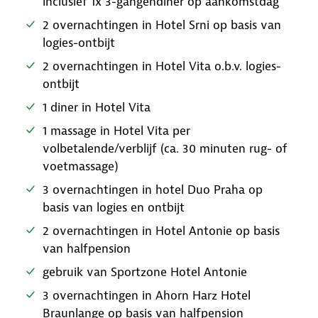
inclusief 1x 3-gangendiner op aankomstdag
2 overnachtingen in Hotel Srni op basis van
logies-ontbijt
2 overnachtingen in Hotel Vita o.b.v. logies-
ontbijt
1 diner in Hotel Vita
1 massage in Hotel Vita per
volbetalende/verblijf (ca. 30 minuten rug- of
voetmassage)
3 overnachtingen in hotel Duo Praha op
basis van logies en ontbijt
2 overnachtingen in Hotel Antonie op basis
van halfpension
gebruik van Sportzone Hotel Antonie
3 overnachtingen in Ahorn Harz Hotel
Braunlange op basis van halfpension