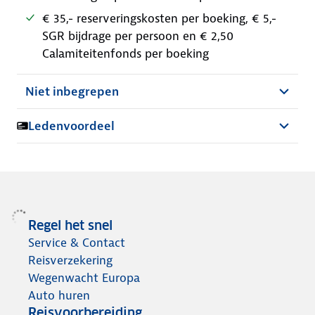
€ 35,- reserveringskosten per boeking, € 5,-
SGR bijdrage per persoon en € 2,50
Calamiteitenfonds per boeking
Niet inbegrepen
Ledenvoordeel
Regel het snel
Service & Contact
Reisverzekering
Wegenwacht Europa
Auto huren
Reisvoorbereiding