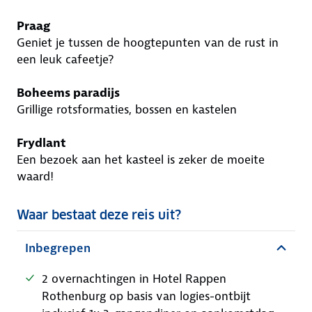
Praag
Geniet je tussen de hoogtepunten van de rust in
een leuk cafeetje?
Boheems paradijs
Grillige rotsformaties, bossen en kastelen
Frydlant
Een bezoek aan het kasteel is zeker de moeite
waard!
Waar bestaat deze reis uit?
Inbegrepen
2 overnachtingen in Hotel Rappen
Rothenburg op basis van logies-ontbijt