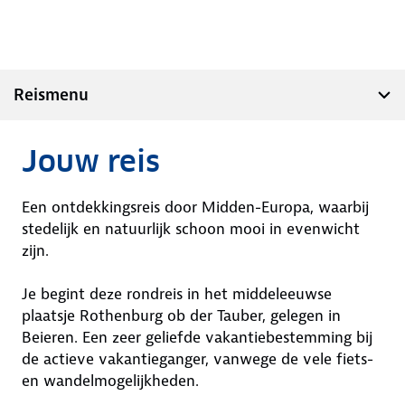
Reismenu
Jouw reis
Een ontdekkingsreis door Midden-Europa, waarbij
stedelijk en natuurlijk schoon mooi in evenwicht
zijn.
Je begint deze rondreis in het middeleeuwse
plaatsje Rothenburg ob der Tauber, gelegen in
Beieren. Een zeer geliefde vakantiebestemming bij
de actieve vakantieganger, vanwege de vele fiets-
en wandelmogelijkheden.