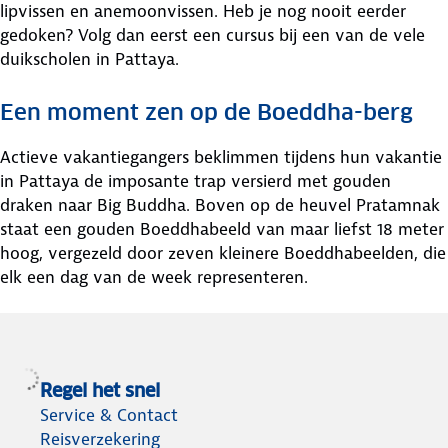
lipvissen en anemoonvissen. Heb je nog nooit eerder
gedoken? Volg dan eerst een cursus bij een van de vele
duikscholen in Pattaya.
Een moment zen op de Boeddha-berg
Actieve vakantiegangers beklimmen tijdens hun vakantie
in Pattaya de imposante trap versierd met gouden
draken naar Big Buddha. Boven op de heuvel Pratamnak
staat een gouden Boeddhabeeld van maar liefst 18 meter
hoog, vergezeld door zeven kleinere Boeddhabeelden, die
elk een dag van de week representeren.
Regel het snel
Service & Contact
Reisverzekering