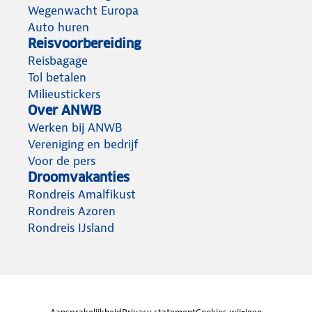
Wegenwacht Europa
Auto huren
Reisvoorbereiding
Reisbagage
Tol betalen
Milieustickers
Over ANWB
Werken bij ANWB
Vereniging en bedrijf
Voor de pers
Droomvakanties
Rondreis Amalfikust
Rondreis Azoren
Rondreis IJsland