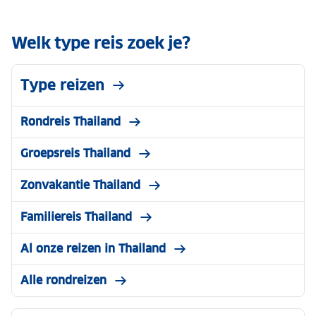
Welk type reis zoek je?
Type reizen
Rondreis Thailand
Groepsreis Thailand
Zonvakantie Thailand
Familiereis Thailand
Al onze reizen in Thailand
Alle rondreizen