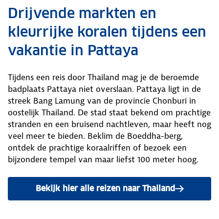
Drijvende markten en
kleurrijke koralen tijdens een
vakantie in Pattaya
Tijdens een reis door Thailand mag je de beroemde
badplaats Pattaya niet overslaan. Pattaya ligt in de
streek Bang Lamung van de provincie Chonburi in
oostelijk Thailand. De stad staat bekend om prachtige
stranden en een bruisend nachtleven, maar heeft nog
veel meer te bieden. Beklim de Boeddha-berg,
ontdek de prachtige koraalriffen of bezoek een
bijzondere tempel van maar liefst 100 meter hoog.
Bekijk hier alle reizen naar Thailand