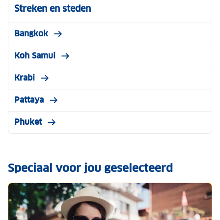
Streken en steden
Bangkok
Koh Samui
Krabi
Pattaya
Phuket
Speciaal voor jou geselecteerd