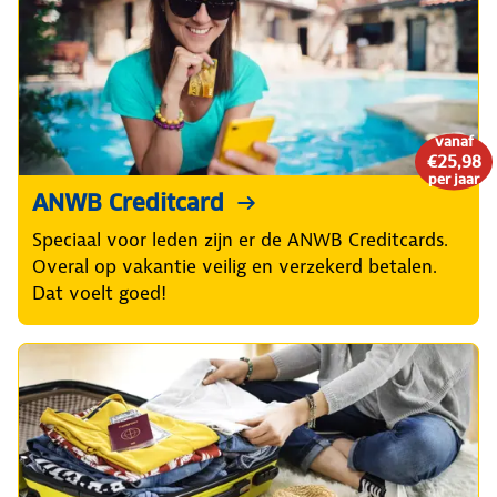
vanaf
€25,98
per jaar
ANWB Creditcard
Speciaal voor leden zijn er de ANWB Creditcards.
Overal op vakantie veilig en verzekerd betalen.
Dat voelt goed!