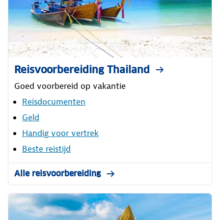
Reisvoorbereiding Thailand
Goed voorbereid op vakantie
Reisdocumenten
Geld
Handig voor vertrek
Beste reistijd
Alle reisvoorbereiding