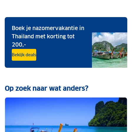
Boek je nazomervakantie in
Thailand met korting tot
200,-
Bekijk deals
Op zoek naar wat anders?