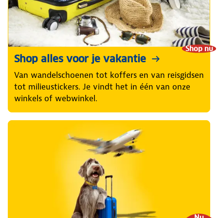
Shop nu
Shop alles voor je vakantie
Van wandelschoenen tot koffers en van reisgidsen
tot milieustickers. Je vindt het in één van onze
winkels of webwinkel.
Nu