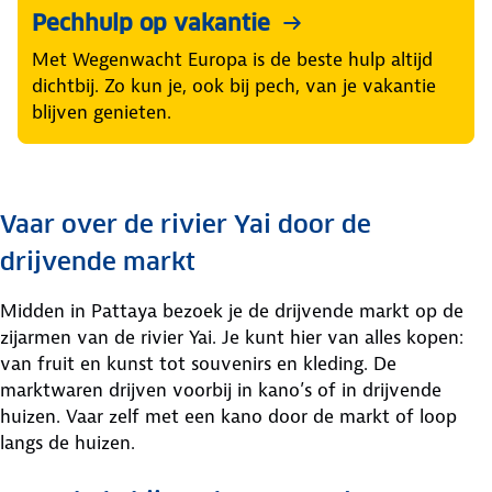
Pechhulp op vakantie
Met Wegenwacht Europa is de beste hulp altijd
dichtbij. Zo kun je, ook bij pech, van je vakantie
blijven genieten.
Vaar over de rivier Yai door de
drijvende markt
Midden in Pattaya bezoek je de drijvende markt op de
zijarmen van de rivier Yai. Je kunt hier van alles kopen:
van fruit en kunst tot souvenirs en kleding. De
marktwaren drijven voorbij in kano’s of in drijvende
huizen. Vaar zelf met een kano door de markt of loop
langs de huizen.