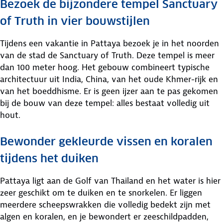
Bezoek de bijzondere tempel Sanctuary
of Truth in vier bouwstijlen
Tijdens een vakantie in Pattaya bezoek je in het noorden
van de stad de Sanctuary of Truth. Deze tempel is meer
dan 100 meter hoog. Het gebouw combineert typische
architectuur uit India, China, van het oude Khmer-rijk en
van het boeddhisme. Er is geen ijzer aan te pas gekomen
bij de bouw van deze tempel: alles bestaat volledig uit
hout.
Bewonder gekleurde vissen en koralen
tijdens het duiken
Pattaya ligt aan de Golf van Thailand en het water is hier
zeer geschikt om te duiken en te snorkelen. Er liggen
meerdere scheepswrakken die volledig bedekt zijn met
algen en koralen, en je bewondert er zeeschildpadden,