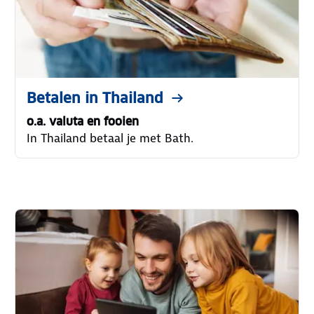
Betalen in Thailand
o.a. valuta en fooien
In Thailand betaal je met Bath.