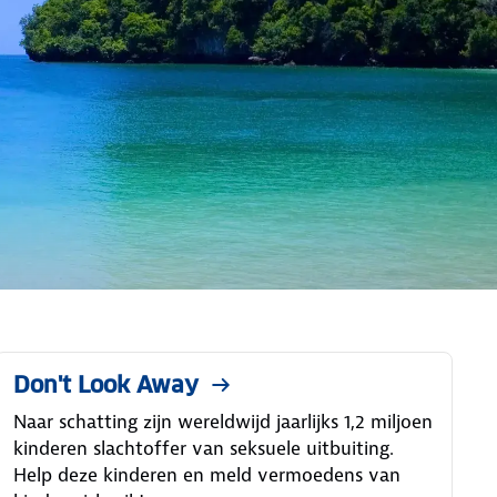
Don't Look Away
Naar schatting zijn wereldwijd jaarlijks 1,2 miljoen
kinderen slachtoffer van seksuele uitbuiting.
Help deze kinderen en meld vermoedens van