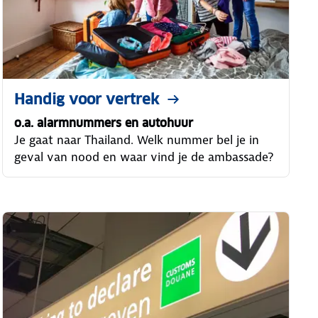
Handig voor vertrek
o.a. alarmnummers en autohuur
Je gaat naar Thailand. Welk nummer bel je in
geval van nood en waar vind je de ambassade?