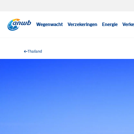
Wegenwacht
Verzekeringen
Energie
Verke
Thailand