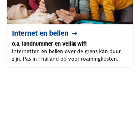
Internet en bellen
o.a. landnummer en veilig wifi
Internetten en bellen over de grens kan duur
zijn. Pas in Thailand op voor roamingkosten.