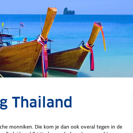
g Thailand
ische monniken. Die kom je dan ook overal tegen in de