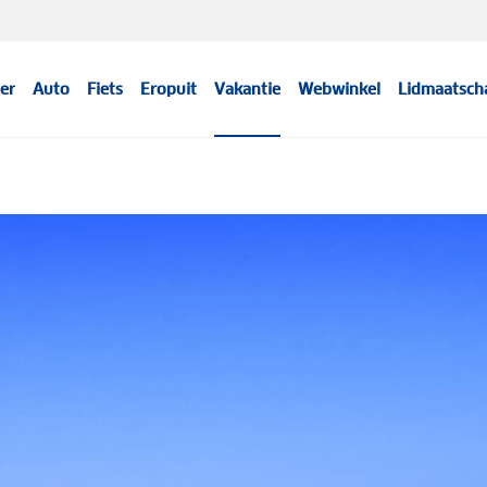
er
Auto
Fiets
Eropuit
Vakantie
Webwinkel
Lidmaatsch