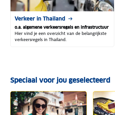
Verkeer in Thailand
o.a. algemene verkeersregels en infrastructuur
Hier vind je een overzicht van de belangrijkste
verkeersregels in Thailand.
Speciaal voor jou geselecteerd