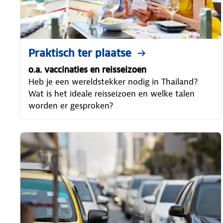
Praktisch ter plaatse
o.a. vaccinaties en reisseizoen
Heb je een wereldstekker nodig in Thailand?
Wat is het ideale reisseizoen en welke talen
worden er gesproken?