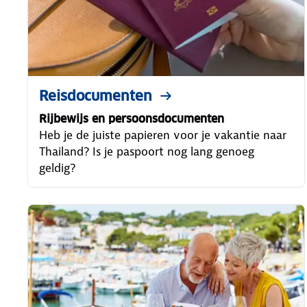
Reisdocumenten
Rijbewijs en persoonsdocumenten
Heb je de juiste papieren voor je vakantie naar
Thailand? Is je paspoort nog lang genoeg
geldig?