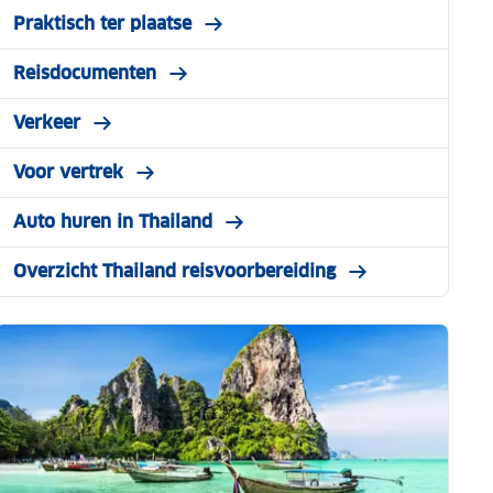
Praktisch ter plaatse
Reisdocumenten
Verkeer
Voor vertrek
Auto huren in Thailand
Overzicht Thailand reisvoorbereiding