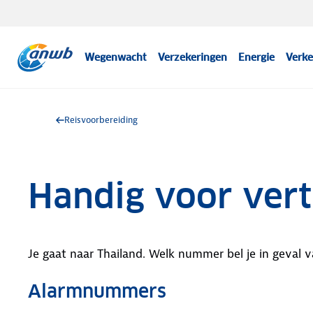
Wegenwacht
Verzekeringen
Energie
Verke
Reisvoorbereiding
Handig voor vert
Je gaat naar Thailand. Welk nummer bel je in geval
Alarmnummers