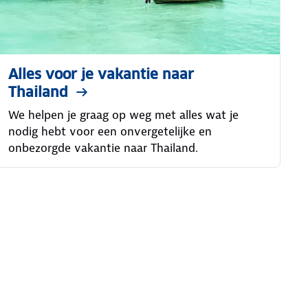
Alles voor je vakantie naar
Thailand
We helpen je graag op weg met alles wat je
nodig hebt voor een onvergetelijke en
onbezorgde vakantie naar Thailand.