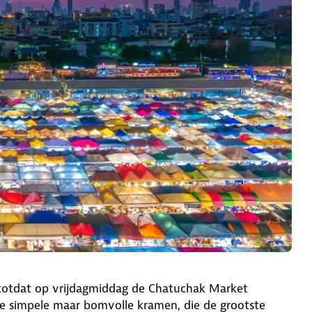
 totdat op vrijdagmiddag de Chatuchak Market
 de simpele maar bomvolle kramen, die de grootste