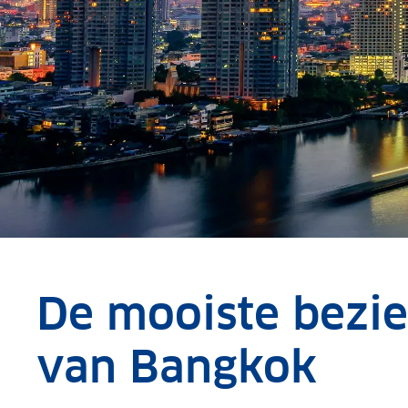
De mooiste bezi
van Bangkok