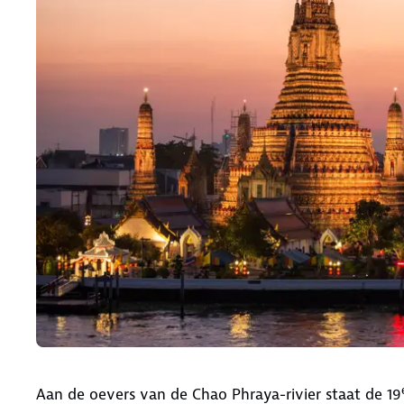
Aan de oevers van de Chao Phraya-rivier staat de 19