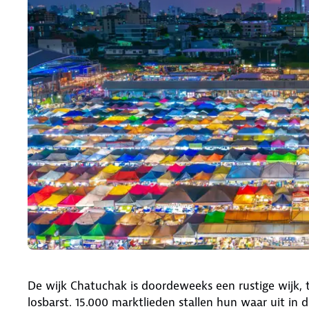
De wijk Chatuchak is doordeweeks een rustige wijk,
losbarst. 15.000 marktlieden stallen hun waar uit in