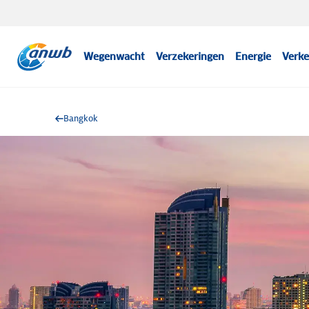
Wegenwacht
Verzekeringen
Energie
Verke
Bangkok