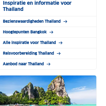
Inspiratie en informatie voor
Thailand
Bezienswaardigheden Thailand
Hoogtepunten Bangkok
Alle inspiratie voor Thailand
Reisvoorbereiding Thailand
Aanbod naar Thailand