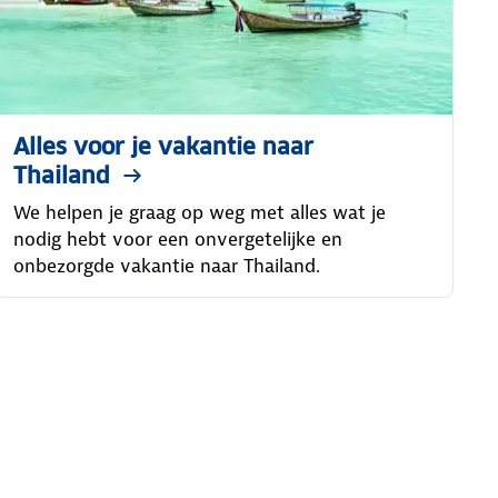
Alles voor je vakantie naar
Thailand
We helpen je graag op weg met alles wat je
nodig hebt voor een onvergetelijke en
onbezorgde vakantie naar Thailand.