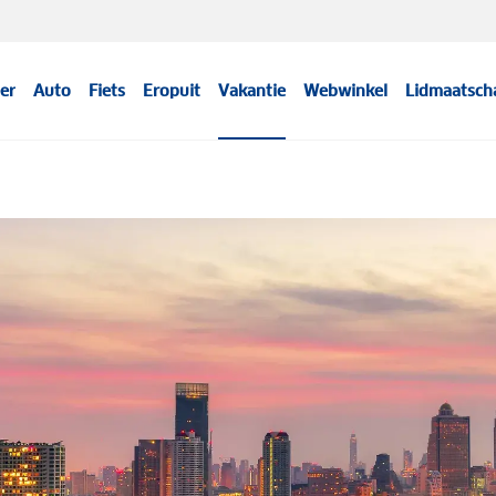
er
Auto
Fiets
Eropuit
Vakantie
Webwinkel
Lidmaatsch