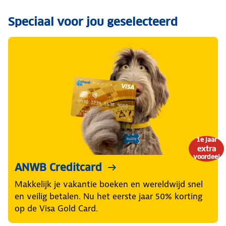
Speciaal voor jou geselecteerd
1e jaar
extra
voordeel
ANWB Creditcard
Makkelijk je vakantie boeken en wereldwijd snel
en veilig betalen. Nu het eerste jaar 50% korting
op de Visa Gold Card.