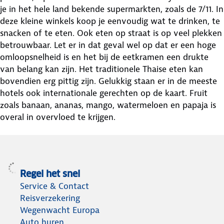
je in het hele land bekende supermarkten, zoals de 7/11. In
deze kleine winkels koop je eenvoudig wat te drinken, te
snacken of te eten. Ook eten op straat is op veel plekken
betrouwbaar. Let er in dat geval wel op dat er een hoge
omloopsnelheid is en het bij de eetkramen een drukte
van belang kan zijn. Het traditionele Thaise eten kan
bovendien erg pittig zijn. Gelukkig staan er in de meeste
hotels ook internationale gerechten op de kaart. Fruit
zoals banaan, ananas, mango, watermeloen en papaja is
overal in overvloed te krijgen.
Regel het snel
Service & Contact
Reisverzekering
Wegenwacht Europa
Auto huren