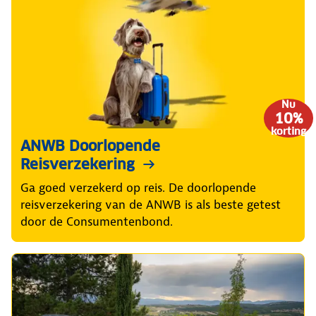
Nu
10%
korting
ANWB Doorlopende
Reisverzekering
Ga goed verzekerd op reis. De doorlopende
reisverzekering van de ANWB is als beste getest
door de Consumentenbond.