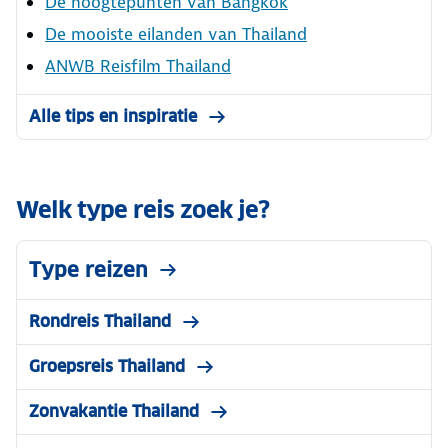
De hoogtepunten van Bangkok
De mooiste eilanden van Thailand
ANWB Reisfilm Thailand
Alle tips en inspiratie
Welk type reis zoek je?
Type reizen
Rondreis Thailand
Groepsreis Thailand
Zonvakantie Thailand