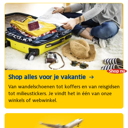
Shop nu
Shop alles voor je vakantie
Van wandelschoenen tot koffers en van reisgidsen
tot milieustickers. Je vindt het in één van onze
winkels of webwinkel.