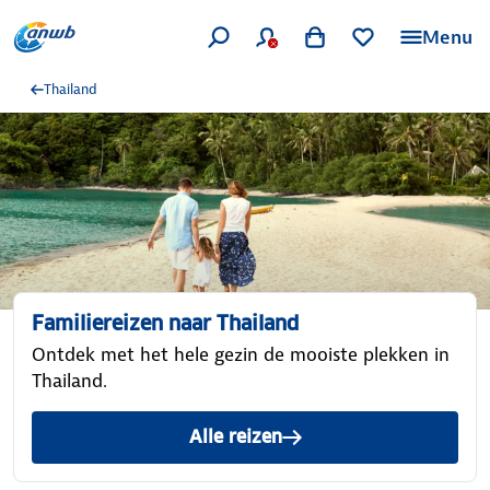
Menu
Thailand
Familiereizen naar Thailand
Ontdek met het hele gezin de mooiste plekken in
Thailand.
Alle reizen