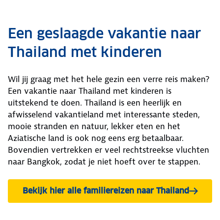
Een geslaagde vakantie naar
Thailand met kinderen
Wil jij graag met het hele gezin een verre reis maken?
Een vakantie naar Thailand met kinderen is
uitstekend te doen. Thailand is een heerlijk en
afwisselend vakantieland met interessante steden,
mooie stranden en natuur, lekker eten en het
Aziatische land is ook nog eens erg betaalbaar.
Bovendien vertrekken er veel rechtstreekse vluchten
naar Bangkok, zodat je niet hoeft over te stappen.
Bekijk hier alle familiereizen naar Thailand