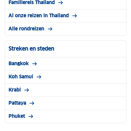
Familiereis Thailand
Al onze reizen in Thailand
Alle rondreizen
Streken en steden
Bangkok
Koh Samui
Krabi
Pattaya
Phuket