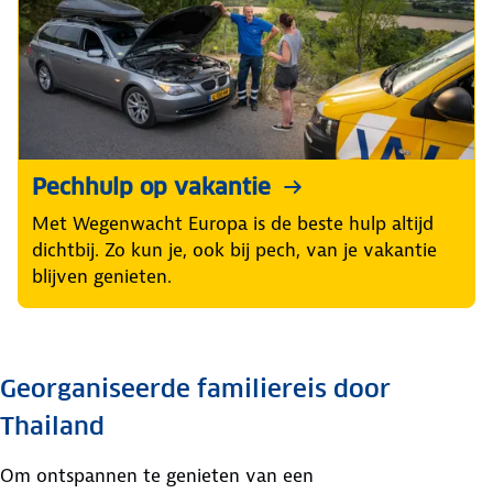
Pechhulp op vakantie
Met Wegenwacht Europa is de beste hulp altijd
dichtbij. Zo kun je, ook bij pech, van je vakantie
blijven genieten.
Georganiseerde familiereis door
Thailand
Om ontspannen te genieten van een