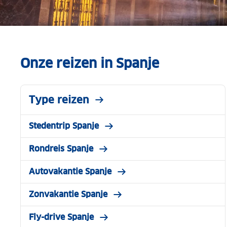
Onze reizen in Spanje
Type reizen
Stedentrip Spanje
Rondreis Spanje
Autovakantie Spanje
Zonvakantie Spanje
Fly-drive Spanje