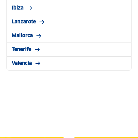
Ibiza
Lanzarote
Mallorca
Tenerife
Valencia