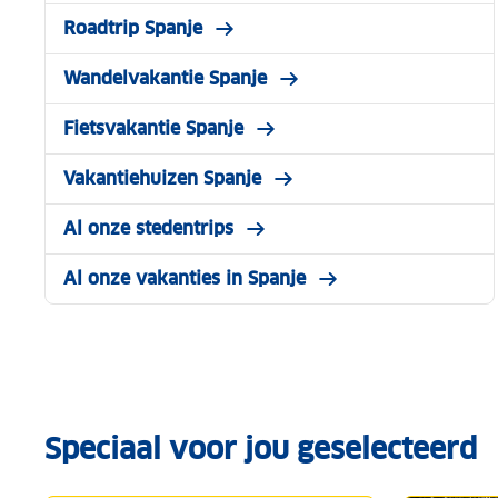
Roadtrip Spanje
Wandelvakantie Spanje
Fietsvakantie Spanje
Vakantiehuizen Spanje
Al onze stedentrips
Al onze vakanties in Spanje
Speciaal voor jou geselecteerd