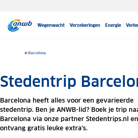
Wegenwacht
Verzekeringen
Energie
Verke
Barcelona
Stedentrip Barcel
Barcelona heeft alles voor een gevarieerde
stedentrip. Ben je ANWB-lid? Boek je trip na
Barcelona via onze partner Stedentrips.nl e
ontvang gratis leuke extra's.