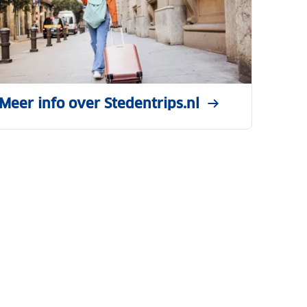
Meer info over Stedentrips.nl