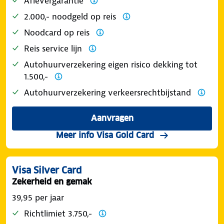
Aflevergarantie
2.000,- noodgeld op reis
Noodcard op reis
Reis service lijn
Autohuurverzekering eigen risico dekking tot
1.500,-
Autohuurverzekering verkeersrechtbijstand
Aanvragen
Meer info Visa Gold Card
Visa Silver Card
Zekerheid en gemak
39,95 per jaar
Richtlimiet 3.750,-