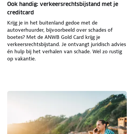
Ook handig: verkeersrechtsbijstand met je
creditcard
Krijg je in het buitenland gedoe met de
autoverhuurder, bijvoorbeeld over schades of
boetes? Met de ANWB Gold Card krijg je
verkeersrechtsbijstand. Je ontvangt juridisch advies
én hulp bij het verhalen van schade. Wel zo rustig
op vakantie.