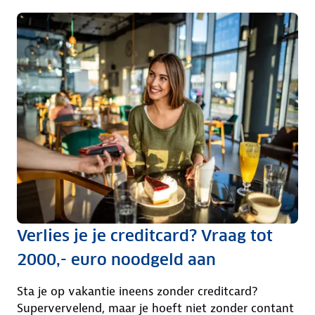
Verlies je je creditcard? Vraag tot
2000,- euro noodgeld aan
Sta je op vakantie ineens zonder creditcard?
Supervervelend, maar je hoeft niet zonder contant