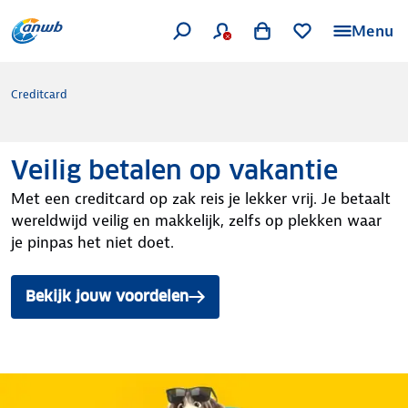
Menu
Creditcard
Veilig betalen op vakantie
Met een creditcard op zak reis je lekker vrij. Je betaalt
wereldwijd veilig en makkelijk, zelfs op plekken waar
je pinpas het niet doet.
Bekijk jouw voordelen