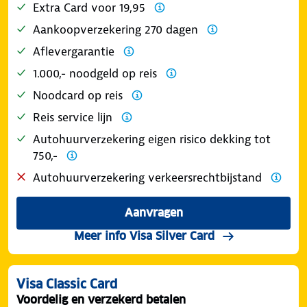
Extra Card voor 19,95
Aankoopverzekering 270 dagen
Aflevergarantie
1.000,- noodgeld op reis
Noodcard op reis
Reis service lijn
Autohuurverzekering eigen risico dekking tot
750,-
Autohuurverzekering verkeersrechtbijstand
Aanvragen
Meer info Visa Silver Card
Visa Classic Card
Voordelig en verzekerd betalen