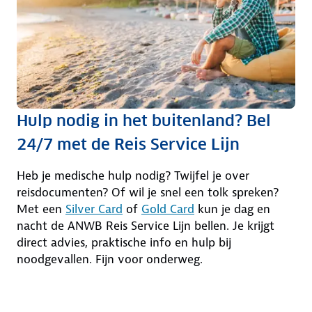
Hulp nodig in het buitenland? Bel
24/7 met de Reis Service Lijn
Heb je medische hulp nodig? Twijfel je over
reisdocumenten? Of wil je snel een tolk spreken?
Met een
Silver Card
of
Gold Card
kun je dag en
nacht de ANWB Reis Service Lijn bellen. Je krijgt
direct advies, praktische info en hulp bij
noodgevallen. Fijn voor onderweg.