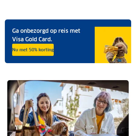
Ga onbezorgd op reis met
Visa Gold Card.
Nu met 50% korting