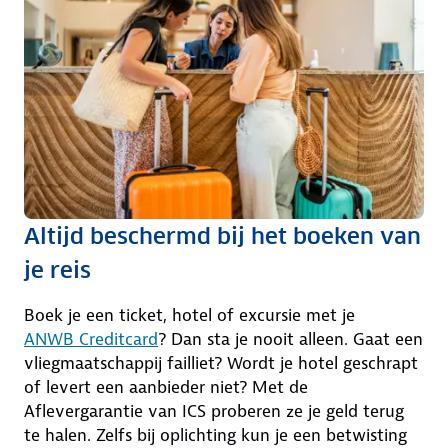
Altijd beschermd bij het boeken van
je reis
Boek je een ticket, hotel of excursie met je
ANWB Creditcard
? Dan sta je nooit alleen. Gaat een
vliegmaatschappij failliet? Wordt je hotel geschrapt
of levert een aanbieder niet? Met de
Aflevergarantie van ICS proberen ze je geld terug
te halen. Zelfs bij oplichting kun je een betwisting