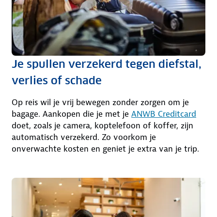
Je spullen verzekerd tegen diefstal,
verlies of schade
Op reis wil je vrij bewegen zonder zorgen om je
bagage. Aankopen die je met je
ANWB Creditcard
doet, zoals je camera, koptelefoon of koffer, zijn
automatisch verzekerd. Zo voorkom je
onverwachte kosten en geniet je extra van je trip.