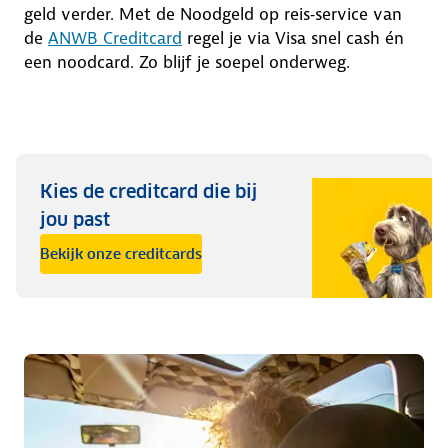
geld verder. Met de Noodgeld op reis‑service van
de
ANWB Creditcard
regel je via Visa snel cash én
een noodcard. Zo blijf je soepel onderweg.
Kies de creditcard die bij
jou past
Bekijk onze creditcards