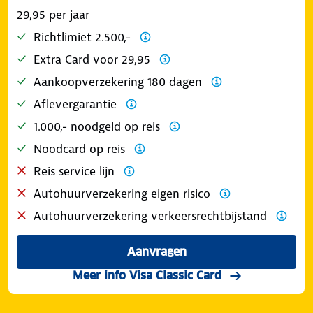
29,95 per jaar
Richtlimiet 2.500,-
Extra Card voor 29,95
Aankoopverzekering 180 dagen
Aflevergarantie
1.000,- noodgeld op reis
Noodcard op reis
Reis service lijn
Autohuurverzekering eigen risico
Autohuurverzekering verkeersrechtbijstand
Aanvragen
Meer info Visa Classic Card