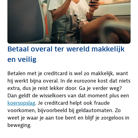
Betaal overal ter wereld makkelijk
en veilig
Betalen met je creditcard is wel zo makkelijk, want
hij werkt bijna overal. In de eurozone kost dat niets
extra, dus je reist lekker door. Ga je verder weg?
Dan geldt de wisselkoers van dat moment plus een
koersopslag
. Je creditcard helpt ook fraude
voorkomen, bijvoorbeeld bij geldautomaten. Zo
weet je waar je aan toe bent en blijf je zorgeloos in
beweging.