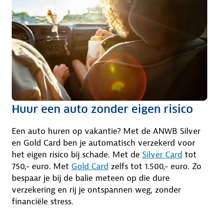
Huur een auto zonder eigen risico
Een auto huren op vakantie? Met de ANWB Silver
en Gold Card ben je automatisch verzekerd voor
het eigen risico bij schade. Met de
Silver Card
tot
750,- euro. Met
Gold Card
zelfs tot 1.500,- euro. Zo
bespaar je bij de balie meteen op die dure
verzekering en rij je ontspannen weg, zonder
financiële stress.