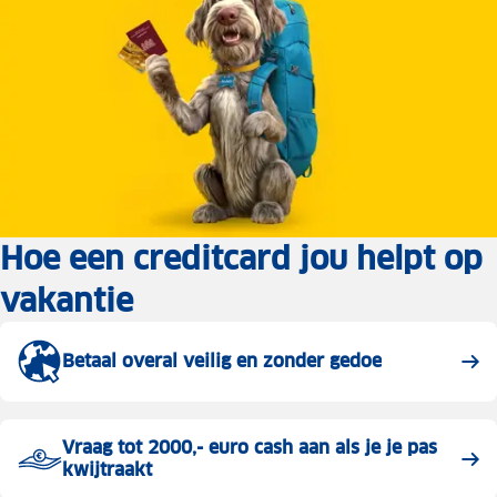
Hoe een creditcard jou helpt op
vakantie
Betaal overal veilig en zonder gedoe
Vraag tot 2000,- euro cash aan als je je pas
kwijtraakt