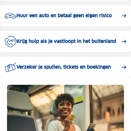
Huur een auto en betaal geen eigen risico
Krijg hulp als je vastloopt in het buitenland
Verzeker je spullen, tickets en boekingen