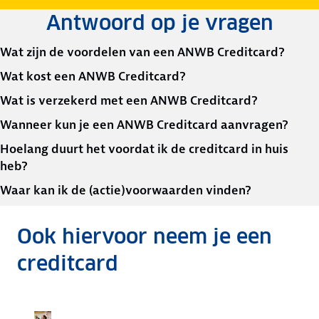
Antwoord op je vragen
Wat zijn de voordelen van een ANWB Creditcard?
Wat kost een ANWB Creditcard?
Wat is verzekerd met een ANWB Creditcard?
Wanneer kun je een ANWB Creditcard aanvragen?
Hoelang duurt het voordat ik de creditcard in huis
heb?
Waar kan ik de (actie)voorwaarden vinden?
Ook hiervoor neem je een
creditcard