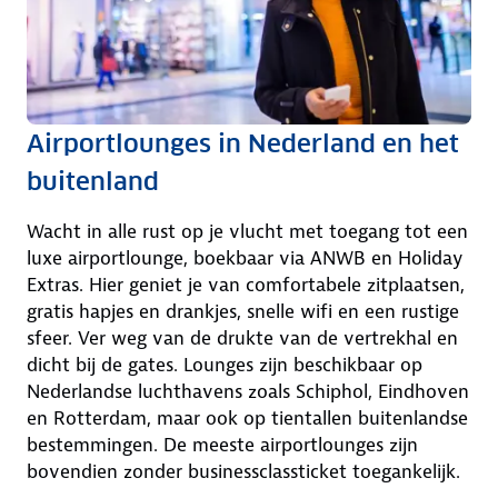
Airportlounges in Nederland en het
buitenland
Wacht in alle rust op je vlucht met toegang tot een
luxe airportlounge, boekbaar via ANWB en Holiday
Extras. Hier geniet je van comfortabele zitplaatsen,
gratis hapjes en drankjes, snelle wifi en een rustige
sfeer. Ver weg van de drukte van de vertrekhal en
dicht bij de gates. Lounges zijn beschikbaar op
Nederlandse luchthavens zoals Schiphol, Eindhoven
en Rotterdam, maar ook op tientallen buitenlandse
bestemmingen. De meeste airportlounges zijn
bovendien zonder businessclassticket toegankelijk.