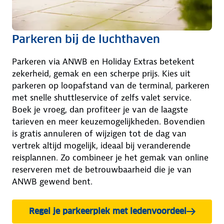
Parkeren bij de luchthaven
Parkeren via ANWB en Holiday Extras betekent
zekerheid, gemak en een scherpe prijs. Kies uit
parkeren op loopafstand van de terminal, parkeren
met snelle shuttleservice of zelfs valet service.
Boek je vroeg, dan profiteer je van de laagste
tarieven en meer keuzemogelijkheden. Bovendien
is gratis annuleren of wijzigen tot de dag van
vertrek altijd mogelijk, ideaal bij veranderende
reisplannen. Zo combineer je het gemak van online
reserveren met de betrouwbaarheid die je van
ANWB gewend bent.
Regel je parkeerplek met ledenvoordeel