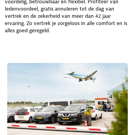
voordelig, betrouwbaar en flexibel. Profiteer van
ledenvoordeel, gratis annuleren tot de dag van
vertrek en de zekerheid van meer dan 42 jaar
ervaring. Zo vertrek je zorgeloos in alle comfort en is
alles goed geregeld.