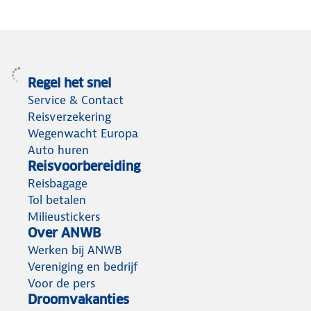
Regel het snel
Service & Contact
Reisverzekering
Wegenwacht Europa
Auto huren
Reisvoorbereiding
Reisbagage
Tol betalen
Milieustickers
Over ANWB
Werken bij ANWB
Vereniging en bedrijf
Voor de pers
Droomvakanties