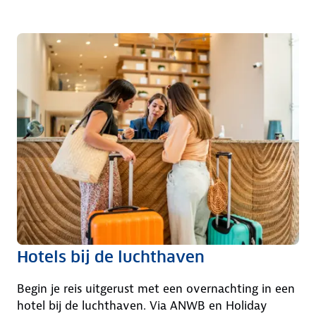
Hotels bij de luchthaven
Begin je reis uitgerust met een overnachting in een
hotel bij de luchthaven. Via ANWB en Holiday