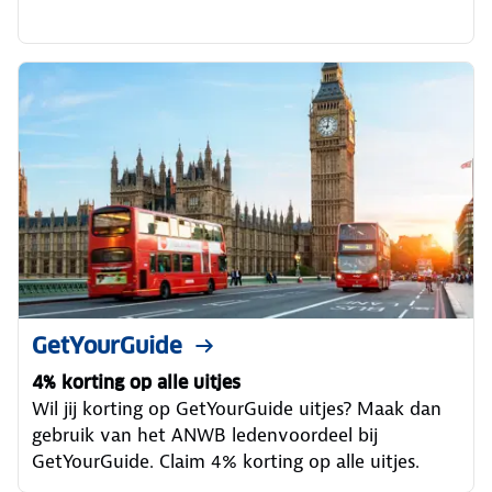
GetYourGuide
4% korting op alle uitjes
Wil jij korting op GetYourGuide uitjes? Maak dan
gebruik van het ANWB ledenvoordeel bij
GetYourGuide. Claim 4% korting op alle uitjes.