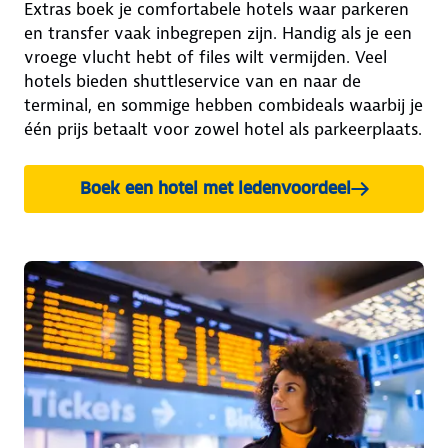
Extras boek je comfortabele hotels waar parkeren
en transfer vaak inbegrepen zijn. Handig als je een
vroege vlucht hebt of files wilt vermijden. Veel
hotels bieden shuttleservice van en naar de
terminal, en sommige hebben combideals waarbij je
één prijs betaalt voor zowel hotel als parkeerplaats.
Boek een hotel met ledenvoordeel