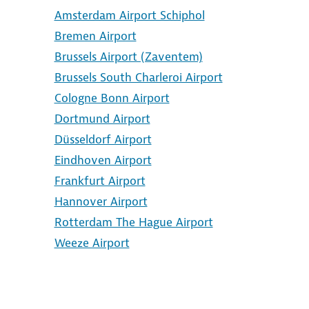
Amsterdam Airport Schiphol
Bremen Airport
Brussels Airport (Zaventem)
Brussels South Charleroi Airport
Cologne Bonn Airport
Dortmund Airport
Düsseldorf Airport
Eindhoven Airport
Frankfurt Airport
Hannover Airport
Rotterdam The Hague Airport
Weeze Airport