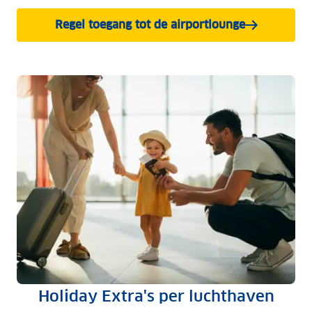
Regel toegang tot de airportlounge
Holiday Extra's per luchthaven