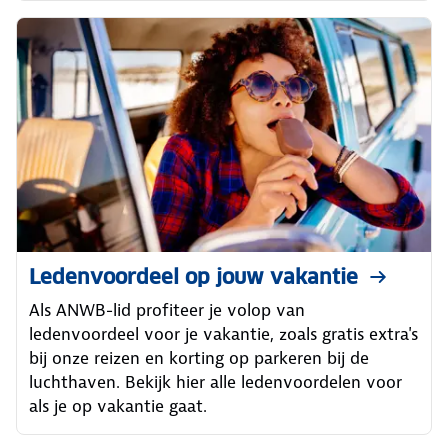
Ledenvoordeel op jouw vakantie
Als ANWB-lid profiteer je volop van
ledenvoordeel voor je vakantie, zoals gratis extra's
bij onze reizen en korting op parkeren bij de
luchthaven. Bekijk hier alle ledenvoordelen voor
als je op vakantie gaat.