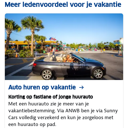
Meer ledenvoordeel voor je vakantie
Auto huren op vakantie
Korting op fastlane of jonge huurauto
Met een huurauto zie je meer van je
vakantiebestemming. Via ANWB ben je via Sunny
Cars volledig verzekerd en kun je zorgeloos met
een huurauto op pad.