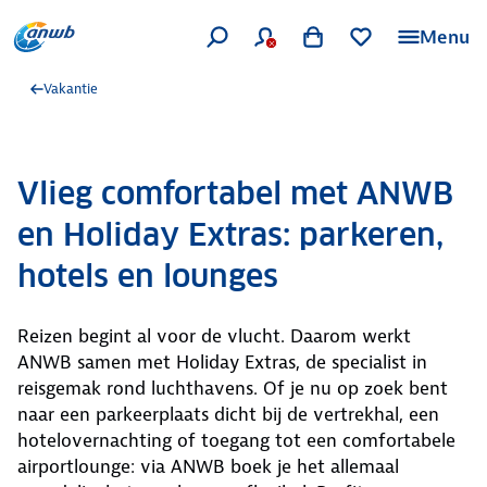
Menu
Vakantie
Vlieg comfortabel met ANWB
en Holiday Extras: parkeren,
hotels en lounges
Reizen begint al voor de vlucht. Daarom werkt
ANWB samen met Holiday Extras, de specialist in
reisgemak rond luchthavens. Of je nu op zoek bent
naar een parkeerplaats dicht bij de vertrekhal, een
hotelovernachting of toegang tot een comfortabele
airportlounge: via ANWB boek je het allemaal