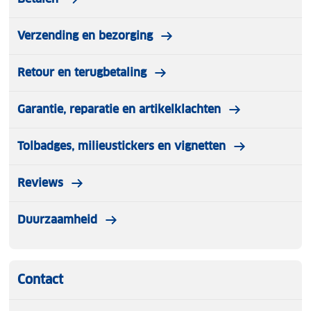
Verzending en bezorging
Retour en terugbetaling
Garantie, reparatie en artikelklachten
Tolbadges, milieustickers en vignetten
Reviews
Duurzaamheid
Contact