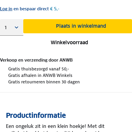
Log in
en bespaar direct
€ 5,-
Plaats in winkelmand
Winkelvoorraad
Verkoop en verzending door
ANWB
Gratis thuisbezorgd vanaf 50,-
Gratis afhalen in ANWB Winkels
Gratis retourneren binnen 30 dagen
Productinformatie
Een ongeluk zit in een klein hoekje! Met dit