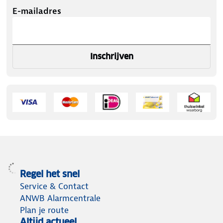
E-mailadres
Inschrijven
Regel het snel
Service & Contact
ANWB Alarmcentrale
Plan je route
Altijd actueel