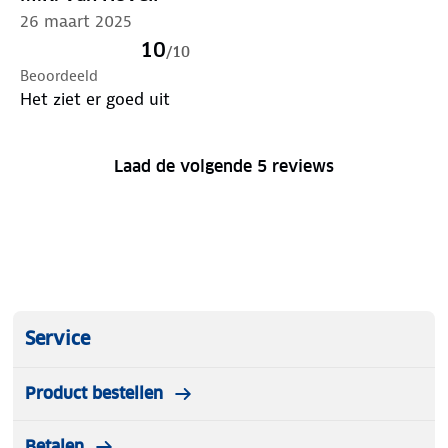
26 maart 2025
10
/
10
Beoordeeld
Het ziet er goed uit
Laad de volgende 5 reviews
Service
Product bestellen
Betalen