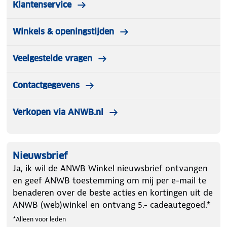
Klantenservice
Winkels & openingstijden
Veelgestelde vragen
Contactgegevens
Verkopen via ANWB.nl
Nieuwsbrief
Ja, ik wil de ANWB Winkel nieuwsbrief ontvangen
en geef ANWB toestemming om mij per e-mail te
benaderen over de beste acties en kortingen uit de
ANWB (web)winkel en ontvang 5.- cadeautegoed.*
*Alleen voor leden