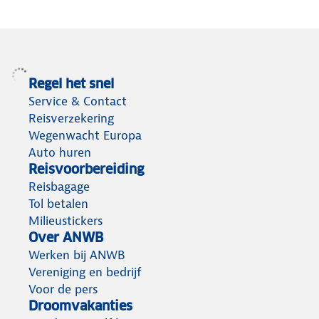
Regel het snel
Service & Contact
Reisverzekering
Wegenwacht Europa
Auto huren
Reisvoorbereiding
Reisbagage
Tol betalen
Milieustickers
Over ANWB
Werken bij ANWB
Vereniging en bedrijf
Voor de pers
Droomvakanties