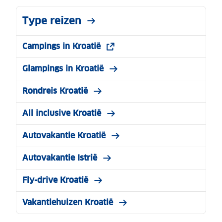
Type reizen
Campings in Kroatië
Glampings in Kroatië
Rondreis Kroatië
All inclusive Kroatië
Autovakantie Kroatië
Autovakantie Istrië
Fly-drive Kroatië
Vakantiehuizen Kroatië