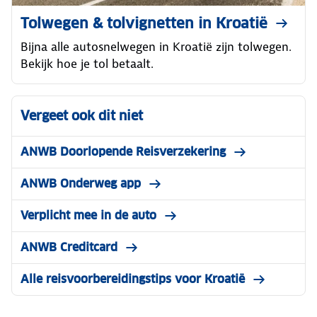
Tolwegen & tolvignetten in Kroatië
Bijna alle autosnelwegen in Kroatië zijn tolwegen.
Bekijk hoe je tol betaalt.
Vergeet ook dit niet
ANWB Doorlopende Reisverzekering
ANWB Onderweg app
Verplicht mee in de auto
ANWB Creditcard
Alle reisvoorbereidingstips voor Kroatië