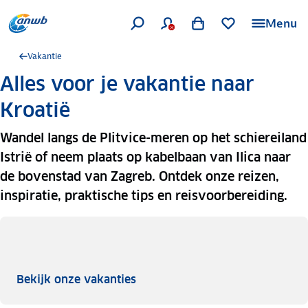
Menu
Vakantie
Alles voor je vakantie naar
Kroatië
Wandel langs de Plitvice-meren op het schiereiland
Istrië of neem plaats op kabelbaan van Ilica naar
de bovenstad van Zagreb. Ontdek onze reizen,
inspiratie, praktische tips en reisvoorbereiding.
Bekijk onze vakanties
Bekijk onze vakanties