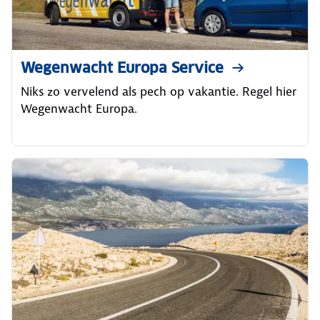
Wegenwacht Europa Service
Niks zo vervelend als pech op vakantie. Regel hier
Wegenwacht Europa.