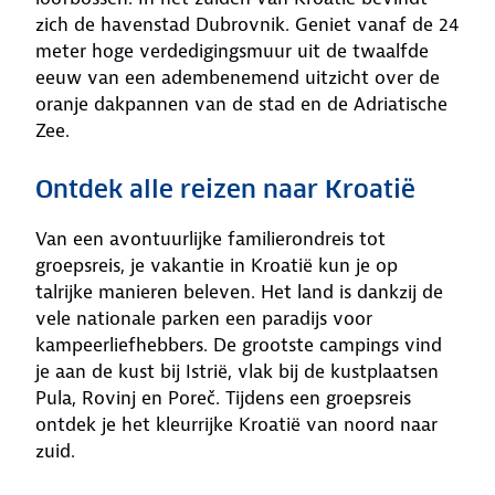
zich de havenstad Dubrovnik. Geniet vanaf de 24
meter hoge verdedigingsmuur uit de twaalfde
eeuw van een adembenemend uitzicht over de
oranje dakpannen van de stad en de Adriatische
Zee.
Ontdek alle reizen naar Kroatië
Van een avontuurlijke familierondreis tot
groepsreis, je vakantie in Kroatië kun je op
talrijke manieren beleven. Het land is dankzij de
vele nationale parken een paradijs voor
kampeerliefhebbers. De grootste campings vind
je aan de kust bij Istrië, vlak bij de kustplaatsen
Pula, Rovinj en Poreč. Tijdens een groepsreis
ontdek je het kleurrijke Kroatië van noord naar
zuid.