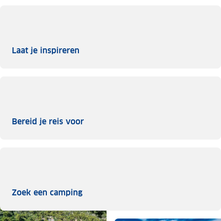
Laat je inspireren
Laat je inspireren
Bereid je reis voor
Bereid je reis voor
Zoek een camping
Zoek een camping