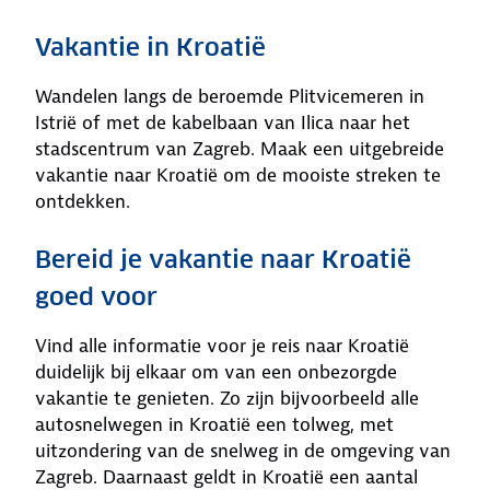
Vakantie in Kroatië
Wandelen langs de beroemde Plitvicemeren in
Istrië of met de kabelbaan van Ilica naar het
stadscentrum van Zagreb. Maak een uitgebreide
vakantie naar Kroatië om de mooiste streken te
ontdekken.
Bereid je vakantie naar Kroatië
goed voor
Vind alle informatie voor je reis naar Kroatië
duidelijk bij elkaar om van een onbezorgde
vakantie te genieten. Zo zijn bijvoorbeeld alle
autosnelwegen in Kroatië een tolweg, met
uitzondering van de snelweg in de omgeving van
Zagreb. Daarnaast geldt in Kroatië een aantal