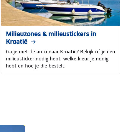
Milieuzones & milieustickers in
Kroatië
Ga je met de auto naar Kroatië? Bekijk of je een
milieusticker nodig hebt, welke kleur je nodig
hebt en hoe je die bestelt.