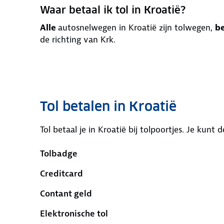
Waar betaal ik tol in Kroatië?
Alle
autosnelwegen in Kroatië zijn tolwegen,
b
de richting van Krk.
Tol betalen in Kroatië
Tol betaal je in Kroatië bij tolpoortjes. Je kunt
Tolbadge
Creditcard
Contant geld
Elektronische tol