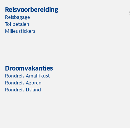
Reisvoorbereiding
Reisbagage
Tol betalen
Milieustickers
Droomvakanties
Rondreis Amalfikust
Rondreis Azoren
Rondreis IJsland