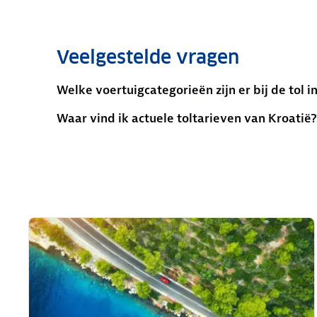
Veelgestelde vragen
Welke voertuigcategorieën zijn er bij de tol i
Waar vind ik actuele toltarieven van Kroatië?