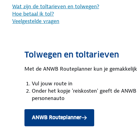
Wat zijn de toltarieven en tolwegen?
Hoe betaal ik tol?
Veelgestelde vragen
Tolwegen en toltarieven
Met de ANWB Routeplanner kun je gemakkelijk z
Vul jouw route in
Onder het kopje 'reiskosten' geeft de ANWB
personenauto
ANWB Routeplanner