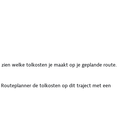
ien welke tolkosten je maakt op je geplande route.
 Routeplanner de tolkosten op dit traject met een