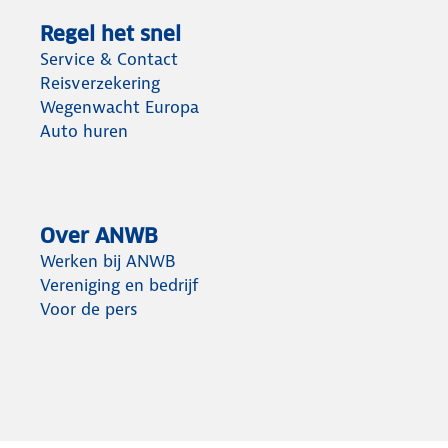
Regel het snel
Service & Contact
Reisverzekering
Wegenwacht Europa
Auto huren
Over ANWB
Werken bij ANWB
Vereniging en bedrijf
Voor de pers