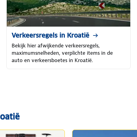
Verkeersregels in Kroatië
Bekijk hier afwijkende verkeersregels,
maximumsnelheden, verplichte items in de
auto en verkeersboetes in Kroatië.
oatië