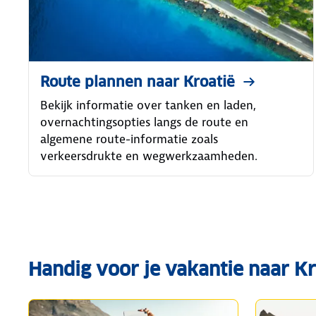
Route plannen naar Kroatië
Bekijk informatie over tanken en laden,
overnachtingsopties langs de route en
algemene route-informatie zoals
verkeersdrukte en wegwerkzaamheden.
Handig voor je vakantie naar Kr