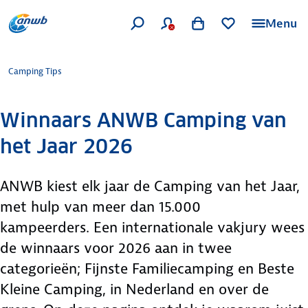
Menu
Camping Tips
Winnaars ANWB Camping van
het Jaar 2026
ANWB kiest elk jaar de Camping van het Jaar,
met hulp van meer dan 15.000
kampeerders. Een internationale vakjury wees
de winnaars voor 2026 aan in twee
categorieën; Fijnste Familiecamping en Beste
Kleine Camping, in Nederland en over de