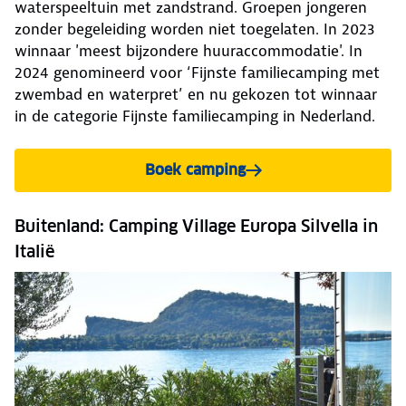
waterspeeltuin met zandstrand. Groepen jongeren
zonder begeleiding worden niet toegelaten. In 2023
winnaar 'meest bijzondere huuraccommodatie'. In
2024 genomineerd voor ‘Fijnste familiecamping met
zwembad en waterpret’ en nu gekozen tot winnaar
in de categorie Fijnste familiecamping in Nederland.
Boek camping
Buitenland: Camping Village Europa Silvella in
Italië