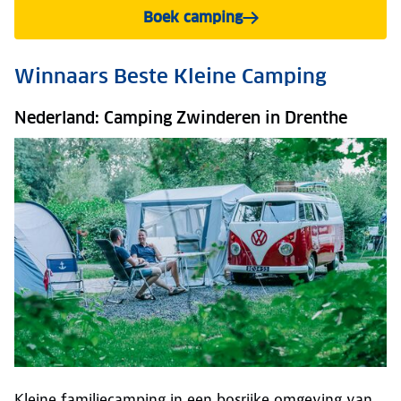
Boek camping
Winnaars Beste Kleine Camping
Nederland: Camping Zwinderen in Drenthe
Kleine familiecamping in een bosrijke omgeving van