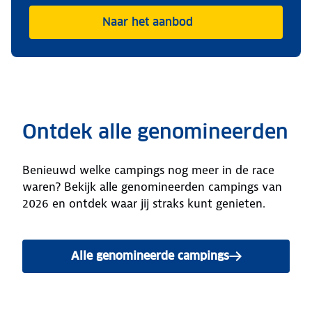
Naar het aanbod
Ontdek alle genomineerden
Benieuwd welke campings nog meer in de race
waren? Bekijk alle genomineerden campings van
2026 en ontdek waar jij straks kunt genieten.
Alle genomineerde campings