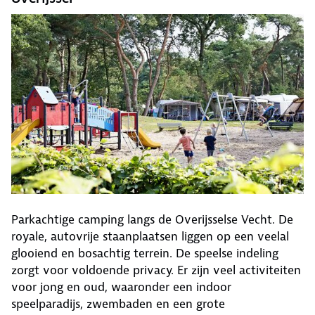
Parkachtige camping langs de Overijsselse Vecht. De
royale, autovrije staanplaatsen liggen op een veelal
glooiend en bosachtig terrein. De speelse indeling
zorgt voor voldoende privacy. Er zijn veel activiteiten
voor jong en oud, waaronder een indoor
speelparadijs, zwembaden en een grote