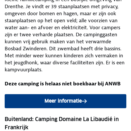
Drenthe. Je vindt er 39 staanplaatsen met privacy,
omgeven door bomen en hagen, maar er zijn ook
staanplaatsen op het open veld; alle voorzien van
water aan- en afvoer en elektriciteit. Voor campers
zijn er twee verharde plaatsen. De campinggasten
kunnen vrij gebruik maken van het verwarmde
Bosbad Zwinderen. Dit zwembad heeft drie bassins.
Met minder weer kunnen kinderen zich vermaken in
het jeugdhonk, waar diverse faciliteiten zijn. Er is een
kampvuurplaats.
Deze camping is helaas niet boekbaar bij ANWB
Meer informatie
Buitenland: Camping Domaine La Libaudié in
Frankrijk