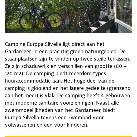
Camping Europa Silvella ligt direct aan het
Gardameer, in een prachtig groen natuurgebied. De
staanplaatsen zijn te vinden op twee steile terrassen.
Ze zijn schaduwrijk en verschillen van grootte (80 –
120 m2). De camping biedt meerdere types
huuraccommodatie aan. Het hoge deel van de
camping is glooiend en het lagere gedeelte (grenzend
aan het meer) is vlak. De camping heeft 4 gebouwen
met moderne sanitaire voorzieningen. Naast alle
zwemmogelijkheden van het Gardameer, biedt
Europa Silvella tevens een zwembad voor
volwassenen en een voor kinderen.