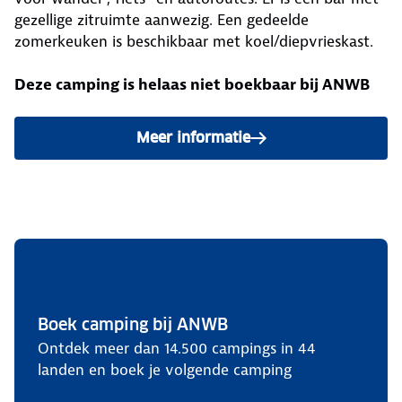
gezellige zitruimte aanwezig. Een gedeelde
zomerkeuken is beschikbaar met koel/diepvrieskast.
Deze camping is helaas niet boekbaar bij ANWB
Meer informatie
Boek camping bij ANWB
Ontdek meer dan 14.500 campings in 44
landen en boek je volgende camping