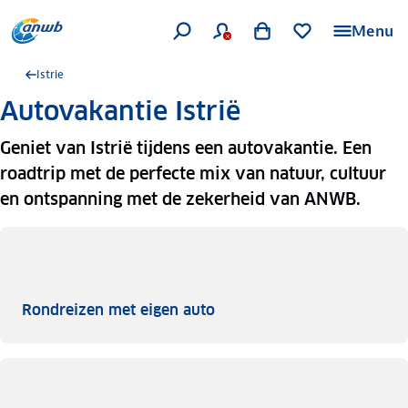
Menu
Istrie
Autovakantie Istrië
Geniet van Istrië tijdens een autovakantie. Een
roadtrip met de perfecte mix van natuur, cultuur
en ontspanning met de zekerheid van ANWB.
Rondreizen met eigen auto
Rondreizen met eigen auto