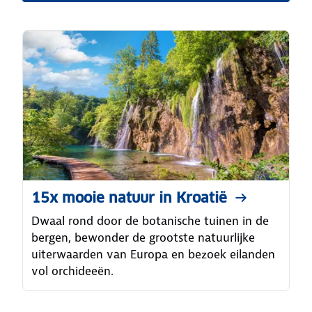
15x mooie natuur in Kroatië
Dwaal rond door de botanische tuinen in de
bergen, bewonder de grootste natuurlijke
uiterwaarden van Europa en bezoek eilanden
vol orchideeën.