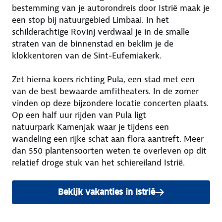
bestemming van je autorondreis door Istrië maak je
een stop bij natuurgebied Limbaai. In het
schilderachtige Rovinj verdwaal je in de smalle
straten van de binnenstad en beklim je de
klokkentoren van de Sint-Eufemiakerk.
Zet hierna koers richting Pula, een stad met een
van de best bewaarde amfitheaters. In de zomer
vinden op deze bijzondere locatie concerten plaats.
Op een half uur rijden van Pula ligt
natuurpark Kamenjak waar je tijdens een
wandeling een rijke schat aan flora aantreft. Meer
dan 550 plantensoorten weten te overleven op dit
relatief droge stuk van het schiereiland Istrië.
Bekijk vakanties in Istrië