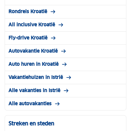
Rondreis Kroatië
All inclusive Kroatië
Fly-drive Kroatië
Autovakantie Kroatië
Auto huren in Kroatië
Vakantiehuizen in Istrië
Alle vakanties in Istrië
Alle autovakanties
Streken en steden