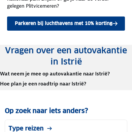
gelegen Plitvicemeren?
Parkeren bij luchthavens met 10% korting
Vragen over een autovakantie
in Istrië
Wat neem je mee op autovakantie naar Istrië?
Hoe plan je een roadtrip naar Istrië?
Op zoek naar iets anders?
Type reizen