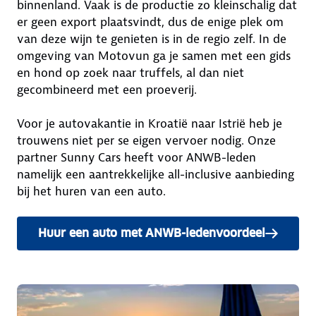
binnenland. Vaak is de productie zo kleinschalig dat
er geen export plaatsvindt, dus de enige plek om
van deze wijn te genieten is in de regio zelf. In de
omgeving van Motovun ga je samen met een gids
en hond op zoek naar truffels, al dan niet
gecombineerd met een proeverij.
Voor je autovakantie in Kroatië naar Istrië heb je
trouwens niet per se eigen vervoer nodig. Onze
partner Sunny Cars heeft voor ANWB-leden
namelijk een aantrekkelijke all-inclusive aanbieding
bij het huren van een auto.
Huur een auto met ANWB-ledenvoordeel