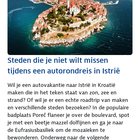
Steden die je niet wilt missen
tijdens een autorondreis in Istrië
Wil je een autovakantie naar Istrië in Kroatië
maken die in het teken staat van zon, zee en
strand? Of wil je er een echte roadtrip van maken
en verschillende steden bezoeken? In de populaire
badplaats Poreč flaneer je over de boulevard, spot
je met een beetje mazzel dolfijnen en ga je naar
de Eufrasiusbasiliek om de mozaïeken te
bewonderen. Onderweg naar de volgende