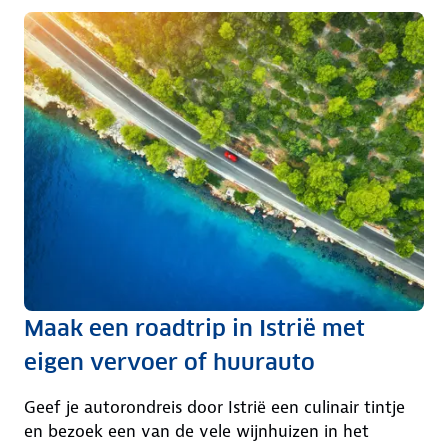
Maak een roadtrip in Istrië met
eigen vervoer of huurauto
Geef je autorondreis door Istrië een culinair tintje
en bezoek een van de vele wijnhuizen in het