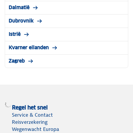
Dalmatië
Dubrovnik
Istrië
Kvarner eilanden
Zagreb
Regel het snel
Service & Contact
Reisverzekering
Wegenwacht Europa