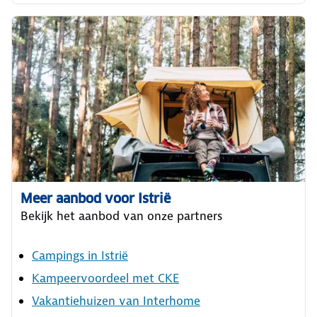
Meer aanbod voor Istrië
Bekijk het aanbod van onze partners
Campings in Istrië
Kampeervoordeel met CKE
Vakantiehuizen van Interhome