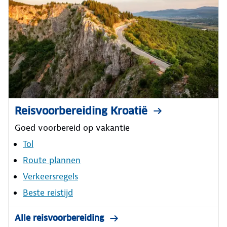
Reisvoorbereiding Kroatië
Goed voorbereid op vakantie
Tol
Route plannen
Verkeersregels
Beste reistijd
Alle reisvoorbereiding