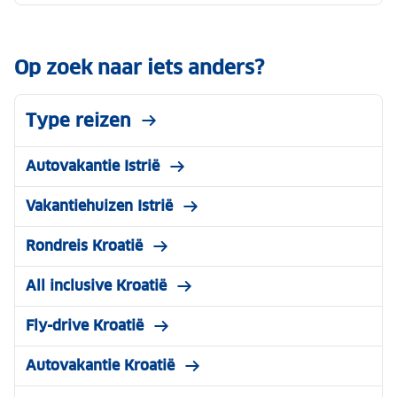
Op zoek naar iets anders?
Type reizen
Autovakantie Istrië
Vakantiehuizen Istrië
Rondreis Kroatië
All inclusive Kroatië
Fly-drive Kroatië
Autovakantie Kroatië