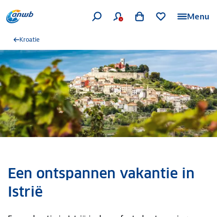
Menu
Kroatie
Een ontspannen vakantie in
Istrië