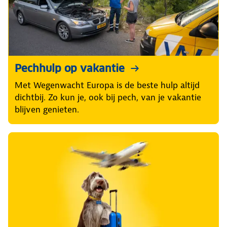
Pechhulp op vakantie
Met Wegenwacht Europa is de beste hulp altijd
dichtbij. Zo kun je, ook bij pech, van je vakantie
blijven genieten.