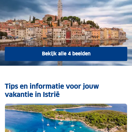
Bekijk alle 4 beelden
Tips en informatie voor jouw
vakantie in Istrië