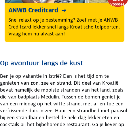
voordeel
ANWB Creditcard
Snel relaxt op je bestemming? Zoef met je ANWB
Creditcard lekker snel langs Kroatische tolpoorten.
Vraag hem nu alvast aan!
Op avontuur langs de kust
Ben je op vakantie in Istrië? Dan is het tijd om te
genieten van zon, zee en strand. Dit deel van Kroatië
bevat namelijk de mooiste stranden van het land, zoals
die van badplaats Medulin. Tussen de bomen geniet je
van een middag op het witte strand, met af en toe een
verfrissende duik in zee. Huur een strandbed met parasol
bij een strandbar en bestel de hele dag lekker eten en
cocktails bij het bijbehorende restaurant. Ga je liever op