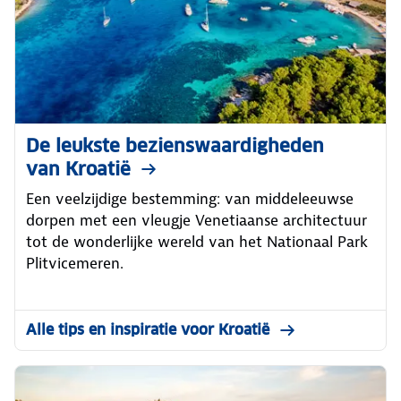
De leukste bezienswaardigheden
van Kroatië
Een veelzijdige bestemming: van middeleeuwse
dorpen met een vleugje Venetiaanse architectuur
tot de wonderlijke wereld van het Nationaal Park
Plitvicemeren.
Alle tips en inspiratie voor Kroatië