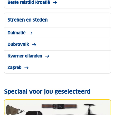
Beste reistijd Kroatië
Streken en steden
Dalmatië
Dubrovnik
Kvarner eilanden
Zagreb
Speciaal voor jou geselecteerd