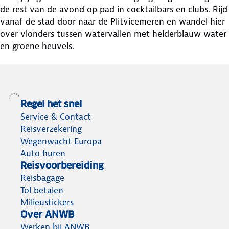
de rest van de avond op pad in cocktailbars en clubs. Rijd
vanaf de stad door naar de Plitvicemeren en wandel hier
over vlonders tussen watervallen met helderblauw water
en groene heuvels.
Regel het snel
Service & Contact
Reisverzekering
Wegenwacht Europa
Auto huren
Reisvoorbereiding
Reisbagage
Tol betalen
Milieustickers
Over ANWB
Werken bij ANWB