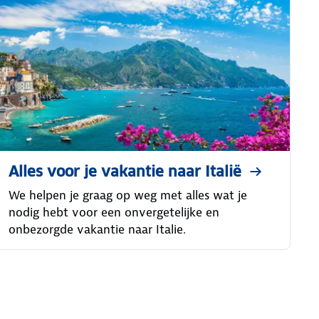
Alles voor je vakantie naar Italië
We helpen je graag op weg met alles wat je
nodig hebt voor een onvergetelijke en
onbezorgde vakantie naar Italie.