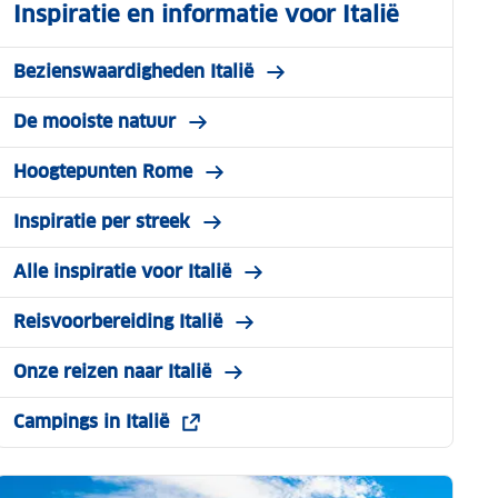
Inspiratie en informatie voor Italië
Bezienswaardigheden Italië
De mooiste natuur
Hoogtepunten Rome
Inspiratie per streek
Alle inspiratie voor Italië
Reisvoorbereiding Italië
Onze reizen naar Italië
Campings in Italië