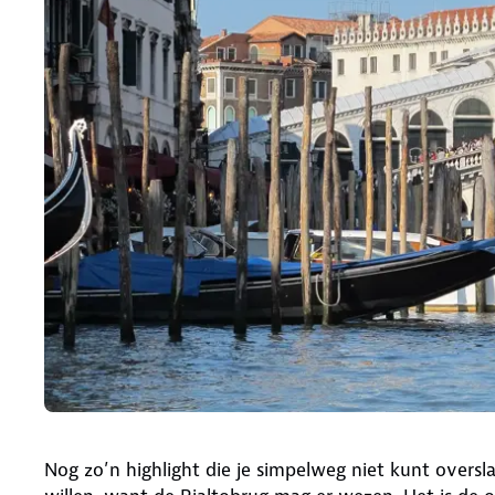
Nog zo’n highlight die je simpelweg niet kunt oversl