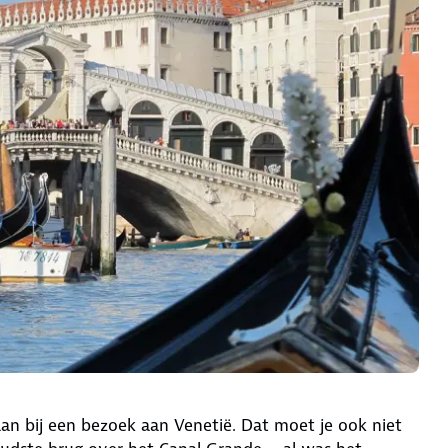
aan bij een bezoek aan Venetië. Dat moet je ook niet