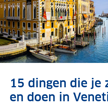
15 dingen die je
en doen in Venet