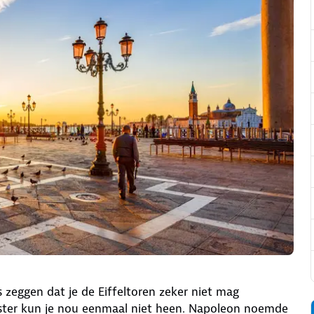
s zeggen dat je de Eiffeltoren zeker niet mag
leister kun je nou eenmaal niet heen. Napoleon noemde