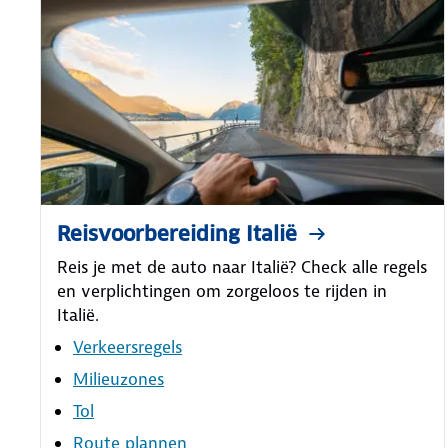
Reisvoorbereiding Italië
Reis je met de auto naar Italië? Check alle regels
en verplichtingen om zorgeloos te rijden in
Italië.
Verkeersregels
Milieuzones
Tol
Route plannen