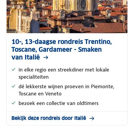
10-, 13-daagse rondreis Trentino,
Toscane, Gardameer - Smaken
van Italië
in elke regio een streekdiner met lokale
specialiteiten
dé lekkerste wijnen proeven in Piemonte,
Toscane en Veneto
bezoek een collectie van oldtimers
Bekijk deze rondreis door Italië