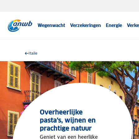
Wegenwacht
Verzekeringen
Energie
Verke
Italie
Overheerlijke
pasta's, wijnen en
prachtige natuur
Geniet van een heerlijke