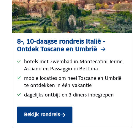
8-, 10-daagse rondreis Italië -
Ontdek Toscane en Umbrië
hotels met zwembad in Montecatini Terme,
Asciano en Passaggio di Bettona
mooie locaties om heel Toscane en Umbrië
te ontdekken in één vakantie
dagelijks ontbijt en 3 diners inbegrepen
Bekijk rondreis