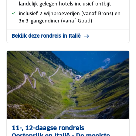
landelijk gelegen hotels inclusief ontbijt
inclusief 2 wijnproeverijen (vanaf Brons) en
3x 3-gangendiner (vanaf Goud)
Bekijk deze rondreis in Italië
11-, 12-daagse rondreis