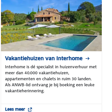
Vakantiehuizen van Interhome
Interhome is dé specialist in huizenverhuur met
meer dan 40.000 vakantiehuizen,
appartementen en chalets in ruim 30 landen.
Als ANWB-lid ontvang je bij boeking een leuke
vakantieherinnering.
Lees meer