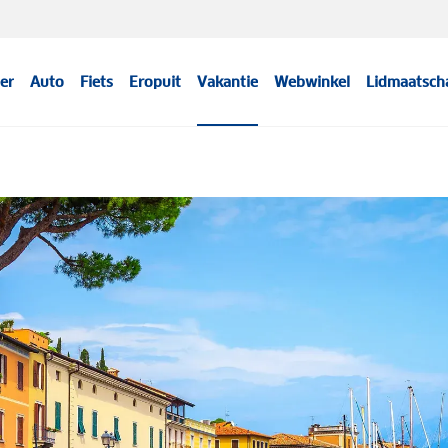
er
Auto
Fiets
Eropuit
Vakantie
Webwinkel
Lidmaatsch