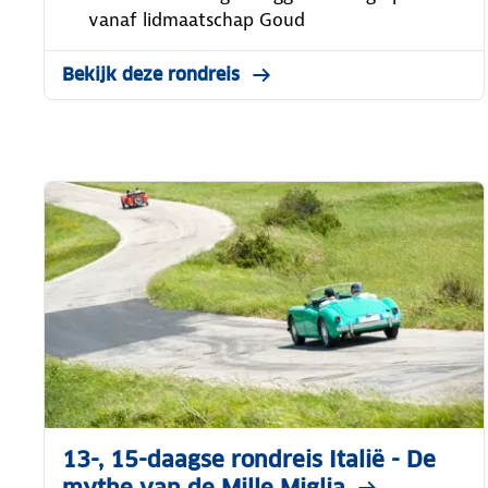
vanaf lidmaatschap Goud
Bekijk deze rondreis
13-, 15-daagse rondreis Italië - De