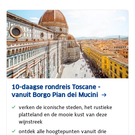
10-daagse rondreis Toscane -
vanuit Borgo Pian dei Mucini
verken de iconische steden, het rustieke
platteland en de mooie kust van deze
wijnstreek
ontdek alle hoogtepunten vanuit drie