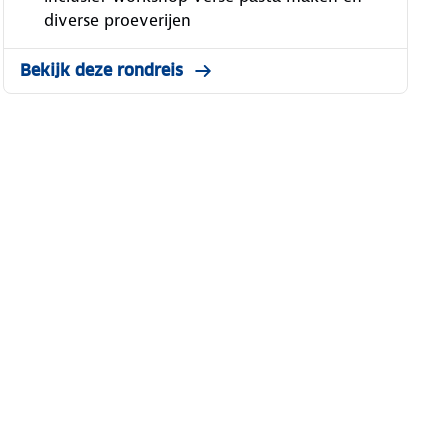
diverse proeverijen
Bekijk deze rondreis