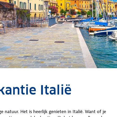
antie Italië
 natuur. Het is heerlijk genieten in Italië. Want of je