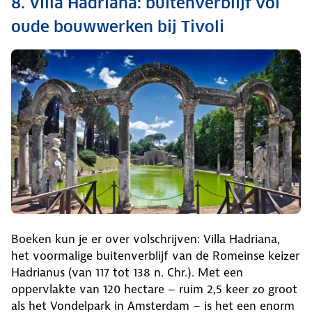
8. Villa Hadriana: buitenverblijf vol
oude bouwwerken bij Tivoli
Boeken kun je er over volschrijven: Villa Hadriana,
het voormalige buitenverblijf van de Romeinse keizer
Hadrianus (van 117 tot 138 n. Chr.). Met een
oppervlakte van 120 hectare – ruim 2,5 keer zo groot
als het Vondelpark in Amsterdam – is het een enorm