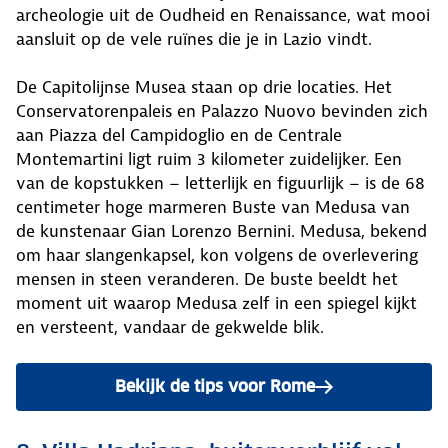
archeologie uit de Oudheid en Renaissance, wat mooi
aansluit op de vele ruïnes die je in Lazio vindt.
De Capitolijnse Musea staan op drie locaties. Het
Conservatorenpaleis en Palazzo Nuovo bevinden zich
aan Piazza del Campidoglio en de Centrale
Montemartini ligt ruim 3 kilometer zuidelijker. Een
van de kopstukken – letterlijk en figuurlijk – is de 68
centimeter hoge marmeren Buste van Medusa van
de kunstenaar Gian Lorenzo Bernini. Medusa, bekend
om haar slangenkapsel, kon volgens de overlevering
mensen in steen veranderen. De buste beeldt het
moment uit waarop Medusa zelf in een spiegel kijkt
en versteent, vandaar de gekwelde blik.
Bekijk de tips voor Rome