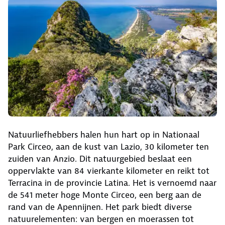
Natuurliefhebbers halen hun hart op in Nationaal
Park Circeo, aan de kust van Lazio, 30 kilometer ten
zuiden van Anzio. Dit natuurgebied beslaat een
oppervlakte van 84 vierkante kilometer en reikt tot
Terracina in de provincie Latina. Het is vernoemd naar
de 541 meter hoge Monte Circeo, een berg aan de
rand van de Apennijnen. Het park biedt diverse
natuurelementen: van bergen en moerassen tot