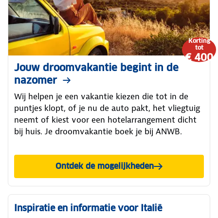
Korting
tot
€ 400
Jouw droomvakantie begint in de
nazomer
Wij helpen je een vakantie kiezen die tot in de
puntjes klopt, of je nu de auto pakt, het vliegtuig
neemt of kiest voor een hotelarrangement dicht
bij huis. Je droomvakantie boek je bij ANWB.
Ontdek de mogelijkheden
Inspiratie en informatie voor Italië