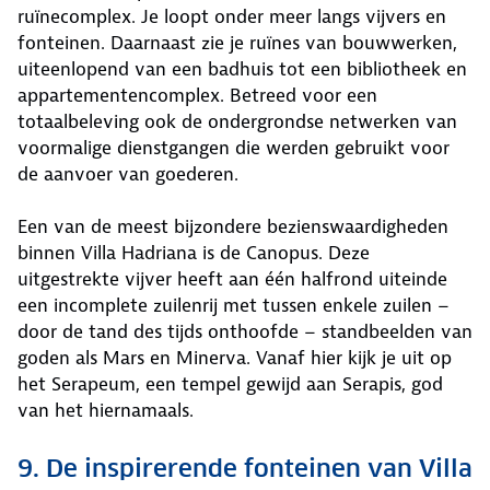
ruïnecomplex. Je loopt onder meer langs vijvers en
fonteinen. Daarnaast zie je ruïnes van bouwwerken,
uiteenlopend van een badhuis tot een bibliotheek en
appartementencomplex. Betreed voor een
totaalbeleving ook de ondergrondse netwerken van
voormalige dienstgangen die werden gebruikt voor
de aanvoer van goederen.
Een van de meest bijzondere bezienswaardigheden
binnen Villa Hadriana is de Canopus. Deze
uitgestrekte vijver heeft aan één halfrond uiteinde
een incomplete zuilenrij met tussen enkele zuilen –
door de tand des tijds onthoofde – standbeelden van
goden als Mars en Minerva. Vanaf hier kijk je uit op
het Serapeum, een tempel gewijd aan Serapis, god
van het hiernamaals.
9. De inspirerende fonteinen van Villa