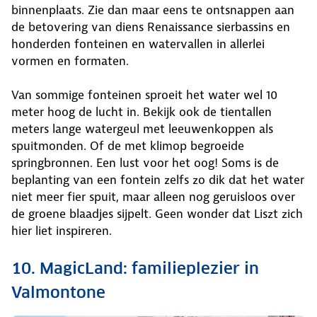
binnenplaats. Zie dan maar eens te ontsnappen aan
de betovering van diens Renaissance sierbassins en
honderden fonteinen en watervallen in allerlei
vormen en formaten.
Van sommige fonteinen sproeit het water wel 10
meter hoog de lucht in. Bekijk ook de tientallen
meters lange watergeul met leeuwenkoppen als
spuitmonden. Of de met klimop begroeide
springbronnen. Een lust voor het oog! Soms is de
beplanting van een fontein zelfs zo dik dat het water
niet meer fier spuit, maar alleen nog geruisloos over
de groene blaadjes sijpelt. Geen wonder dat Liszt zich
hier liet inspireren.
10. MagicLand: familieplezier in
Valmontone