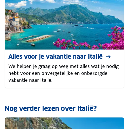
Alles voor je vakantie naar Italië
We helpen je graag op weg met alles wat je nodig
hebt voor een onvergetelijke en onbezorgde
vakantie naar Italie.
Nog verder lezen over Italië?