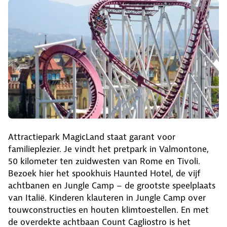
Attractiepark MagicLand staat garant voor
familieplezier. Je vindt het pretpark in Valmontone,
50 kilometer ten zuidwesten van Rome en Tivoli.
Bezoek hier het spookhuis Haunted Hotel, de vijf
achtbanen en Jungle Camp – de grootste speelplaats
van Italië. Kinderen klauteren in Jungle Camp over
touwconstructies en houten klimtoestellen. En met
de overdekte achtbaan Count Cagliostro is het