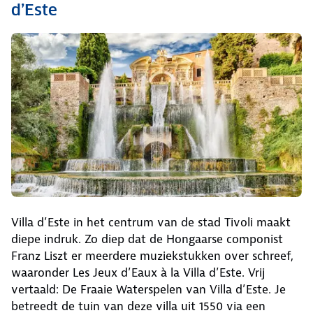
d’Este
Villa d’Este in het centrum van de stad Tivoli maakt
diepe indruk. Zo diep dat de Hongaarse componist
Franz Liszt er meerdere muziekstukken over schreef,
waaronder Les Jeux d’Eaux à la Villa d’Este. Vrij
vertaald: De Fraaie Waterspelen van Villa d’Este. Je
betreedt de tuin van deze villa uit 1550 via een