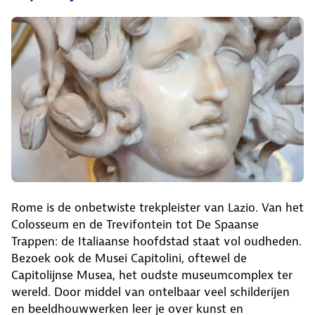
Rome is de onbetwiste trekpleister van Lazio. Van het
Colosseum en de Trevifontein tot De Spaanse
Trappen: de Italiaanse hoofdstad staat vol oudheden.
Bezoek ook de Musei Capitolini, oftewel de
Capitolijnse Musea, het oudste museumcomplex ter
wereld. Door middel van ontelbaar veel schilderijen
en beeldhouwwerken leer je over kunst en