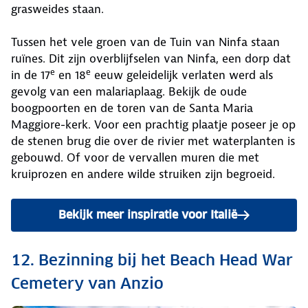
grasweides staan.
Tussen het vele groen van de Tuin van Ninfa staan
ruïnes. Dit zijn overblijfselen van Ninfa, een dorp dat
e
e
in de 17
en 18
eeuw geleidelijk verlaten werd als
gevolg van een malariaplaag. Bekijk de oude
boogpoorten en de toren van de Santa Maria
Maggiore-kerk. Voor een prachtig plaatje poseer je op
de stenen brug die over de rivier met waterplanten is
gebouwd. Of voor de vervallen muren die met
kruiprozen en andere wilde struiken zijn begroeid.
Bekijk meer inspiratie voor Italië
12. Bezinning bij het Beach Head War
Cemetery van Anzio