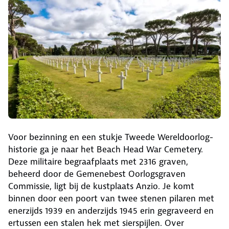
Voor bezinning en een stukje Tweede Wereldoorlog-
historie ga je naar het Beach Head War Cemetery.
Deze militaire begraafplaats met 2316 graven,
beheerd door de Gemenebest Oorlogsgraven
Commissie, ligt bij de kustplaats Anzio. Je komt
binnen door een poort van twee stenen pilaren met
enerzijds 1939 en anderzijds 1945 erin gegraveerd en
ertussen een stalen hek met sierspijlen. Over