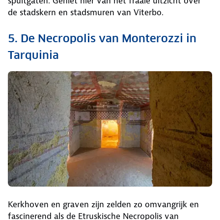
spuitgaten. Geniet hier van het fraaie uitzicht over
de stadskern en stadsmuren van Viterbo.
5. De Necropolis van Monterozzi in
Tarquinia
Kerkhoven en graven zijn zelden zo omvangrijk en
fascinerend als de Etruskische Necropolis van