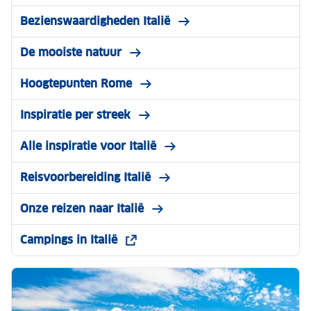
Bezienswaardigheden Italië
De mooiste natuur
Hoogtepunten Rome
Inspiratie per streek
Alle inspiratie voor Italië
Reisvoorbereiding Italië
Onze reizen naar Italië
Campings in Italië