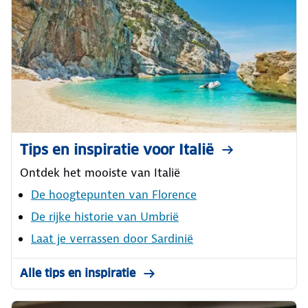
Tips en inspiratie voor Italië
Ontdek het mooiste van Italië
De hoogtepunten van Florence
De rijke historie van Umbrië
Laat je verrassen door Sardinië
Alle tips en inspiratie