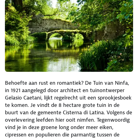
Behoefte aan rust en romantiek? De Tuin van Ninfa,
in 1921 aangelegd door architect en tuinontwerper
Gelasio Caetani, lijkt regelrecht uit een sprookjesboek
te komen. Je vindt de 8 hectare grote tuin in de
buurt van de gemeente Cisterna di Latina. Volgens de
overlevering leefden hier ooit nimfen. Tegenwoordig
vind je in deze groene long onder meer eiken,
cipressen en populieren die parmantig tussen de